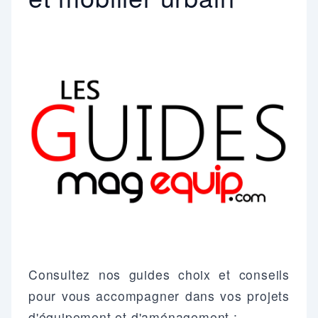
Consultez nos guides choix et conseils
pour vous accompagner dans vos projets
d'équipement et d'aménagement :