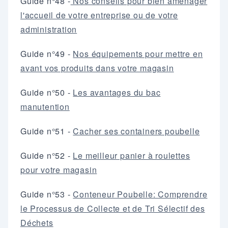
Guide n°48 -
Nos conseils pour bien aménager
l'accueil de votre entreprise ou de votre
administration
Guide n°49 -
Nos équipements pour mettre en
avant vos produits dans votre magasin
Guide n°50 -
Les avantages du bac
manutention
Guide n°51 -
Cacher ses containers poubelle
Guide n°52 -
Le meilleur panier à roulettes
pour votre magasin
Guide n°53 -
Conteneur Poubelle: Comprendre
le Processus de Collecte et de Tri Sélectif des
Déchets