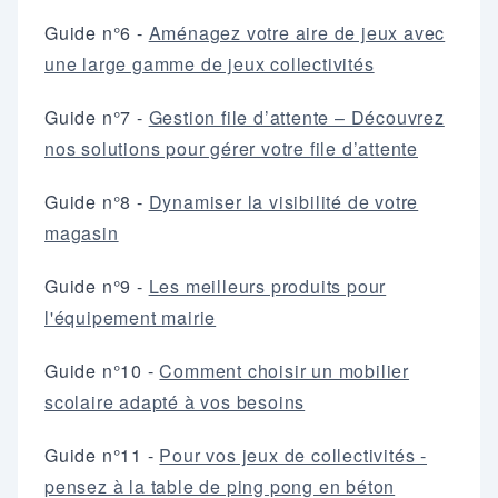
Guide n°6 -
Aménagez votre aire de jeux avec
une large gamme de jeux collectivités
Guide n°7 -
Gestion file d’attente – Découvrez
nos solutions pour gérer votre file d’attente
Guide n°8 -
Dynamiser la visibilité de votre
magasin
Guide n°9 -
Les meilleurs produits pour
l'équipement mairie
Guide n°10 -
Comment choisir un mobilier
scolaire adapté à vos besoins
Guide n°11 -
Pour vos jeux de collectivités -
pensez à la table de ping pong en béton