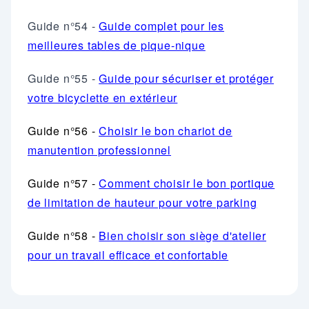
Guide n°54 -
Guide complet pour les
meilleures tables de pique-nique
Guide n°55 -
Guide pour sécuriser et protéger
votre bicyclette en extérieur
Guide n°56 -
Choisir le bon chariot de
manutention professionnel
Guide n°57 -
Comment choisir le bon portique
de limitation de hauteur pour votre parking
Guide n°58 -
Bien choisir son siège d'atelier
pour un travail efficace et confortable