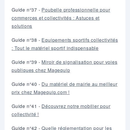
Guide n°37 -
Poubelle professionnelle pour
commerces et collectivités : Astuces et
solutions
Guide n°38 -
Equipements sportifs collectivités
: Tout le matériel sportif indispensable
Guide n°39 -
Miroir de signalisation pour voies
publiques chez Magequip
Guide n°40 -
Du matériel de mairie au meilleur
prix chez Magequip.com !
Guide n°41 -
Découvrez notre mobilier pour
collectivité !
Guide n°42 -
Quelle réglementation pour les