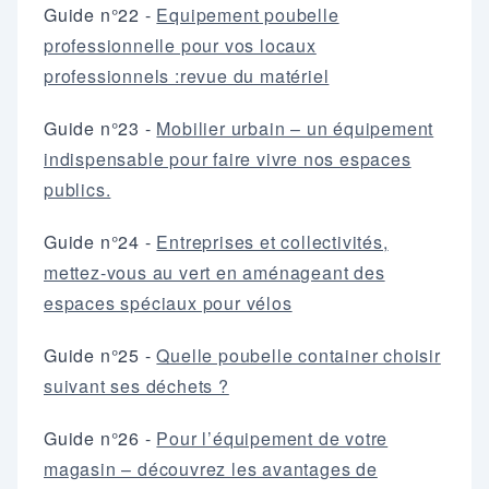
Guide n°22 -
Equipement poubelle
professionnelle pour vos locaux
professionnels :revue du matériel
Guide n°23 -
Mobilier urbain – un équipement
indispensable pour faire vivre nos espaces
publics.
Guide n°24 -
Entreprises et collectivités,
mettez-vous au vert en aménageant des
espaces spéciaux pour vélos
Guide n°25 -
Quelle poubelle container choisir
suivant ses déchets ?
Guide n°26 -
Pour l’équipement de votre
magasin – découvrez les avantages de