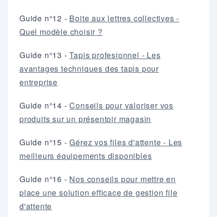
Guide n°12 -
Boite aux lettres collectives -
Quel modèle choisir ?
Guide n°13 -
Tapis profesionnel - Les
avantages techniques des tapis pour
entreprise
Guide n°14 -
Conseils pour valoriser vos
produits sur un présentoir magasin
Guide n°15 -
Gérez vos files d'attente - Les
meilleurs équipements disponibles
Guide n°16 -
Nos conseils pour mettre en
place une solution efficace de gestion file
d'attente