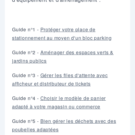
Guide n°1 -
Protéger votre place de
stationnement au moyen d'un bloc parking
Guide n°2 -
Aménager des espaces verts &
jardins publics
Guide n°3 -
Gérer les files d'attente avec
afficheur et distributeur de tickets
Guide n°4 -
Choisir le modèle de panier
adapté à votre magasin ou commerce
Guide n°5 -
Bien gérer les déchets avec des
poubelles adaptées