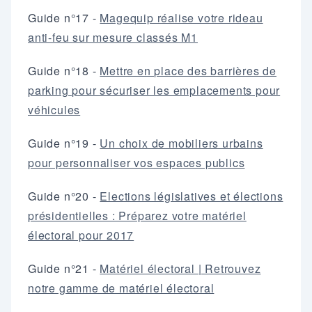
Guide n°17 -
Magequip réalise votre rideau
anti-feu sur mesure classés M1
Guide n°18 -
Mettre en place des barrières de
parking pour sécuriser les emplacements pour
véhicules
Guide n°19 -
Un choix de mobiliers urbains
pour personnaliser vos espaces publics
Guide n°20 -
Elections législatives et élections
présidentielles : Préparez votre matériel
électoral pour 2017
Guide n°21 -
Matériel électoral | Retrouvez
notre gamme de matériel électoral