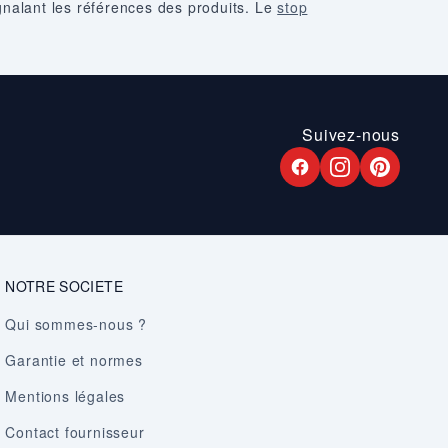
ignalant les références des produits. Le
stop
Suivez-nous
NOTRE SOCIETE
Qui sommes-nous ?
Garantie et normes
Mentions légales
Contact fournisseur