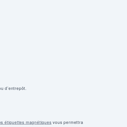
u d’entrepôt.
es étiquettes magnétiques
vous permettra