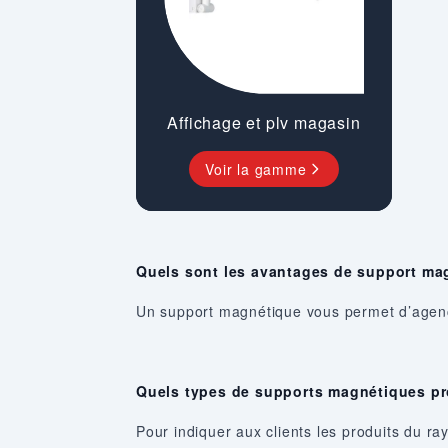
Affichage et plv magasin
Voir la gamme
Quels sont les avantages de support ma
Un support magnétique vous permet d’agence
Quels types de supports magnétiques p
Pour indiquer aux clients les produits du ra