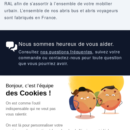
RAL afin de s’assortir à l’ensemble de votre mobilier
urbain. L’ensemble de nos abris bus et abris voyageurs
sont fabriqués en France.
Nous sommes heureux de vous aider.
Consultez
nos questions fréquentes
, suivez votre
commande ou contactez-nous pour toute question
que vous pourriez avoir.
Suivez-nous
VOS SERVICES