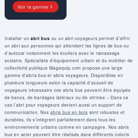
Voir la gamme
Installer un
abri bus
ou un abri voyageurs permet d’offrir
un abri aux personnes qui attendent les lignes de bus ou
d’autocar notamment les écoliers avec le ramassage
scolaire. Spécialiste d’équipement urbain et du mobilier de
collectivité publique Magequip.com propose une large
gamme d’abris bus et abris voyageurs. Disponibles en
plusieurs longueurs selon la capacité d’accueil de
voyageurs nécessaire ces abris bus peuvent être équipés
de bancs, de bardages latéraux ou de vitrines – Dans ce
cas l’abri pour voyageurs devient aussi un support de
communication. Nos
abris bus en bois
sont robustes et
durables, ils s’intègrent parfaitement dans tous les
environnements urbains comme en campagne. Nos abris
bus en acier peuvent être réalisés dans différents coloris