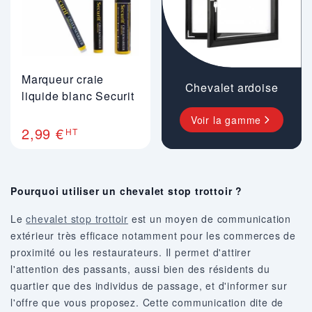
Marqueur craie
Chevalet ardoise
liquide blanc Securit
Voir la gamme
2,99 €
HT
Pourquoi utiliser un chevalet stop trottoir ?
Le
chevalet stop trottoir
est un moyen de communication
extérieur très efficace notamment pour les commerces de
proximité ou les restaurateurs. Il permet d'attirer
l'attention des passants, aussi bien des résidents du
quartier que des individus de passage, et d'informer sur
l'offre que vous proposez. Cette communication dite de