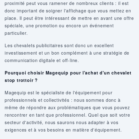
proximité peut vous ramener de nombreux clients : il est
donc important de soigner l'affichage que vous mettez en
place. Il peut être intéressant de mettre en avant une offre
spéciale, une promotion ou encore un événement
particulier.
Les chevalets publicitaires sont donc un excellent
investissement et un bon complément à une stratégie de
communication digitale et off-line.
Pourquoi choisir Magequip pour l'achat d'un chevalet
stop trottoir ?
Magequip est le spécialiste de l'équipement pour
professionnels et collectivités : nous sommes donc à
même de répondre aux problématiques que vous pouvez
rencontrer en tant que professionnel. Quel que soit votre
secteur d'activité, nous saurons nous adapter à vos
exigences et à vos besoins en matière d'équipement.