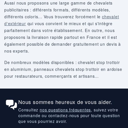
Aussi nous proposons une large gamme de chevalets
publicitaires : différents formats, différents modèles,
différents coloris... Vous trouverez forcément le
chevalet
d'extérieur
qui vous convient le mieux et qui s'intègre
parfaitement dans votre établissement. En outre, nous
proposons la livraison rapide partout en France et il est
également possible de demander gratuitement un devis à
nos experts.
De nombreux modèles disponibles : chevalet stop trottoir
en aluminium, panneaux chevalets stop trottoir en ardoise
pour restaurateurs, commerçants et artisans…
Nous sommes heureux de vous aider.
Consultez
nos questions fréquentes
, suivez votre
commande ou contactez-nous pour toute question
que vous pourriez avoir.