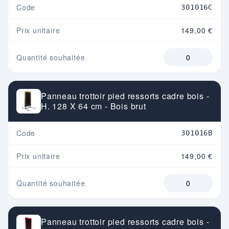
Code
301016C
Prix unitaire
149,00 €
Quantité souhaitée
Panneau trottoir pied ressorts cadre bois -
H. 128 X 64 cm - Bois brut
Code
301016B
Prix unitaire
149,00 €
Quantité souhaitée
Panneau trottoir pied ressorts cadre bois -