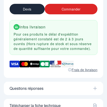
Devis
Commander
Infos livraison
Pour ces produits le délai d'expédition
généralement constaté est de 2 à 3 jours
ouvrés (Hors rupture de stock et sous réserve
de quantité suffisante pour votre commande).
Frais de livraison
Questions réponses
Télécharger la fiche technique