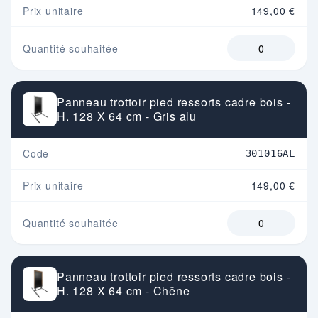
Prix unitaire
149,00 €
Quantité souhaitée
Panneau trottoir pied ressorts cadre bois -
H. 128 X 64 cm - Gris alu
Code
301016AL
Prix unitaire
149,00 €
Quantité souhaitée
Panneau trottoir pied ressorts cadre bois -
H. 128 X 64 cm - Chêne