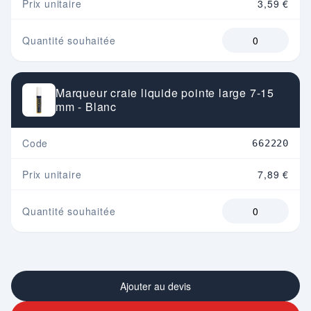
Prix unitaire
3,59 €
Quantité souhaitée
Marqueur craie liquide pointe large 7-15
mm - Blanc
Code
662220
Prix unitaire
7,89 €
Quantité souhaitée
Ajouter au devis