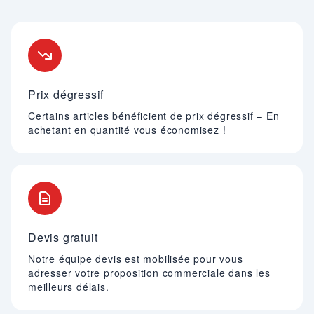
Nos engagements
Prix dégressif
Certains articles bénéficient de prix dégressif – En
achetant en quantité vous économisez !
Devis gratuit
Notre équipe devis est mobilisée pour vous
adresser votre proposition commerciale dans les
meilleurs délais.