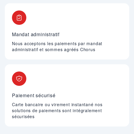
Mandat administratif
Nous acceptons les paiements par mandat
administratif et sommes agréés Chorus
Paiement sécurisé
Carte bancaire ou virement instantané nos
solutions de paiements sont intégralement
sécurisées