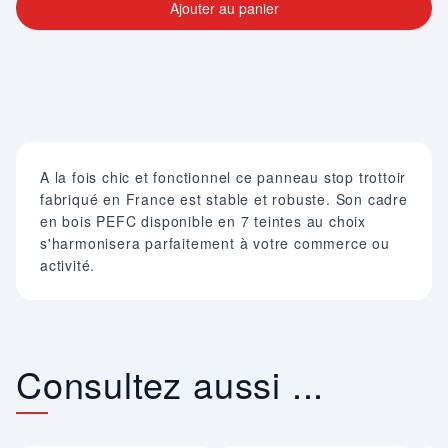
Ajouter au panier
A la fois chic et fonctionnel ce panneau stop trottoir
fabriqué en France est stable et robuste. Son cadre
en bois PEFC disponible en 7 teintes au choix
s'harmonisera parfaitement à votre commerce ou
activité.
Consultez aussi ...