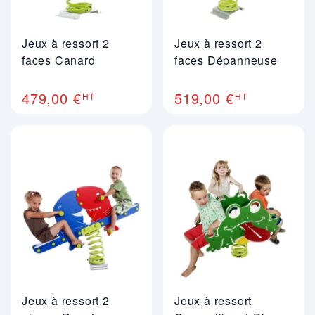
Jeux à ressort 2
Jeux à ressort 2
faces Canard
faces Dépanneuse
479,00 €
519,00 €
HT
HT
Jeux à ressort 2
Jeux à ressort