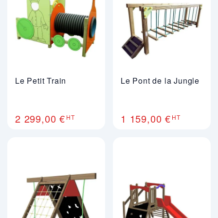
Le Petit Train
Le Pont de la Jungle
2 299,00 €
1 159,00 €
HT
HT