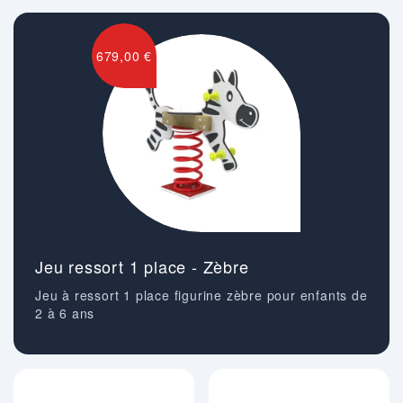
679,00 €
Jeu ressort 1 place - Zèbre
Jeu à ressort 1 place figurine zèbre pour enfants de
2 à 6 ans