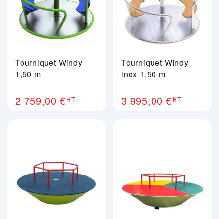
Tourniquet Windy
Tourniquet Windy
1,50 m
inox 1,50 m
2 759,00 €
3 995,00 €
HT
HT