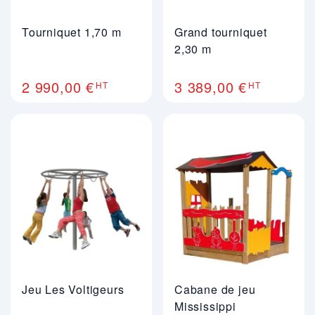
Tourniquet 1,70 m
Grand tourniquet
2,30 m
2 990,00 €
3 389,00 €
HT
HT
Jeu Les Voltigeurs
Cabane de jeu
Mississippi