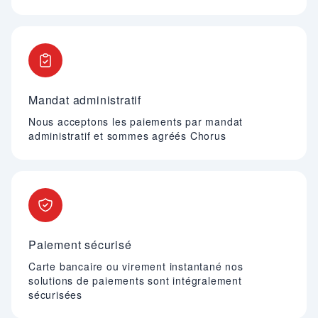
Mandat administratif
Nous acceptons les paiements par mandat
administratif et sommes agréés Chorus
Paiement sécurisé
Carte bancaire ou virement instantané nos
solutions de paiements sont intégralement
sécurisées