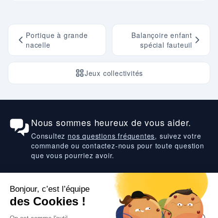
Portique à grande
Balançoire enfant
nacelle
spécial fauteuil
Jeux collectivités
Nous sommes heureux de vous aider.
Consultez
nos questions fréquentes
, suivez votre
commande ou contactez-nous pour toute question
que vous pourriez avoir.
Suivez-nous