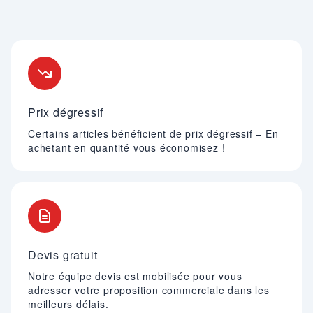
Nos engagements
Prix dégressif
Certains articles bénéficient de prix dégressif – En
achetant en quantité vous économisez !
Devis gratuit
Notre équipe devis est mobilisée pour vous
adresser votre proposition commerciale dans les
meilleurs délais.