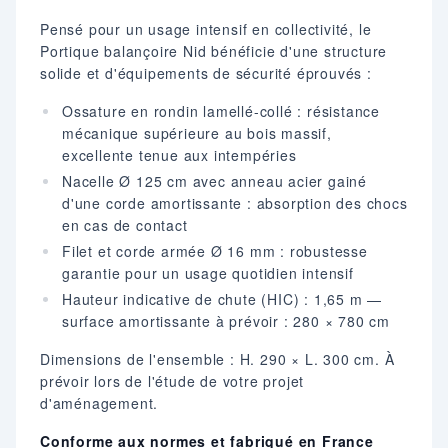
Pensé pour un usage intensif en collectivité, le
Portique balançoire Nid bénéficie d'une structure
solide et d'équipements de sécurité éprouvés :
Ossature en rondin lamellé-collé : résistance
mécanique supérieure au bois massif,
excellente tenue aux intempéries
Nacelle Ø 125 cm avec anneau acier gainé
d'une corde amortissante : absorption des chocs
en cas de contact
Filet et corde armée Ø 16 mm : robustesse
garantie pour un usage quotidien intensif
Hauteur indicative de chute (HIC) : 1,65 m —
surface amortissante à prévoir : 280 × 780 cm
Dimensions de l'ensemble : H. 290 × L. 300 cm. À
prévoir lors de l'étude de votre projet
d'aménagement.
Conforme aux normes et fabriqué en France