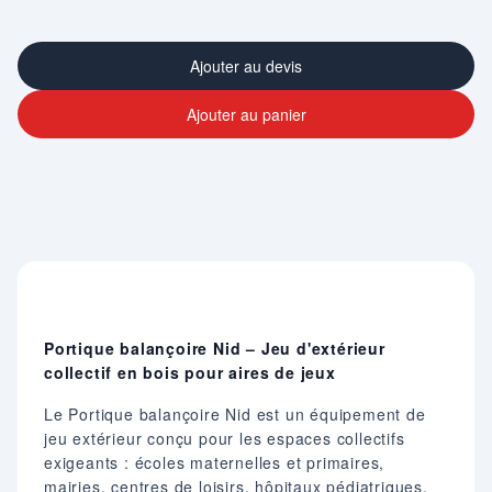
Ajouter au devis
Ajouter au panier
Portique balançoire Nid – Jeu d'extérieur
collectif en bois pour aires de jeux
Le Portique balançoire Nid est un équipement de
jeu extérieur conçu pour les espaces collectifs
exigeants : écoles maternelles et primaires,
mairies, centres de loisirs, hôpitaux pédiatriques,