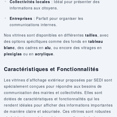
Collectivités locales
: Idéal pour présenter des
informations aux citoyens.
Entreprises
: Parfait pour organiser les
communications internes.
Nos vitrines sont disponibles en différentes
tailles
, avec
des options spécifiques comme des fonds en
tableau
blanc
, des cadres en
alu
, ou encore des vitrages en
plexiglas
ou en
acrylique
.
Caractéristiques et Fonctionnalités
Les vitrines d’affichage extérieur proposées par SEDI sont
spécialement conçues pour répondre aux besoins de
communication des mairies et collectivités. Elles sont
dotées de caractéristiques et fonctionnalités qui les
rendent idéales pour afficher des informations importantes
de manière claire et sécurisée. Ces vitrines sont robustes