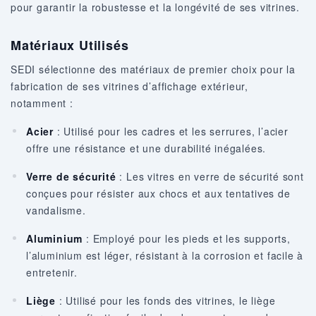
pour garantir la robustesse et la longévité de ses vitrines.
Matériaux Utilisés
SEDI sélectionne des matériaux de premier choix pour la
fabrication de ses vitrines d’affichage extérieur,
notamment :
Acier
: Utilisé pour les cadres et les serrures, l’acier
offre une résistance et une durabilité inégalées.
Verre de sécurité
: Les vitres en verre de sécurité sont
conçues pour résister aux chocs et aux tentatives de
vandalisme.
Aluminium
: Employé pour les pieds et les supports,
l’aluminium est léger, résistant à la corrosion et facile à
entretenir.
Liège
: Utilisé pour les fonds des vitrines, le liège