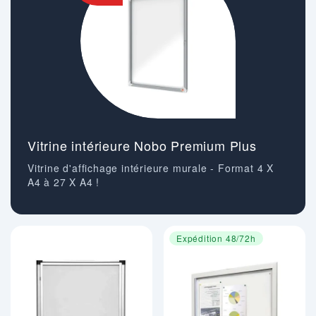
Vitrine intérieure Nobo Premium Plus
Vitrine d'affichage intérieure murale - Format 4 X
A4 à 27 X A4 !
Expédition 48/72h