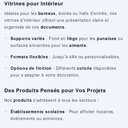
Vitrines pour Intérieur
Idéales pour les
bureaux
, écoles ou halls d’entrée, nos
vitrines d’intérieur offrent une présentation claire et
organisée de vos
documents
.
Supports variés
: Fond en
liège
pour les
punaises
ou
surfaces aimantées pour les
aimants
.
Formats flexibles
: Jusqu’à 4A4 ou personnalisables.
Options de finition
: Différents
coloris
disponibles
pour s’adapter à votre décoration.
Des Produits Pensés pour Vos Projets
Nos
produits
s'adressent à tous les secteurs :
Établissements scolaires
: Pour afficher horaires,
événements ou annonces.