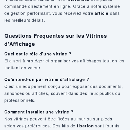
commande directement en ligne. Grâce à notre système
de gestion performant, vous recevrez votre
article
dans
les meilleurs délais.
Questions Fréquentes sur les Vitrines
d’Affichage
Quel est le rôle d’une vitrine ?
Elle sert à protéger et organiser vos affichages tout en les
mettant en valeur.
Qu’entend-on par vitrine d’affichage ?
C’est un équipement conçu pour exposer des documents,
annonces ou affiches, souvent dans des lieux publics ou
professionnels.
Comment installer une vitrine ?
Nos vitrines peuvent être fixées au mur ou sur pieds,
selon vos préférences. Des kits de
fixation
sont fournis