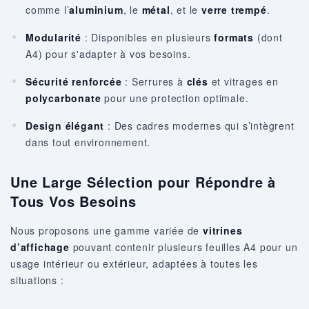
comme l’
aluminium
, le
métal
, et le
verre trempé
.
Modularité
: Disponibles en plusieurs
formats
(dont
A4) pour s'adapter à vos besoins.
Sécurité renforcée
: Serrures à
clés
et vitrages en
polycarbonate
pour une protection optimale.
Design élégant
: Des cadres modernes qui s’intègrent
dans tout environnement.
Une Large Sélection pour Répondre à
Tous Vos Besoins
Nous proposons une gamme variée de
vitrines
d’affichage
pouvant contenir plusieurs feuilles A4 pour un
usage intérieur ou extérieur, adaptées à toutes les
situations :