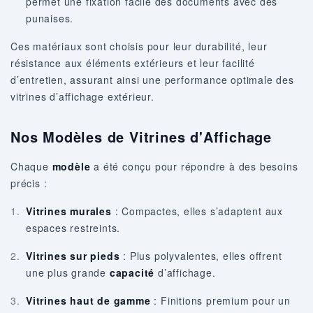
permet une fixation facile des documents avec des
punaises.
Ces matériaux sont choisis pour leur durabilité, leur
résistance aux éléments extérieurs et leur facilité
d’entretien, assurant ainsi une performance optimale des
vitrines d’affichage extérieur.
Nos Modèles de Vitrines d'Affichage
Chaque
modèle
a été conçu pour répondre à des besoins
précis :
Vitrines murales
: Compactes, elles s’adaptent aux
espaces restreints.
Vitrines sur pieds
: Plus polyvalentes, elles offrent
une plus grande
capacité
d’affichage.
Vitrines haut de gamme
: Finitions premium pour un