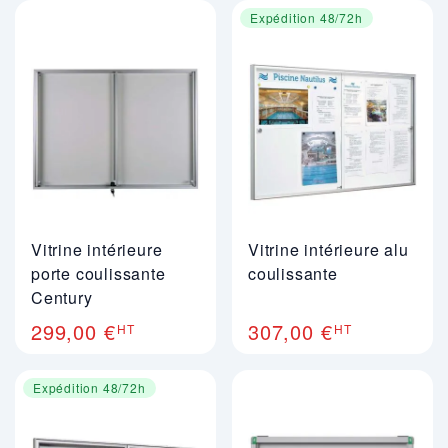
Expédition 48/72h
Vitrine intérieure
Vitrine intérieure alu
porte coulissante
coulissante
Century
299,00 €
307,00 €
HT
HT
Expédition 48/72h