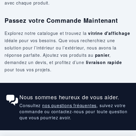
avec chaque produit.
Passez votre Commande Maintenant
Explorez notre catalogue et trouvez la
vitrine d'affichage
idéale pour vos besoins. Que vous recherchiez une
solution pour l’intérieur ou l’extérieur, nous avons la
réponse parfaite. Ajoutez vos produits au
panier
,
demandez un devis, et profitez d’une
livraison rapide
pour tous vos projets.
Nous sommes heureux de vous aider.
Consultez
nos questions fréquentes
, suivez votre
commande ou contactez-nous pour toute question
que vous pourriez avoir.