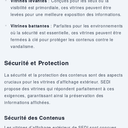
Vitrines levantes
: Conçues pour les lieux où la
visibilité est primordiale, ces vitrines peuvent être
levées pour une meilleure exposition des informations.
Vitrines battantes
: Parfaites pour les environnements
où la sécurité est essentielle, ces vitrines peuvent être
fermées à clé pour protéger les contenus contre le
vandalisme.
Sécurité et Protection
La sécurité et la protection des contenus sont des aspects
cruciaux pour les vitrines d’affichage extérieur. SEDI
propose des vitrines qui répondent parfaitement à ces
exigences, garantissant ainsi la préservation des
informations affichées.
Sécurité des Contenus
Les vitrines d’affichage extérieur de SEDI sont conçues