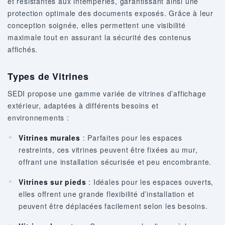
et résistantes aux intempéries, garantissant ainsi une
protection optimale des documents exposés. Grâce à leur
conception soignée, elles permettent une visibilité
maximale tout en assurant la sécurité des contenus
affichés.
Types de Vitrines
SEDI propose une gamme variée de vitrines d’affichage
extérieur, adaptées à différents besoins et
environnements :
Vitrines murales
: Parfaites pour les espaces
restreints, ces vitrines peuvent être fixées au mur,
offrant une installation sécurisée et peu encombrante.
Vitrines sur pieds
: Idéales pour les espaces ouverts,
elles offrent une grande flexibilité d’installation et
peuvent être déplacées facilement selon les besoins.