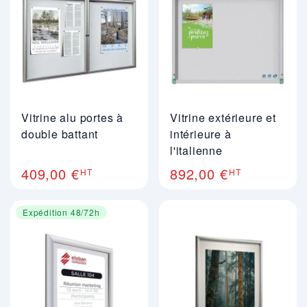
Vitrine alu portes à
Vitrine extérieure et
double battant
intérieure à
l'italienne
409,00 €
892,00 €
HT
HT
Expédition 48/72h