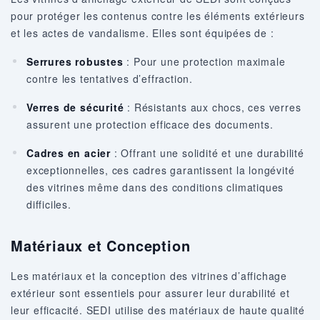
pour protéger les contenus contre les éléments extérieurs
et les actes de vandalisme. Elles sont équipées de :
Serrures robustes
: Pour une protection maximale
contre les tentatives d’effraction.
Verres de sécurité
: Résistants aux chocs, ces verres
assurent une protection efficace des documents.
Cadres en acier
: Offrant une solidité et une durabilité
exceptionnelles, ces cadres garantissent la longévité
des vitrines même dans des conditions climatiques
difficiles.
Matériaux et Conception
Les matériaux et la conception des vitrines d’affichage
extérieur sont essentiels pour assurer leur durabilité et
leur efficacité. SEDI utilise des matériaux de haute qualité