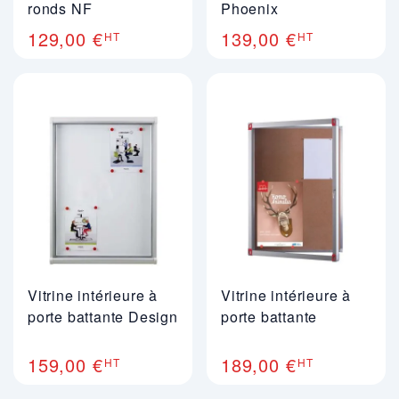
ronds NF
Phoenix
129,00 €
139,00 €
HT
HT
Vitrine intérieure à
Vitrine intérieure à
porte battante Design
porte battante
159,00 €
189,00 €
HT
HT