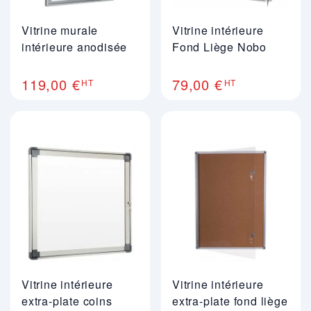
Vitrine murale
Vitrine intérieure
intérieure anodisée
Fond Liège Nobo
119,00 €
79,00 €
HT
HT
Vitrine intérieure
Vitrine intérieure
extra-plate coins
extra-plate fond liège