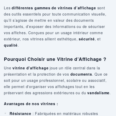
Les
différentes gammes de vitrines d’affichage
sont
des outils essentiels pour toute communication visuelle,
qu’il s’agisse de mettre en valeur des documents
importants, d’exposer des informations ou de sécuriser
vos affiches. Conçues pour un usage intérieur comme
extérieur, nos vitrines allient esthétique,
sécurité
, et
qualité
.
Pourquoi Choisir une Vitrine d’Affichage ?
Une
vitrine d’affichage
joue un rôle central dans la
présentation et la protection de vos
documents
. Que ce
soit pour un usage professionnel, scolaire ou associatif,
elle permet d'organiser vos affichages tout en les
préservant des agressions extérieures ou du
vandalisme
.
Avantages de nos vitrines :
Résistance
: Fabriquées en matériaux robustes