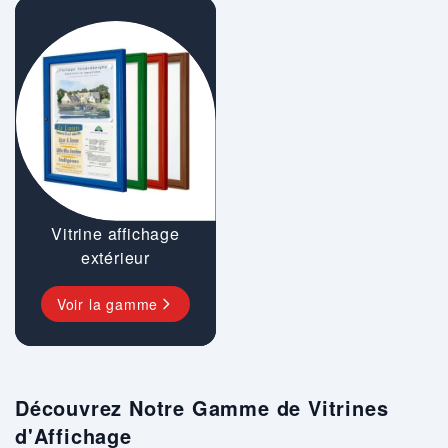
Vitrine affichage
extérieur
Voir la gamme
Découvrez Notre Gamme de Vitrines
d'Affichage