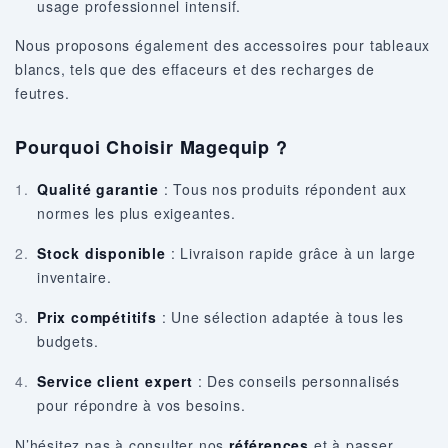
usage professionnel intensif.
Nous proposons également des accessoires pour tableaux
blancs, tels que des effaceurs et des recharges de
feutres.
Pourquoi Choisir Magequip ?
Qualité garantie
: Tous nos produits répondent aux
normes les plus exigeantes.
Stock disponible
: Livraison rapide grâce à un large
inventaire.
Prix compétitifs
: Une sélection adaptée à tous les
budgets.
Service client expert
: Des conseils personnalisés
pour répondre à vos besoins.
N’hésitez pas à consulter nos
références
et à passer