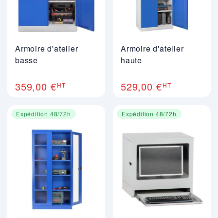
Armoire d'atelier
Armoire d'atelier
basse
haute
359,00 €
529,00 €
HT
HT
Expédition 48/72h
Expédition 48/72h