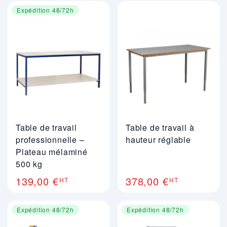
Expédition 48/72h
Table de travail
Table de travail à
professionnelle –
hauteur réglable
Plateau mélaminé
500 kg
139,00 €
378,00 €
HT
HT
Expédition 48/72h
Expédition 48/72h