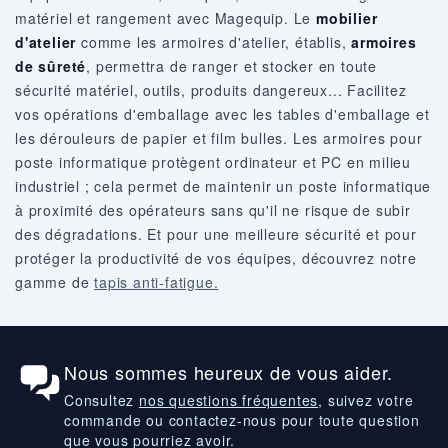
matériel et rangement avec Magequip. Le
mobilier
d'atelier
comme les armoires d'atelier, établis,
armoires
de sûreté
, permettra de ranger et stocker en toute
sécurité matériel, outils, produits dangereux... Facilitez
vos opérations d'emballage avec les tables d'emballage et
les dérouleurs de papier et film bulles. Les armoires pour
poste informatique protègent ordinateur et PC en milieu
industriel ; cela permet de maintenir un poste informatique
à proximité des opérateurs sans qu'il ne risque de subir
des dégradations. Et pour une meilleure sécurité et pour
protéger la productivité de vos équipes, découvrez notre
gamme de
tapis anti-fatigue.
Nous sommes heureux de vous aider.
Consultez
nos questions fréquentes
, suivez votre
commande ou contactez-nous pour toute question
que vous pourriez avoir.