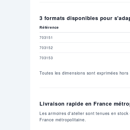
3 formats disponibles pour s'ada
Référence
703151
703152
703153
Toutes les dimensions sont exprimées hors t
Livraison rapide en France métro
Les armoires d'atelier sont tenues en stoc
France métropolitaine.