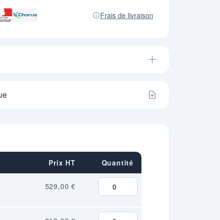
Frais de livraison
ue
Prix HT
Quantité
529,00 €