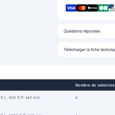
Questions réponses
Télécharger la fiche techniq
Nombre de tablettes
0 X L. 900 X P. 440 mm
4