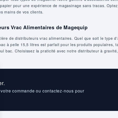
ts papier pour une expérience de magasinage sans tracas. Optez
es mains de vos clients.
teurs Vrac Alimentaires de Magequip
re de distributeurs vrac alimentaires. Quel que soit le type 
ac à pelle 15,5 litres est parfait pour les produits populaires,
 bac. Choisissez la praticité avec notre distributeur à gravité, 
r.
z votre commande ou contactez-nous pour