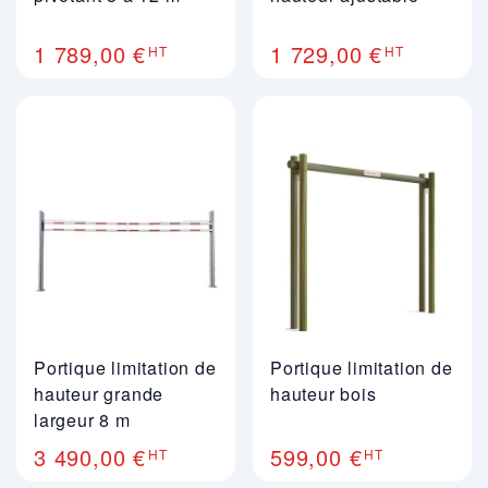
1 789,00 €
1 729,00 €
HT
HT
Portique limitation de
Portique limitation de
hauteur grande
hauteur bois
largeur 8 m
3 490,00 €
599,00 €
HT
HT