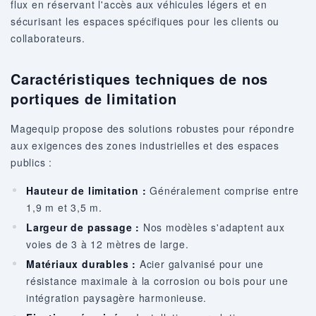
flux en réservant l'accès aux véhicules légers et en
sécurisant les espaces spécifiques pour les clients ou
collaborateurs.
Caractéristiques techniques de nos
portiques de limitation
Magequip propose des solutions robustes pour répondre
aux exigences des zones industrielles et des espaces
publics :
Hauteur de limitation :
Généralement comprise entre
1,9 m et 3,5 m.
Largeur de passage :
Nos modèles s'adaptent aux
voies de 3 à 12 mètres de large.
Matériaux durables :
Acier galvanisé pour une
résistance maximale à la corrosion ou bois pour une
intégration paysagère harmonieuse.