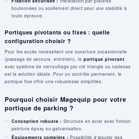
Fixation sécurisée :
Installation par platines
boulonnées ou scellement direct pour une stabilité à
toute épreuve.
Portiques pivotants ou fixes : quelle
configuration choisir ?
Pour les accès nécessitant une ouverture occasionnelle
(passage de secours, entretien), le
portique pivotant
avec système de verrouillage par clé triangle ou cadenas
est la solution idéale. Pour un contrôle permanent, le
portique fixe offre une robustesse simplifiée.
Pourquoi choisir Magequip pour votre
portique de parking ?
Conception robuste :
Structure en acier avec finition
peinture époxy ou galvanisation.
Équipements complets :
Possibilité d'ajouter des