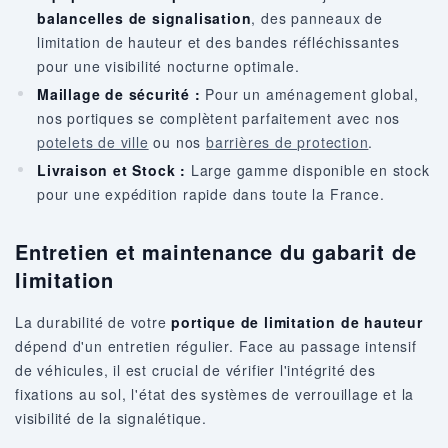
balancelles de signalisation
, des panneaux de
limitation de hauteur et des bandes réfléchissantes
pour une visibilité nocturne optimale.
Maillage de sécurité :
Pour un aménagement global,
nos portiques se complètent parfaitement avec nos
potelets de ville
ou nos
barrières de protection
.
Livraison et Stock :
Large gamme disponible en stock
pour une expédition rapide dans toute la France.
Entretien et maintenance du gabarit de
limitation
La durabilité de votre
portique de limitation de hauteur
dépend d'un entretien régulier. Face au passage intensif
de véhicules, il est crucial de vérifier l'intégrité des
fixations au sol, l'état des systèmes de verrouillage et la
visibilité de la signalétique.