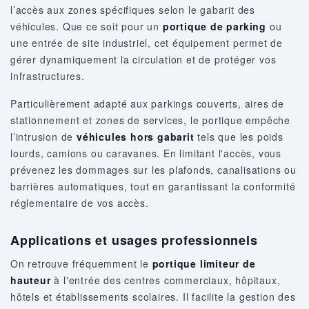
l’accès aux zones spécifiques selon le gabarit des
véhicules. Que ce soit pour un
portique de parking
ou
une entrée de site industriel, cet équipement permet de
gérer dynamiquement la circulation et de protéger vos
infrastructures.
Particulièrement adapté aux parkings couverts, aires de
stationnement et zones de services, le portique empêche
l’intrusion de
véhicules hors gabarit
tels que les poids
lourds, camions ou caravanes. En limitant l'accès, vous
prévenez les dommages sur les plafonds, canalisations ou
barrières automatiques, tout en garantissant la conformité
réglementaire de vos accès.
Applications et usages professionnels
On retrouve fréquemment le
portique limiteur de
hauteur
à l'entrée des centres commerciaux, hôpitaux,
hôtels et établissements scolaires. Il facilite la gestion des