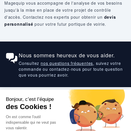
Magequip vous accompagne de l'analyse de vos besoins
jusqu'à la mise en place de votre projet de contrôle
d'accès. Contactez nos experts pour obtenir un
devis
personnalisé
pour votre futur portique de voirie.
Nous sommes heureux de vous aider.
Consultez
nos questions fréquentes
, suivez votre
commande ou contactez-nous pour toute question
que vous pourriez avoir.
Suivez-nous