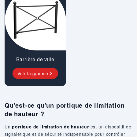
Barrière de ville
Voir la gamme
Qu'est-ce qu'un portique de limitation
de hauteur ?
Un
portique de limitation de hauteur
est un dispositif de
signalétique et de sécurité indispensable pour contrôler