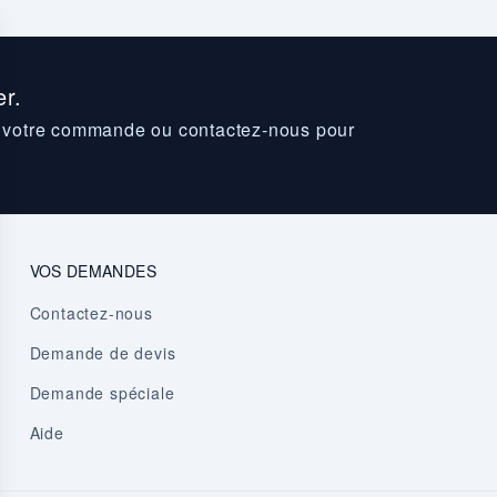
r.
z votre commande ou contactez-nous pour
VOS DEMANDES
Contactez-nous
Demande de devis
Demande spéciale
Aide