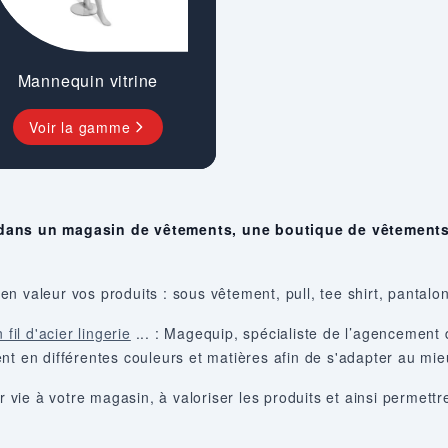
Mannequin vitrine
Voir la gamme
 dans un magasin de vêtements, une boutique de vêtements
 valeur vos produits : sous vêtement, pull, tee shirt, pantalon,
 fil d'acier lingerie
... : Magequip, spécialiste de l’agencemen
nt en différentes couleurs et matières afin de s'adapter au mieu
ie à votre magasin, à valoriser les produits et ainsi permettre