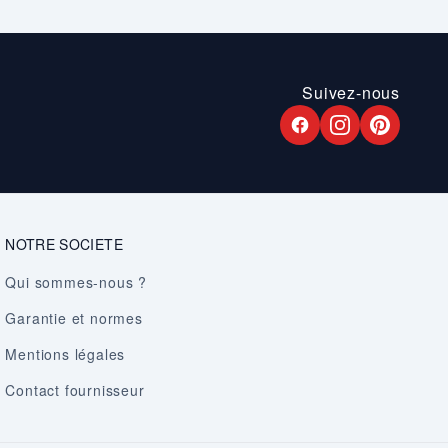
Suivez-nous
NOTRE SOCIETE
Qui sommes-nous ?
Garantie et normes
Mentions légales
Contact fournisseur