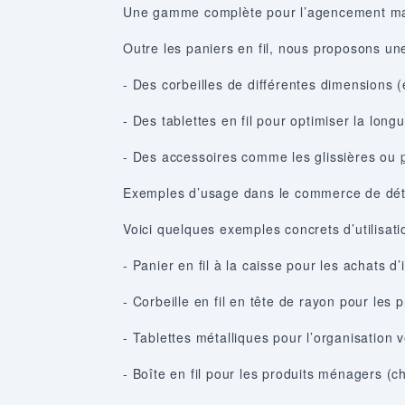
Une gamme complète pour l’agencement m
Outre les paniers en fil, nous proposons un
- Des corbeilles de différentes dimensions
- Des tablettes en fil pour optimiser la longu
- Des accessoires comme les glissières ou
Exemples d’usage dans le commerce de dét
Voici quelques exemples concrets d’utilisati
- Panier en fil à la caisse pour les achats d’
- Corbeille en fil en tête de rayon pour les 
- Tablettes métalliques pour l’organisation v
- Boîte en fil pour les produits ménagers (