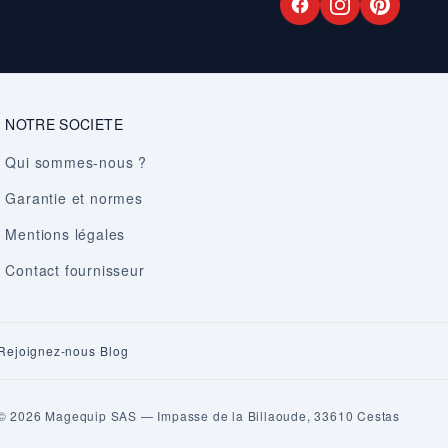
NOTRE SOCIETE
Qui sommes-nous ?
Garantie et normes
Mentions légales
Contact fournisseur
·
Rejoignez-nous
Blog
© 2026 Magequip SAS — Impasse de la Billaoude, 33610 Cestas