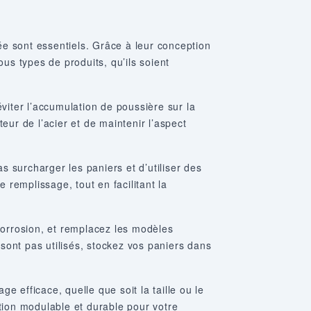
isée sont essentiels. Grâce à leur conception
ous types de produits, qu’ils soient
viter l’accumulation de poussière sur la
teur de l’acier et de maintenir l’aspect
 surcharger les paniers et d’utiliser des
 remplissage, tout en facilitant la
 corrosion, et remplacez les modèles
sont pas utilisés, stockez vos paniers dans
 efficace, quelle que soit la taille ou le
ation modulable et durable pour votre