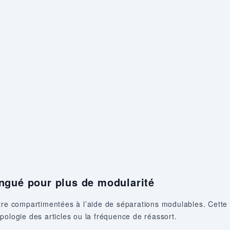
zingué pour plus de modularité
tre compartimentées à l’aide de séparations modulables. Cette f
pologie des articles ou la fréquence de réassort.