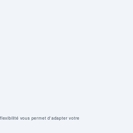
lexibilité vous permet d'adapter votre