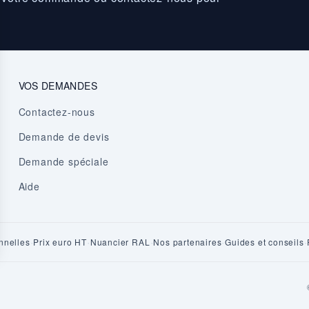
VOS DEMANDES
Contactez-nous
Demande de devis
Demande spéciale
Aide
·
·
·
·
·
nnelles
Prix euro HT
Nuancier RAL
Nos partenaires
Guides et conseils