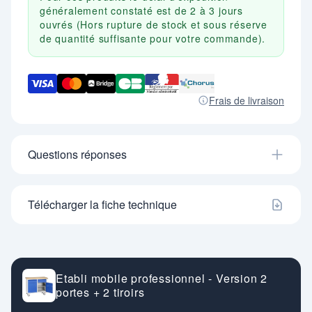
généralement constaté est de 2 à 3 jours
ouvrés (Hors rupture de stock et sous réserve
de quantité suffisante pour votre commande).
Frais de livraison
Questions réponses
Télécharger la fiche technique
Etabli mobile professionnel - Version 2
portes + 2 tiroirs