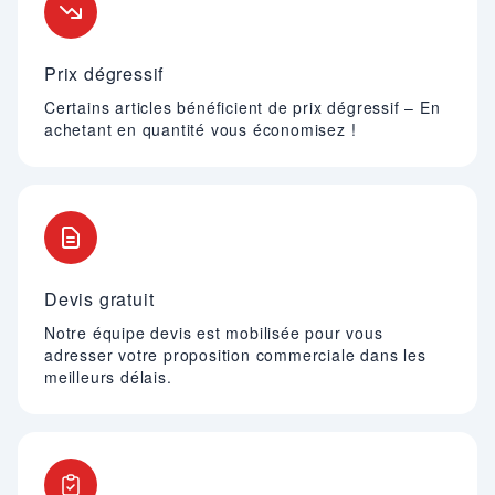
Prix dégressif
Certains articles bénéficient de prix dégressif – En
achetant en quantité vous économisez !
Devis gratuit
Notre équipe devis est mobilisée pour vous
adresser votre proposition commerciale dans les
meilleurs délais.