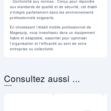
- Conformité aux normes : Conçu pour répondre
aux standards de qualité et de sécurité, cet établi
s'intègre parfaitement dans les environnements
professionnels exigeants.​
En choisissant l'établi mobile professionnel de
Magequip, vous investissez dans un équipement
fiable et adaptable, essentiel pour optimiser
l'organisation et l'efficacité au sein de votre
entreprise ou collectivité.​
Consultez aussi ...