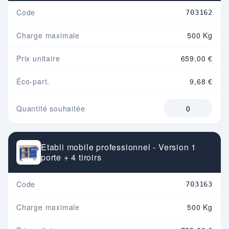
Code
703162
Charge maximale
500 Kg
Prix unitaire
659,00 €
Éco-part.
9,68 €
Quantité souhaitée
Etabli mobile professionnel - Version 1
porte + 4 tiroirs
Code
703163
Charge maximale
500 Kg