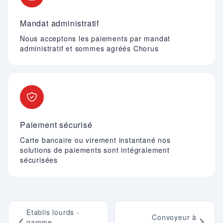
Mandat administratif
Nous acceptons les paiements par mandat
administratif et sommes agréés Chorus
Paiement sécurisé
Carte bancaire ou virement instantané nos
solutions de paiements sont intégralement
sécurisées
Etablis lourds -
Convoyeur à
gamme