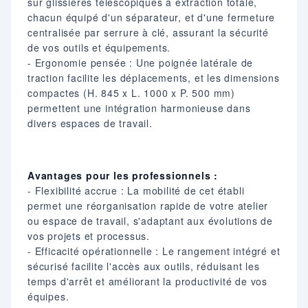
sur glissières télescopiques à extraction totale,
chacun équipé d'un séparateur, et d'une fermeture
centralisée par serrure à clé, assurant la sécurité
de vos outils et équipements.​
- Ergonomie pensée : Une poignée latérale de
traction facilite les déplacements, et les dimensions
compactes (H. 845 x L. 1000 x P. 500 mm)
permettent une intégration harmonieuse dans
divers espaces de travail.​
Avantages pour les professionnels :
- Flexibilité accrue : La mobilité de cet établi
permet une réorganisation rapide de votre atelier
ou espace de travail, s'adaptant aux évolutions de
vos projets et processus.​
- Efficacité opérationnelle : Le rangement intégré et
sécurisé facilite l'accès aux outils, réduisant les
temps d'arrêt et améliorant la productivité de vos
équipes.​