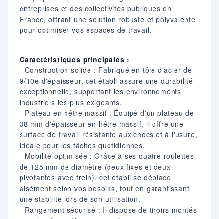
entreprises et des collectivités publiques en
France, offrant une solution robuste et polyvalente
pour optimiser vos espaces de travail.​
Caractéristiques principales :
- Construction solide : Fabriqué en tôle d'acier de
9/10e d'épaisseur, cet établi assure une durabilité
exceptionnelle, supportant les environnements
industriels les plus exigeants.​
- Plateau en hêtre massif : Équipé d'un plateau de
38 mm d'épaisseur en hêtre massif, il offre une
surface de travail résistante aux chocs et à l'usure,
idéale pour les tâches quotidiennes.​
- Mobilité optimisée : Grâce à ses quatre roulettes
de 125 mm de diamètre (deux fixes et deux
pivotantes avec frein), cet établi se déplace
aisément selon vos besoins, tout en garantissant
une stabilité lors de son utilisation.​
- Rangement sécurisé : Il dispose de tiroirs montés