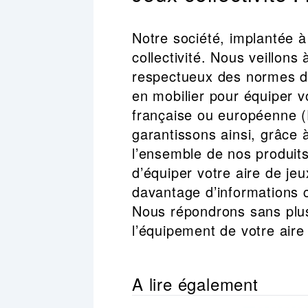
Notre société, implantée 
collectivité. Nous veillons 
respectueux des normes de
en mobilier pour équiper vo
française ou européenne (
garantissons ainsi, grâce 
l’ensemble de nos produits.
d’équiper votre aire de jeu
davantage d’informations c
Nous répondrons sans plus
l’équipement de votre aire
A lire également