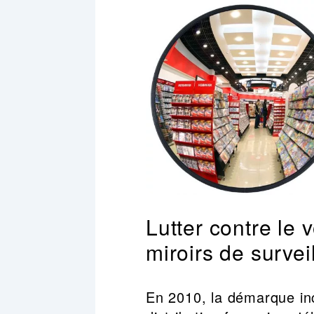
Lutter contre le 
miroirs de survei
En 2010, la démarque in