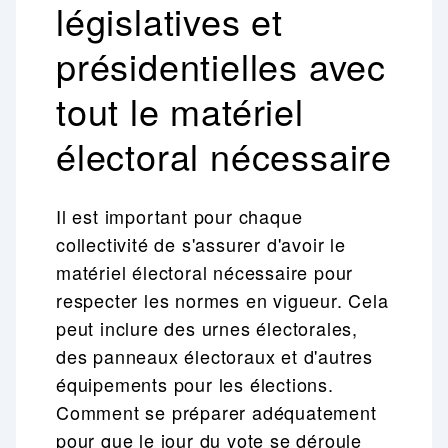
législatives et
présidentielles avec
tout le matériel
électoral nécessaire
Il est important pour chaque
collectivité de s'assurer d'avoir le
matériel électoral nécessaire pour
respecter les normes en vigueur. Cela
peut inclure des urnes électorales,
des panneaux électoraux et d'autres
équipements pour les élections.
Comment se préparer adéquatement
pour que le jour du vote se déroule