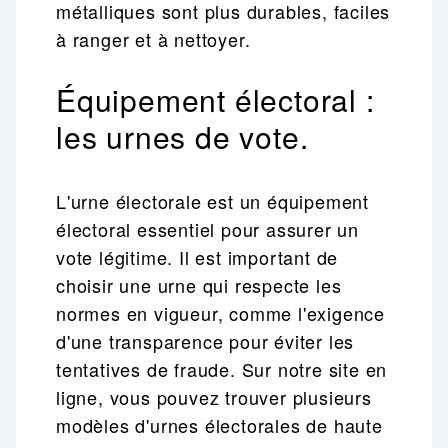
métalliques sont plus durables, faciles
à ranger et à nettoyer.
Équipement électoral :
les urnes de vote.
L'urne électorale est un équipement
électoral essentiel pour assurer un
vote légitime. Il est important de
choisir une urne qui respecte les
normes en vigueur, comme l'exigence
d'une transparence pour éviter les
tentatives de fraude. Sur notre site en
ligne, vous pouvez trouver plusieurs
modèles d'urnes électorales de haute