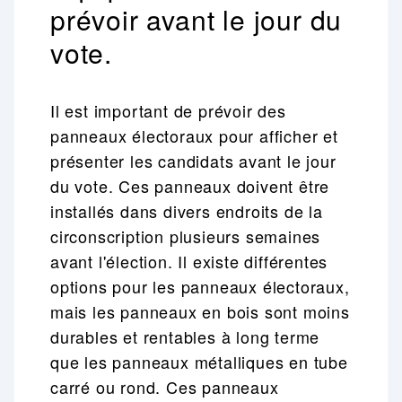
prévoir avant le jour du
vote.
Il est important de prévoir des
panneaux électoraux pour afficher et
présenter les candidats avant le jour
du vote. Ces panneaux doivent être
installés dans divers endroits de la
circonscription plusieurs semaines
avant l'élection. Il existe différentes
options pour les panneaux électoraux,
mais les panneaux en bois sont moins
durables et rentables à long terme
que les panneaux métalliques en tube
carré ou rond. Ces panneaux