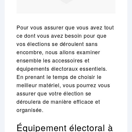
Pour vous assurer que vous avez tout
ce dont vous avez besoin pour que
vos élections se déroulent sans
encombre, nous allons examiner
ensemble les accessoires et
équipements électoraux essentiels.
En prenant le temps de choisir le
meilleur matériel, vous pourrez vous
assurer que votre élection se
déroulera de manière efficace et
organisée.
Équipement électoral à