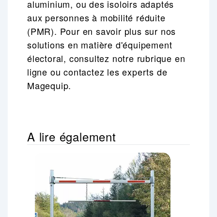
aluminium, ou des isoloirs adaptés
aux personnes à mobilité réduite
(PMR). Pour en savoir plus sur nos
solutions en matière d'équipement
électoral, consultez notre rubrique en
ligne ou contactez les experts de
Magequip.
A lire également