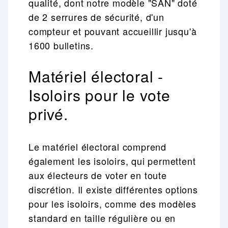
qualité, dont notre modèle "SAN" doté
de 2 serrures de sécurité, d'un
compteur et pouvant accueillir jusqu'à
1600 bulletins.
Matériel électoral -
Isoloirs pour le vote
privé.
Le matériel électoral comprend
également les isoloirs, qui permettent
aux électeurs de voter en toute
discrétion. Il existe différentes options
pour les isoloirs, comme des modèles
standard en taille régulière ou en