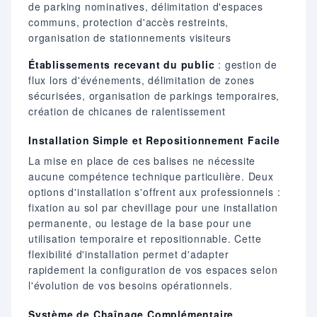
de parking nominatives, délimitation d'espaces
communs, protection d'accès restreints,
organisation de stationnements visiteurs
Établissements recevant du public
: gestion de
flux lors d'événements, délimitation de zones
sécurisées, organisation de parkings temporaires,
création de chicanes de ralentissement
Installation Simple et Repositionnement Facile
La mise en place de ces balises ne nécessite
aucune compétence technique particulière. Deux
options d'installation s'offrent aux professionnels :
fixation au sol par chevillage pour une installation
permanente, ou lestage de la base pour une
utilisation temporaire et repositionnable. Cette
flexibilité d'installation permet d'adapter
rapidement la configuration de vos espaces selon
l'évolution de vos besoins opérationnels.
Système de Chaînage Complémentaire