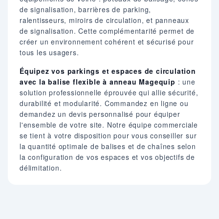
de signalisation, barrières de parking,
ralentisseurs, miroirs de circulation, et panneaux
de signalisation. Cette complémentarité permet de
créer un environnement cohérent et sécurisé pour
tous les usagers.
Équipez vos parkings et espaces de circulation
avec la balise flexible à anneau Magequip
: une
solution professionnelle éprouvée qui allie sécurité,
durabilité et modularité. Commandez en ligne ou
demandez un devis personnalisé pour équiper
l'ensemble de votre site. Notre équipe commerciale
se tient à votre disposition pour vous conseiller sur
la quantité optimale de balises et de chaînes selon
la configuration de vos espaces et vos objectifs de
délimitation.