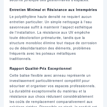
Entretien Minimal et Résistance aux Intempéries
Le polyéthylène haute densité ne requiert aucun
entretien particulier. Un simple nettoyage à l'eau
savonneuse suffit à maintenir l'aspect esthétique
de l'installation. La résistance aux UV empêche
toute décoloration prématurée, tandis que la
structure monobloc élimine tout risque de corrosion
ou de désolidarisation des éléments, problèmes
fréquents avec les poteaux métalliques
traditionnels.
Rapport Qualité-Prix Exceptionnel
Cette balise flexible avec anneau représente un
investissement particulièrement compétitif pour
sécuriser et organiser vos espaces professionnels.
La durabilité exceptionnelle du matériau et la
résistance aux chocs réduisent considérablement
les coûts de remplacement comparativement aux
solutions rigides. Disponible en stock, le produit est