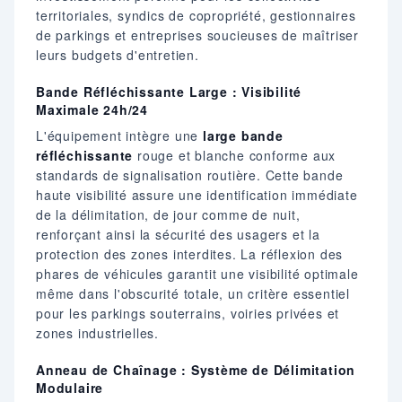
territoriales, syndics de copropriété, gestionnaires
de parkings et entreprises soucieuses de maîtriser
leurs budgets d'entretien.
Bande Réfléchissante Large : Visibilité
Maximale 24h/24
L'équipement intègre une
large bande
réfléchissante
rouge et blanche conforme aux
standards de signalisation routière. Cette bande
haute visibilité assure une identification immédiate
de la délimitation, de jour comme de nuit,
renforçant ainsi la sécurité des usagers et la
protection des zones interdites. La réflexion des
phares de véhicules garantit une visibilité optimale
même dans l'obscurité totale, un critère essentiel
pour les parkings souterrains, voiries privées et
zones industrielles.
Anneau de Chaînage : Système de Délimitation
Modulaire