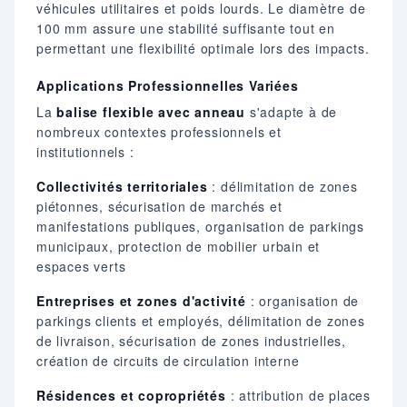
véhicules utilitaires et poids lourds. Le diamètre de
100 mm assure une stabilité suffisante tout en
permettant une flexibilité optimale lors des impacts.
Applications Professionnelles Variées
La
balise flexible avec anneau
s'adapte à de
nombreux contextes professionnels et
institutionnels :
Collectivités territoriales
: délimitation de zones
piétonnes, sécurisation de marchés et
manifestations publiques, organisation de parkings
municipaux, protection de mobilier urbain et
espaces verts
Entreprises et zones d'activité
: organisation de
parkings clients et employés, délimitation de zones
de livraison, sécurisation de zones industrielles,
création de circuits de circulation interne
Résidences et copropriétés
: attribution de places