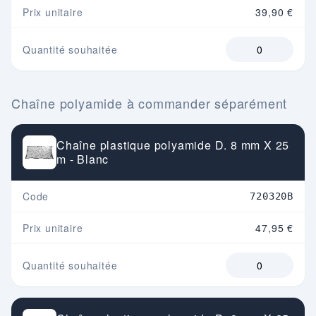
Prix unitaire
39,90 €
Quantité souhaitée
Chaîne polyamide à commander séparément
Chaîne plastique polyamide D. 8 mm X 25
m - Blanc
Code
720320B
Prix unitaire
47,95 €
Quantité souhaitée