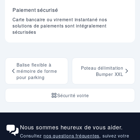
Paiement sécurisé
Carte bancaire ou virement instantané nos
solutions de paiements sont intégralement
sécurisées
Balise flexible à
Poteau délimitation
mémoire de forme
Bumper XXL
pour parking
Sécurité voirie
Nous sommes heureux de vous aider.
Consultez
nos questions fréquentes
, suivez votre