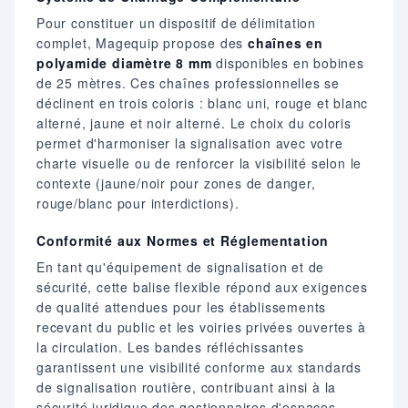
Pour constituer un dispositif de délimitation
complet, Magequip propose des
chaînes en
polyamide diamètre 8 mm
disponibles en bobines
de 25 mètres. Ces chaînes professionnelles se
déclinent en trois coloris : blanc uni, rouge et blanc
alterné, jaune et noir alterné. Le choix du coloris
permet d'harmoniser la signalisation avec votre
charte visuelle ou de renforcer la visibilité selon le
contexte (jaune/noir pour zones de danger,
rouge/blanc pour interdictions).
Conformité aux Normes et Réglementation
En tant qu'équipement de signalisation et de
sécurité, cette balise flexible répond aux exigences
de qualité attendues pour les établissements
recevant du public et les voiries privées ouvertes à
la circulation. Les bandes réfléchissantes
garantissent une visibilité conforme aux standards
de signalisation routière, contribuant ainsi à la
sécurité juridique des gestionnaires d'espaces.