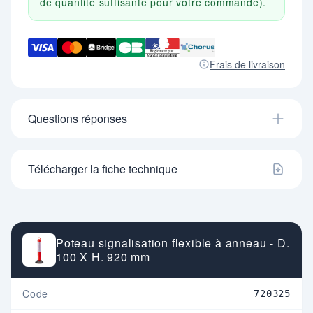
de quantité suffisante pour votre commande).
Frais de livraison
Questions réponses
Télécharger la fiche technique
Poteau signalisation flexible à anneau - D.
100 X H. 920 mm
Code
720325