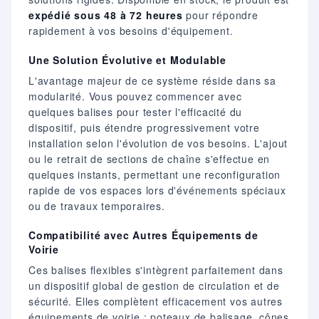
expédié sous 48 à 72 heures
pour répondre
rapidement à vos besoins d'équipement.
Une Solution Évolutive et Modulable
L'avantage majeur de ce système réside dans sa
modularité. Vous pouvez commencer avec
quelques balises pour tester l'efficacité du
dispositif, puis étendre progressivement votre
installation selon l'évolution de vos besoins. L'ajout
ou le retrait de sections de chaîne s'effectue en
quelques instants, permettant une reconfiguration
rapide de vos espaces lors d'événements spéciaux
ou de travaux temporaires.
Compatibilité avec Autres Équipements de
Voirie
Ces balises flexibles s'intègrent parfaitement dans
un dispositif global de gestion de circulation et de
sécurité. Elles complètent efficacement vos autres
équipements de voirie : poteaux de balisage, cônes