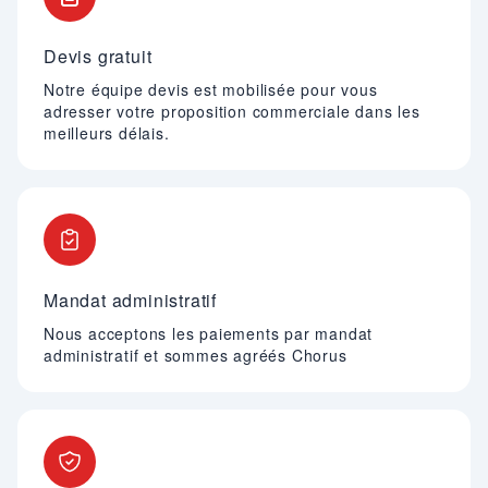
Devis gratuit
Notre équipe devis est mobilisée pour vous
adresser votre proposition commerciale dans les
meilleurs délais.
Mandat administratif
Nous acceptons les paiements par mandat
administratif et sommes agréés Chorus