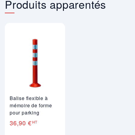
Produits apparentés
Balise flexible à
mémoire de forme
pour parking
36,90 €
HT