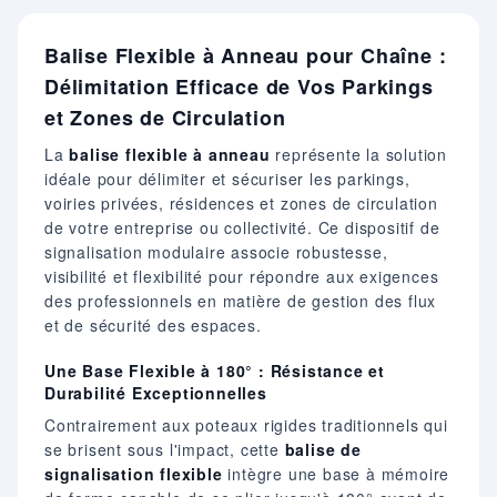
Balise Flexible à Anneau pour Chaîne :
Délimitation Efficace de Vos Parkings
et Zones de Circulation
La
balise flexible à anneau
représente la solution
idéale pour délimiter et sécuriser les parkings,
voiries privées, résidences et zones de circulation
de votre entreprise ou collectivité. Ce dispositif de
signalisation modulaire associe robustesse,
visibilité et flexibilité pour répondre aux exigences
des professionnels en matière de gestion des flux
et de sécurité des espaces.
Une Base Flexible à 180° : Résistance et
Durabilité Exceptionnelles
Contrairement aux poteaux rigides traditionnels qui
se brisent sous l'impact, cette
balise de
signalisation flexible
intègre une base à mémoire