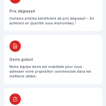
Prix dégressif
Certains articles bénéficient de prix dégressif – En
achetant en quantité vous économisez !
Devis gratuit
Notre équipe devis est mobilisée pour vous
adresser votre proposition commerciale dans les
meilleurs délais.