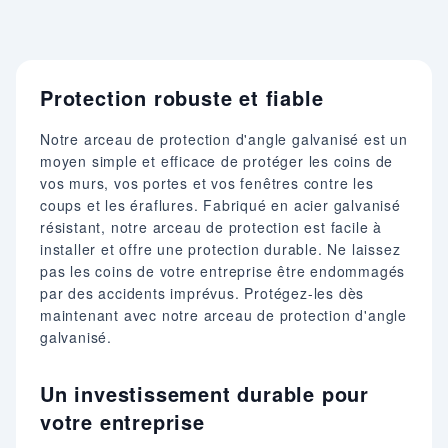
Protection robuste et fiable
Notre arceau de protection d'angle galvanisé est un
moyen simple et efficace de protéger les coins de
vos murs, vos portes et vos fenêtres contre les
coups et les éraflures. Fabriqué en acier galvanisé
résistant, notre arceau de protection est facile à
installer et offre une protection durable. Ne laissez
pas les coins de votre entreprise être endommagés
par des accidents imprévus. Protégez-les dès
maintenant avec notre arceau de protection d'angle
galvanisé.
Un investissement durable pour
votre entreprise