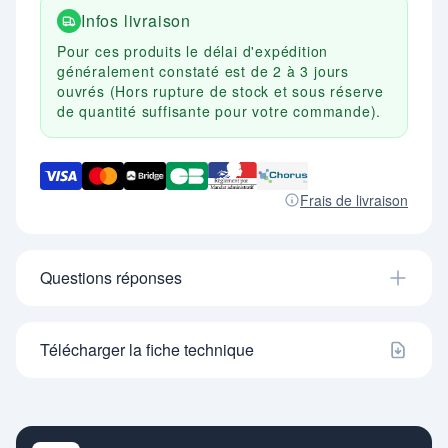
Infos livraison
Pour ces produits le délai d'expédition
généralement constaté est de 2 à 3 jours
ouvrés (Hors rupture de stock et sous réserve
de quantité suffisante pour votre commande).
Frais de livraison
Questions réponses
Télécharger la fiche technique