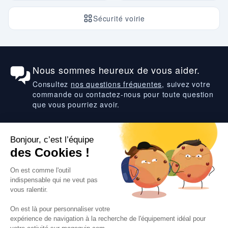
Sécurité voirie
Nous sommes heureux de vous aider.
Consultez
nos questions fréquentes
, suivez votre
commande ou contactez-nous pour toute question
que vous pourriez avoir.
Suivez-nous
VOS SERVICES