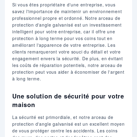
Si vous êtes propriétaire d'une entreprise, vous
savez l'importance de maintenir un environnement
professionnel propre et ordonné. Notre arceau de
protection d'angle galvanisé est un investissement
intelligent pour votre entreprise, car il offre une
protection à long terme pour vos coins tout en
améliorant l'apparence de votre entreprise. Les
clients remarqueront votre souci du détail et votre
engagement envers la sécurité. De plus, en évitant
les coûts de réparation potentiels, notre arceau de
protection peut vous aider à économiser de l'argent
à long terme.
Une solution de sécurité pour votre
maison
La sécurité est primordiale, et notre arceau de
protection d'angle galvanisé est un excellent moyen
de vous protéger contre les accidents. Les coins