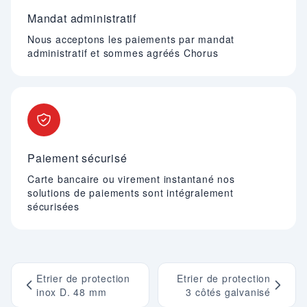
Mandat administratif
Nous acceptons les paiements par mandat
administratif et sommes agréés Chorus
Paiement sécurisé
Carte bancaire ou virement instantané nos
solutions de paiements sont intégralement
sécurisées
Etrier de protection
Etrier de protection
inox D. 48 mm
3 côtés galvanisé