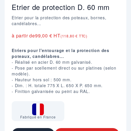
Etrier de protection D. 60 mm
Etrier pour la protection des poteaux, bornes,
candélabres...
à partir de
99,00 € HT
(118,80 € TTC)
Etriers pour l'entourage et la protection des
poteaux, candélabres...
- Réalisé en acier D. 60 mm galvanisé.
- Pose par scellement direct ou sur platines (selon
modèle).
- Hauteur hors sol : 500 mm.
- Dim. : H. totale 775 X L. 650 X P. 650 mm.
- Finition galvanisée ou peint au RAL.
Fabriqué en France