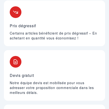
Nos engagements
Prix dégressif
Certains articles bénéficient de prix dégressif – En
achetant en quantité vous économisez !
Devis gratuit
Notre équipe devis est mobilisée pour vous
adresser votre proposition commerciale dans les
meilleurs délais.