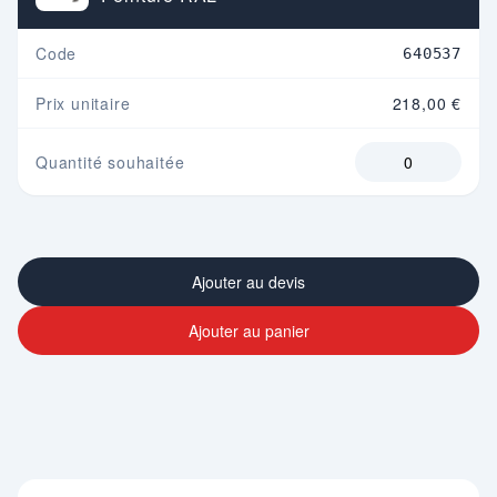
Code
640537
Prix unitaire
218,00 €
Quantité souhaitée
Ajouter au devis
Ajouter au panier