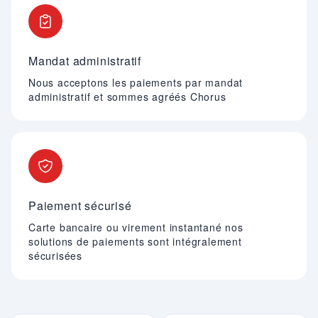
Mandat administratif
Nous acceptons les paiements par mandat
administratif et sommes agréés Chorus
Paiement sécurisé
Carte bancaire ou virement instantané nos
solutions de paiements sont intégralement
sécurisées