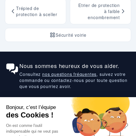
Etrier de protection
Trépied de
à faible
protection à sceller
encombrement
Sécurité voirie
Nous sommes heureux de vous aider.
Consultez
nos questions fréquentes
, suivez votre
commande ou contactez-nous pour toute question
que vous pourriez avoir.
Suivez-nous