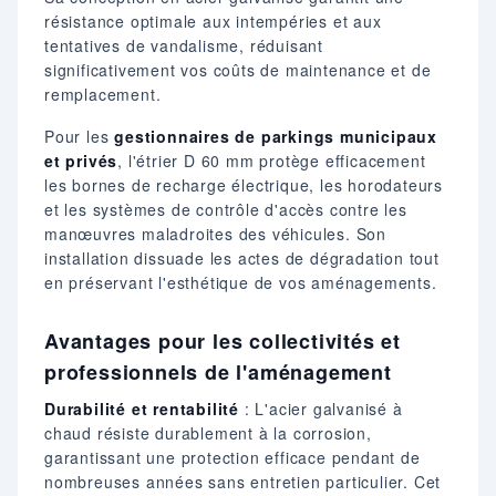
résistance optimale aux intempéries et aux
tentatives de vandalisme, réduisant
significativement vos coûts de maintenance et de
remplacement.
Pour les
gestionnaires de parkings municipaux
et privés
, l'étrier D 60 mm protège efficacement
les bornes de recharge électrique, les horodateurs
et les systèmes de contrôle d'accès contre les
manœuvres maladroites des véhicules. Son
installation dissuade les actes de dégradation tout
en préservant l'esthétique de vos aménagements.
Avantages pour les collectivités et
professionnels de l'aménagement
Durabilité et rentabilité
: L'acier galvanisé à
chaud résiste durablement à la corrosion,
garantissant une protection efficace pendant de
nombreuses années sans entretien particulier. Cet