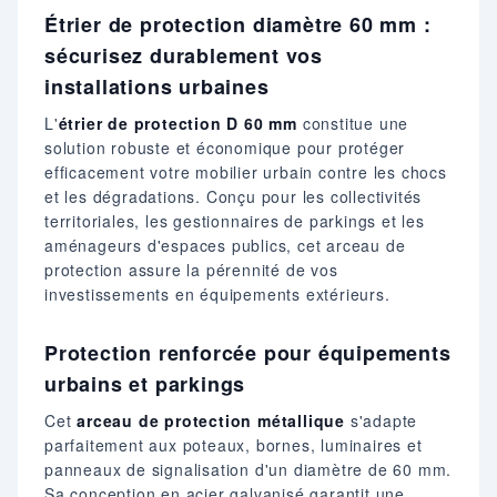
Étrier de protection diamètre 60 mm :
sécurisez durablement vos
installations urbaines
L'
étrier de protection D 60 mm
constitue une
solution robuste et économique pour protéger
efficacement votre mobilier urbain contre les chocs
et les dégradations. Conçu pour les collectivités
territoriales, les gestionnaires de parkings et les
aménageurs d'espaces publics, cet arceau de
protection assure la pérennité de vos
investissements en équipements extérieurs.
Protection renforcée pour équipements
urbains et parkings
Cet
arceau de protection métallique
s'adapte
parfaitement aux poteaux, bornes, luminaires et
panneaux de signalisation d'un diamètre de 60 mm.
Sa conception en acier galvanisé garantit une