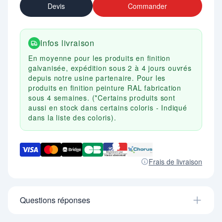
Devis
Commander
Infos livraison
En moyenne pour les produits en finition
galvanisée, expédition sous 2 à 4 jours ouvrés
depuis notre usine partenaire. Pour les
produits en finition peinture RAL fabrication
sous 4 semaines. (*Certains produits sont
aussi en stock dans certains coloris - Indiqué
dans la liste des coloris).
Frais de livraison
Questions réponses