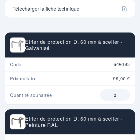
Télécharger la fiche technique
Etrier de protection D. 60 mm à sceller -
Galvanisé
Code
640105
Prix unitaire
99,00 €
Quantité souhaitée
Etrier de protection D. 60 mm à sceller -
Peinture RAL