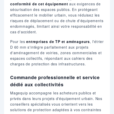
conformité de cet équipement
aux exigences de
sécurisation des espaces publics. En protégeant
efficacement le mobilier urbain, vous réduisez les
risques de déplacement ou de chute d'équipements
endommagés, limitant ainsi votre responsabilité en
cas d'accident.
Pour les
entreprises de TP et aménageurs
, l'étrier
D 60 mm s'intègre parfaitement aux projets
d'aménagement de voiries, zones commerciales et
espaces collectifs, répondant aux cahiers des
charges de protection des infrastructures.
Commande professionnelle et service
dédié aux collectivités
Magequip accompagne les acheteurs publics et
privés dans leurs projets d'équipement urbain. Nos
conseillers spécialisés vous orientent vers les
solutions de protection adaptées à vos contraintes