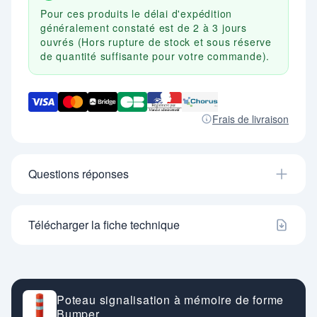
Pour ces produits le délai d'expédition
généralement constaté est de 2 à 3 jours
ouvrés (Hors rupture de stock et sous réserve
de quantité suffisante pour votre commande).
Frais de livraison
Questions réponses
Télécharger la fiche technique
Poteau signalisation à mémoire de forme
Bumper