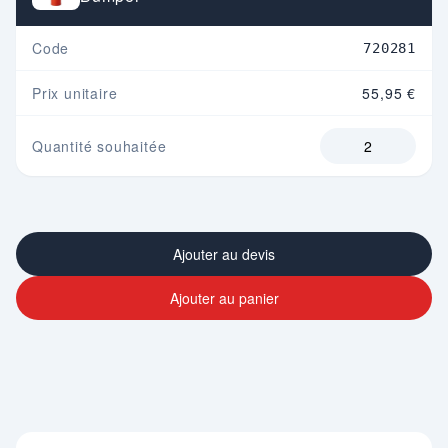
Code
720281
Prix unitaire
55,95 €
Quantité souhaitée
Ajouter au devis
Ajouter au panier