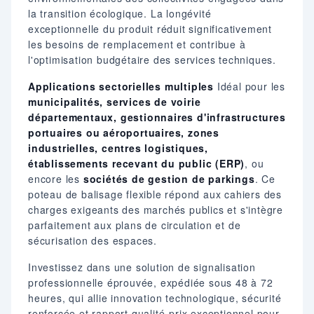
la transition écologique. La longévité
exceptionnelle du produit réduit significativement
les besoins de remplacement et contribue à
l'optimisation budgétaire des services techniques.
Applications sectorielles multiples
Idéal pour les
municipalités, services de voirie
départementaux, gestionnaires d'infrastructures
portuaires ou aéroportuaires, zones
industrielles, centres logistiques,
établissements recevant du public (ERP)
, ou
encore les
sociétés de gestion de parkings
. Ce
poteau de balisage flexible répond aux cahiers des
charges exigeants des marchés publics et s'intègre
parfaitement aux plans de circulation et de
sécurisation des espaces.
Investissez dans une solution de signalisation
professionnelle éprouvée, expédiée sous 48 à 72
heures, qui allie innovation technologique, sécurité
renforcée et rapport qualité-prix exceptionnel pour