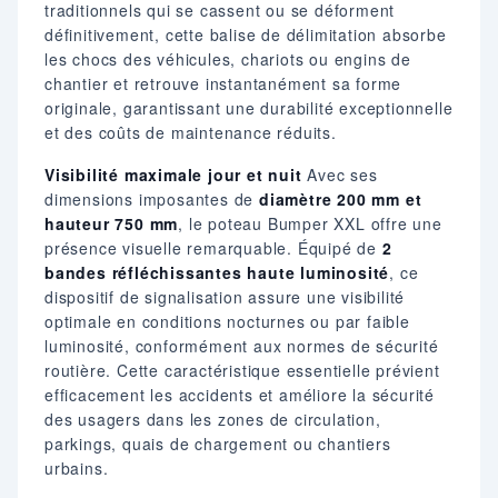
traditionnels qui se cassent ou se déforment
définitivement, cette balise de délimitation absorbe
les chocs des véhicules, chariots ou engins de
chantier et retrouve instantanément sa forme
originale, garantissant une durabilité exceptionnelle
et des coûts de maintenance réduits.
Visibilité maximale jour et nuit
Avec ses
dimensions imposantes de
diamètre 200 mm et
hauteur 750 mm
, le poteau Bumper XXL offre une
présence visuelle remarquable. Équipé de
2
bandes réfléchissantes haute luminosité
, ce
dispositif de signalisation assure une visibilité
optimale en conditions nocturnes ou par faible
luminosité, conformément aux normes de sécurité
routière. Cette caractéristique essentielle prévient
efficacement les accidents et améliore la sécurité
des usagers dans les zones de circulation,
parkings, quais de chargement ou chantiers
urbains.