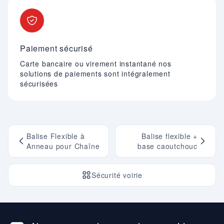
Paiement sécurisé
Carte bancaire ou virement instantané nos
solutions de paiements sont intégralement
sécurisées
Balise Flexible à
Balise flexible +
Anneau pour Chaîne
base caoutchouc
Sécurité voirie