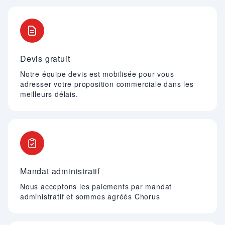
Devis gratuit
Notre équipe devis est mobilisée pour vous
adresser votre proposition commerciale dans les
meilleurs délais.
Mandat administratif
Nous acceptons les paiements par mandat
administratif et sommes agréés Chorus