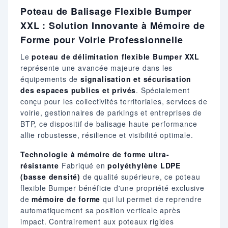
Poteau de Balisage Flexible Bumper
XXL : Solution Innovante à Mémoire de
Forme pour Voirie Professionnelle
Le
poteau de délimitation flexible Bumper XXL
représente une avancée majeure dans les
équipements de
signalisation et sécurisation
des espaces publics et privés
. Spécialement
conçu pour les collectivités territoriales, services de
voirie, gestionnaires de parkings et entreprises de
BTP, ce dispositif de balisage haute performance
allie robustesse, résilience et visibilité optimale.
Technologie à mémoire de forme ultra-
résistante
Fabriqué en
polyéthylène LDPE
(basse densité)
de qualité supérieure, ce poteau
flexible Bumper bénéficie d'une propriété exclusive
de
mémoire de forme
qui lui permet de reprendre
automatiquement sa position verticale après
impact. Contrairement aux poteaux rigides