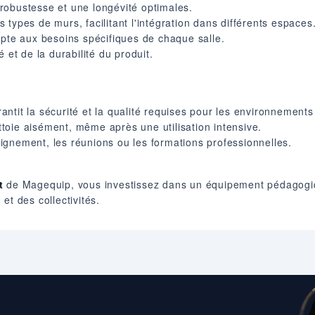
robustesse et une longévité optimales.
rs types de murs, facilitant l'intégration dans différents espaces
apte aux besoins spécifiques de chaque salle.
 et de la durabilité du produit.
ntit la sécurité et la qualité requises pour les environnements
ettoie aisément, même après une utilisation intensive.
seignement, les réunions ou les formations professionnelles.
t
de Magequip, vous investissez dans un équipement pédagogiq
et des collectivités.