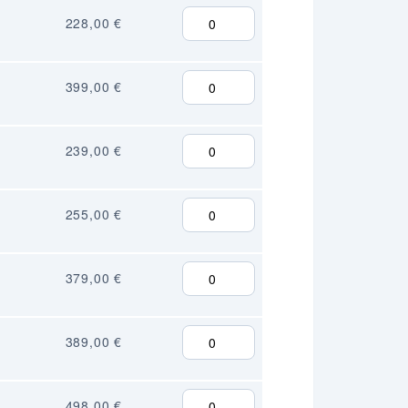
228,00 €
399,00 €
239,00 €
255,00 €
379,00 €
389,00 €
498,00 €