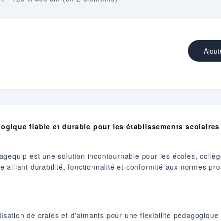
Ajout
ogique fiable et durable pour les établissements scolaires 
gequip est une solution incontournable pour les écoles, collèg
alliant durabilité, fonctionnalité et conformité aux normes pro
lisation de craies et d'aimants pour une flexibilité pédagogique