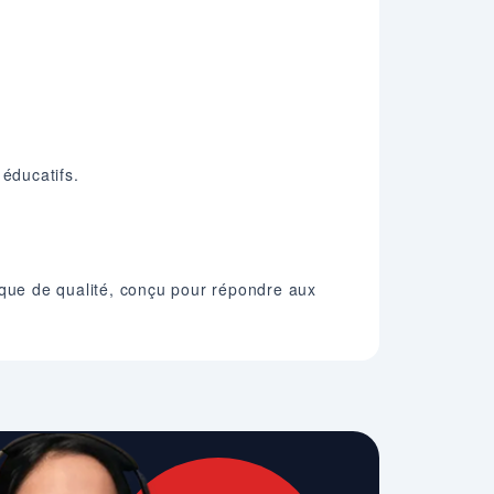
.
 éducatifs.
ue de qualité, conçu pour répondre aux