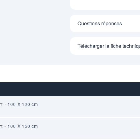
Questions réponses
Télécharger la fiche techniq
rt - 100 X 120 cm
rt - 100 X 150 cm