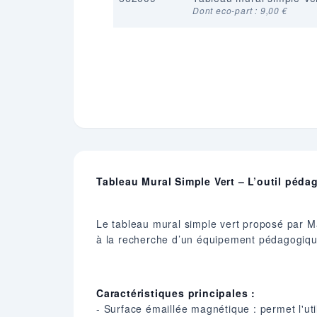
Dont eco-part : 9,00 €
Tableau Mural Simple Vert – L’outil pédag
Le tableau mural simple vert proposé par Ma
à la recherche d’un équipement pédagogique 
Caractéristiques principales :
- Surface émaillée magnétique : permet l'uti