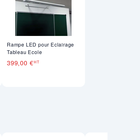
Rampe LED pour Eclairage
Tableau Ecole
399,00 €
HT