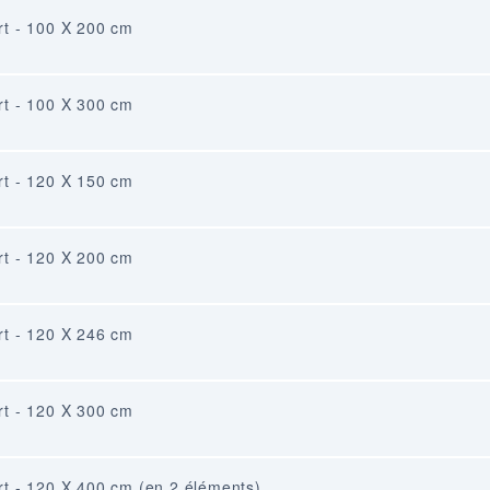
rt - 100 X 200 cm
rt - 100 X 300 cm
rt - 120 X 150 cm
rt - 120 X 200 cm
rt - 120 X 246 cm
rt - 120 X 300 cm
rt - 120 X 400 cm (en 2 éléments)