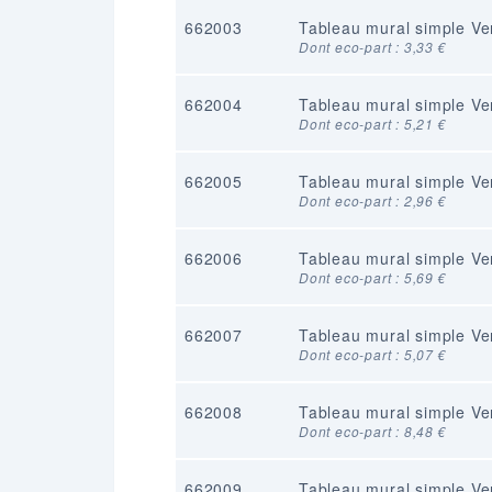
662003
Tableau mural simple Ve
Dont eco-part : 3,33 €
662004
Tableau mural simple Ve
Dont eco-part : 5,21 €
662005
Tableau mural simple Ve
Dont eco-part : 2,96 €
662006
Tableau mural simple Ve
Dont eco-part : 5,69 €
662007
Tableau mural simple Ve
Dont eco-part : 5,07 €
662008
Tableau mural simple Ve
Dont eco-part : 8,48 €
662009
Tableau mural simple Ve