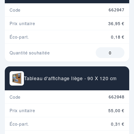
Code
662047
Prix unitaire
36,95 €
Éco-part.
0,18 €
Quantité souhaitée
Tableau d'affichage liège - 90 X 120 cm
Code
662048
Prix unitaire
55,00 €
Éco-part.
0,31 €