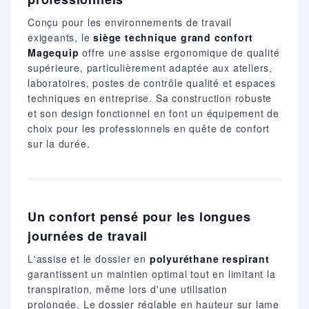
Conçu pour les environnements de travail
exigeants, le
siège technique grand confort
Magequip
offre une assise ergonomique de qualité
supérieure, particulièrement adaptée aux ateliers,
laboratoires, postes de contrôle qualité et espaces
techniques en entreprise. Sa construction robuste
et son design fonctionnel en font un équipement de
choix pour les professionnels en quête de confort
sur la durée.
Un confort pensé pour les longues
journées de travail
L'assise et le dossier en
polyuréthane respirant
garantissent un maintien optimal tout en limitant la
transpiration, même lors d'une utilisation
prolongée. Le dossier réglable en hauteur sur lame