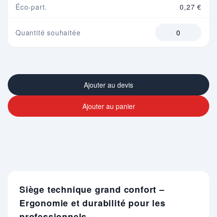
Éco-part.
0,27 €
Quantité souhaitée
Ajouter au devis
Ajouter au panier
Siège technique grand confort –
Ergonomie et durabilité pour les
professionnels