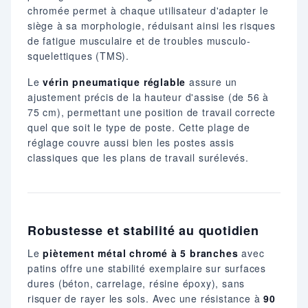
chromée permet à chaque utilisateur d'adapter le
siège à sa morphologie, réduisant ainsi les risques
de fatigue musculaire et de troubles musculo-
squelettiques (TMS).
Le
vérin pneumatique réglable
assure un
ajustement précis de la hauteur d'assise (de 56 à
75 cm), permettant une position de travail correcte
quel que soit le type de poste. Cette plage de
réglage couvre aussi bien les postes assis
classiques que les plans de travail surélevés.
Robustesse et stabilité au quotidien
Le
piètement métal chromé à 5 branches
avec
patins offre une stabilité exemplaire sur surfaces
dures (béton, carrelage, résine époxy), sans
risquer de rayer les sols. Avec une résistance à
90