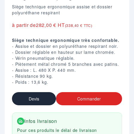
Siège technique ergonomique assise et dossier
polyuréthane respirant
à partir de
282,00 € HT
(338,40 € TTC)
Siège technique ergonomique très confortable.
- Assise et dossier en polyuréthane respirant noir.
- Dossier réglable en hauteur sur lame chromée.
- Vérin pneumatique réglable.
- Piètement métal chromé 5 branches avec patins.
- Assise : L. 480 X P. 440 mm.
- Résistance 90 kg.
- Poids : 13,6 kg.
Devis
Commander
Infos livraison
Pour ces produits le délai de livraison