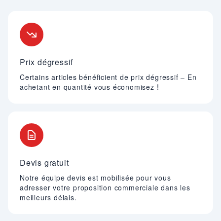
Nos engagements
Prix dégressif
Certains articles bénéficient de prix dégressif – En
achetant en quantité vous économisez !
Devis gratuit
Notre équipe devis est mobilisée pour vous
adresser votre proposition commerciale dans les
meilleurs délais.