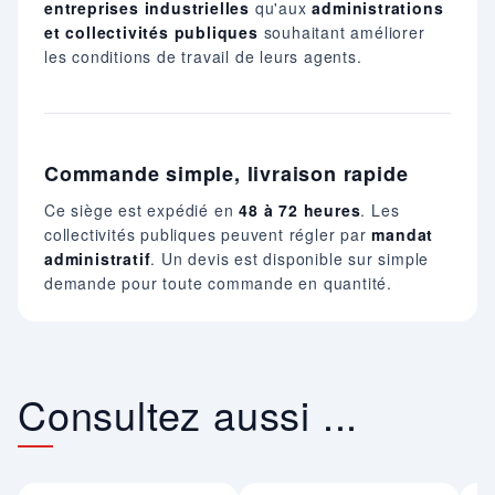
entreprises industrielles
qu'aux
administrations
et collectivités publiques
souhaitant améliorer
les conditions de travail de leurs agents.
Commande simple, livraison rapide
Ce siège est expédié en
48 à 72 heures
. Les
collectivités publiques peuvent régler par
mandat
administratif
. Un devis est disponible sur simple
demande pour toute commande en quantité.
Consultez aussi ...