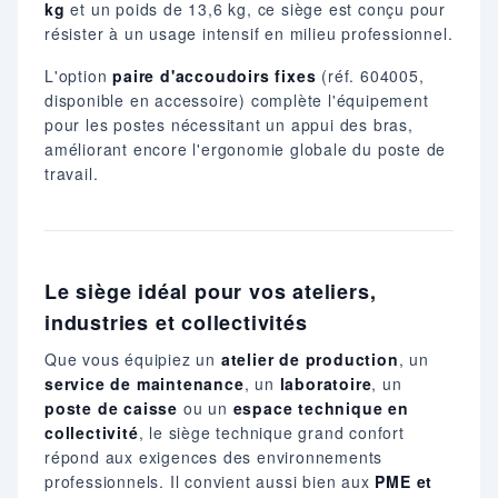
kg
et un poids de 13,6 kg, ce siège est conçu pour
résister à un usage intensif en milieu professionnel.
L'option
paire d'accoudoirs fixes
(réf. 604005,
disponible en accessoire) complète l'équipement
pour les postes nécessitant un appui des bras,
améliorant encore l'ergonomie globale du poste de
travail.
Le siège idéal pour vos ateliers,
industries et collectivités
Que vous équipiez un
atelier de production
, un
service de maintenance
, un
laboratoire
, un
poste de caisse
ou un
espace technique en
collectivité
, le siège technique grand confort
répond aux exigences des environnements
professionnels. Il convient aussi bien aux
PME et