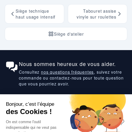
Siège technique
Tabouret assise
haut usage intensif
vinyle sur roulettes
Siège d'atelier
Nous sommes heureux de vous aider.
Consultez
nos questions fréquentes
, suivez votre
commande ou contactez-nous pour toute question
que vous pourriez avoir.
Suivez-nous