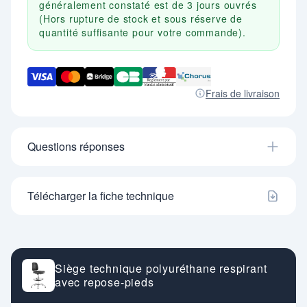
généralement constaté est de 3 jours ouvrés
(Hors rupture de stock et sous réserve de
quantité suffisante pour votre commande).
Frais de livraison
Questions réponses
Télécharger la fiche technique
Siège technique polyuréthane respirant
avec repose-pieds