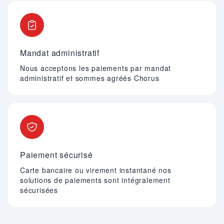
Mandat administratif
Nous acceptons les paiements par mandat
administratif et sommes agréés Chorus
Paiement sécurisé
Carte bancaire ou virement instantané nos
solutions de paiements sont intégralement
sécurisées