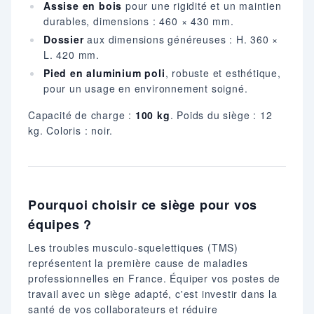
Assise en bois
pour une rigidité et un maintien
durables, dimensions : 460 × 430 mm.
Dossier
aux dimensions généreuses : H. 360 ×
L. 420 mm.
Pied en aluminium poli
, robuste et esthétique,
pour un usage en environnement soigné.
Capacité de charge :
100 kg
. Poids du siège : 12
kg. Coloris : noir.
Pourquoi choisir ce siège pour vos
équipes ?
Les troubles musculo-squelettiques (TMS)
représentent la première cause de maladies
professionnelles en France. Équiper vos postes de
travail avec un siège adapté, c'est investir dans la
santé de vos collaborateurs et réduire