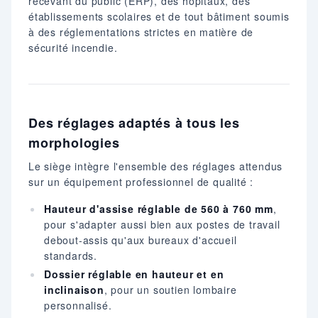
recevant du public (ERP), des hôpitaux, des
établissements scolaires et de tout bâtiment soumis
à des réglementations strictes en matière de
sécurité incendie.
Des réglages adaptés à tous les
morphologies
Le siège intègre l'ensemble des réglages attendus
sur un équipement professionnel de qualité :
Hauteur d'assise réglable de 560 à 760 mm
,
pour s'adapter aussi bien aux postes de travail
debout-assis qu'aux bureaux d'accueil
standards.
Dossier réglable en hauteur et en
inclinaison
, pour un soutien lombaire
personnalisé.