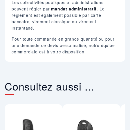
Les collectivités publiques et administrations
peuvent régler par
mandat administratif
. Le
règlement est également possible par carte
bancaire, virement classique ou virement
instantané.
Pour toute commande en grande quantité ou pour
une demande de devis personnalisé, notre équipe
commerciale est à votre disposition.
Consultez aussi ...