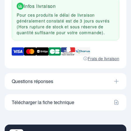
- Résistance : 100 kg.
Infos livraison
- Coloris : Noir.
- Garantie 5 ans.
Pour ces produits le délai de livraison
généralement constaté est de 3 jours ouvrés
(Hors rupture de stock et sous réserve de
quantité suffisante pour votre commande).
Frais de livraison
Questions réponses
Télécharger la fiche technique