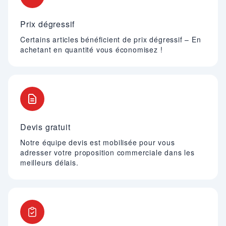
Prix dégressif
Certains articles bénéficient de prix dégressif – En
achetant en quantité vous économisez !
Devis gratuit
Notre équipe devis est mobilisée pour vous
adresser votre proposition commerciale dans les
meilleurs délais.