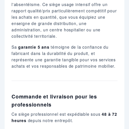
l'absentéisme. Ce siège usage intensif offre un
rapport qualité/prix particulièrement compétitif pour
les achats en quantité, que vous équipiez une
enseigne de grande distribution, une
administration, un centre hospitalier ou une
collectivité territoriale.
Sa
garantie 5 ans
témoigne de la confiance du
fabricant dans la durabilité du produit, et
représente une garantie tangible pour vos services
achats et vos responsables de patrimoine mobilier.
Commande et livraison pour les
professionnels
Ce siège professionnel est expédiable sous
48 à 72
heures
depuis notre entrepôt.