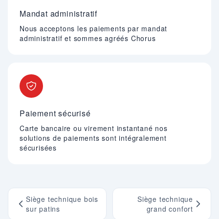
Mandat administratif
Nous acceptons les paiements par mandat
administratif et sommes agréés Chorus
Paiement sécurisé
Carte bancaire ou virement instantané nos
solutions de paiements sont intégralement
sécurisées
Siège technique bois
Siège technique
sur patins
grand confort