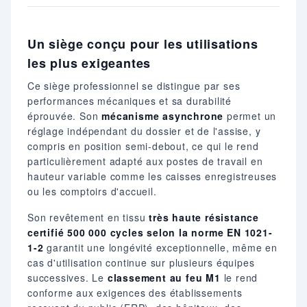
Un siège conçu pour les utilisations
les plus exigeantes
Ce siège professionnel se distingue par ses
performances mécaniques et sa durabilité
éprouvée. Son
mécanisme asynchrone
permet un
réglage indépendant du dossier et de l'assise, y
compris en position semi-debout, ce qui le rend
particulièrement adapté aux postes de travail en
hauteur variable comme les caisses enregistreuses
ou les comptoirs d'accueil.
Son revêtement en tissu
très haute résistance
certifié 500 000 cycles selon la norme EN 1021-
1-2
garantit une longévité exceptionnelle, même en
cas d'utilisation continue sur plusieurs équipes
successives. Le
classement au feu M1
le rend
conforme aux exigences des établissements