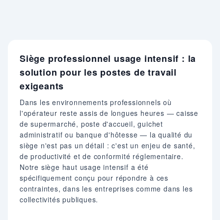
Siège professionnel usage intensif : la
solution pour les postes de travail
exigeants
Dans les environnements professionnels où
l'opérateur reste assis de longues heures — caisse
de supermarché, poste d'accueil, guichet
administratif ou banque d'hôtesse — la qualité du
siège n'est pas un détail : c'est un enjeu de santé,
de productivité et de conformité réglementaire.
Notre siège haut usage intensif a été
spécifiquement conçu pour répondre à ces
contraintes, dans les entreprises comme dans les
collectivités publiques.