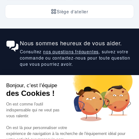
Siège d'atelier
Nous sommes heureux de vous aider.
Consultez
nos questions fréquentes
, suivez votre
commande ou contactez-nous pour toute question
que vous pourriez avoir.
Suivez-nous
VOS SERVICES