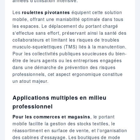
années d'utilisation intensive.
Les
roulettes pivotantes
équipent cette solution
mobile, offrant une maniabilité optimale dans tous
les espaces. Le déplacement du portant chargé
s'effectue sans effort, préservant ainsi la santé des
collaborateurs et limitant les risques de troubles
musculo-squelettiques (TMS) liés à la manutention.
Pour les collectivités publiques soucieuses du bien-
être de leurs agents ou les entreprises engagées
dans une démarche de prévention des risques
professionnels, cet aspect ergonomique constitue
un atout majeur.
Applications multiples en milieu
professionnel
Pour les commerces et magasins
, le portant
mobile facilite la gestion des stocks textiles, le
réassortiment en surface de vente, et l'organisation
des cabines d'essayage. Les boutiques de mode