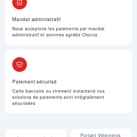
Mandat administratif
Nous acceptons les paiements par mandat
administratif et sommes agréés Chorus
Paiement sécurisé
Carte bancaire ou virement instantané nos
solutions de paiements sont intégralement
sécurisées
Portant Vêtements