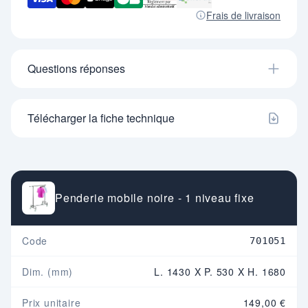
Frais de livraison
Questions réponses
Télécharger la fiche technique
Penderie mobile noire - 1 niveau fixe
Code
701051
Dim. (mm)
L. 1430 X P. 530 X H. 1680
Prix unitaire
149,00 €