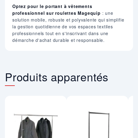
Optez pour le portant à vêtements
professionnel sur roulettes Magequip
: une
solution mobile, robuste et polyvalente qui simplifie
la gestion quotidienne de vos espaces textiles
professionnels tout en s'inscrivant dans une
démarche d'achat durable et responsable.
Produits apparentés