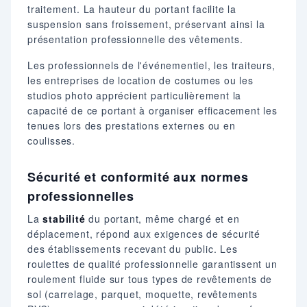
traitement. La hauteur du portant facilite la
suspension sans froissement, préservant ainsi la
présentation professionnelle des vêtements.
Les professionnels de l'événementiel, les traiteurs,
les entreprises de location de costumes ou les
studios photo apprécient particulièrement la
capacité de ce portant à organiser efficacement les
tenues lors des prestations externes ou en
coulisses.
Sécurité et conformité aux normes
professionnelles
La
stabilité
du portant, même chargé et en
déplacement, répond aux exigences de sécurité
des établissements recevant du public. Les
roulettes de qualité professionnelle garantissent un
roulement fluide sur tous types de revêtements de
sol (carrelage, parquet, moquette, revêtements