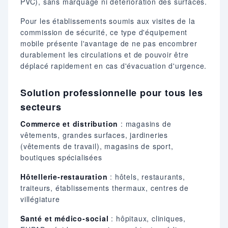
PVC), sans marquage ni détérioration des surfaces.
Pour les établissements soumis aux visites de la
commission de sécurité, ce type d'équipement
mobile présente l'avantage de ne pas encombrer
durablement les circulations et de pouvoir être
déplacé rapidement en cas d'évacuation d'urgence.
Solution professionnelle pour tous les
secteurs
Commerce et distribution
: magasins de
vêtements, grandes surfaces, jardineries
(vêtements de travail), magasins de sport,
boutiques spécialisées
Hôtellerie-restauration
: hôtels, restaurants,
traiteurs, établissements thermaux, centres de
villégiature
Santé et médico-social
: hôpitaux, cliniques,