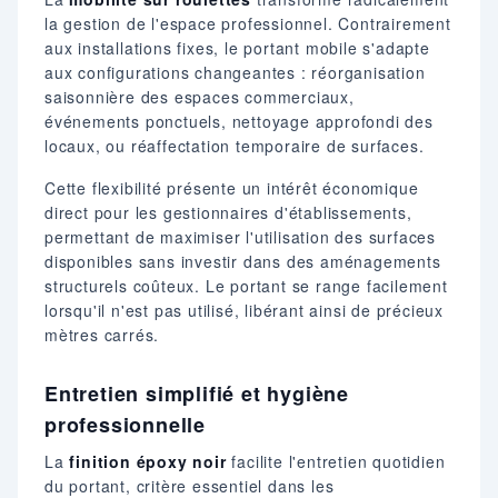
la gestion de l'espace professionnel. Contrairement
aux installations fixes, le portant mobile s'adapte
aux configurations changeantes : réorganisation
saisonnière des espaces commerciaux,
événements ponctuels, nettoyage approfondi des
locaux, ou réaffectation temporaire de surfaces.
Cette flexibilité présente un intérêt économique
direct pour les gestionnaires d'établissements,
permettant de maximiser l'utilisation des surfaces
disponibles sans investir dans des aménagements
structurels coûteux. Le portant se range facilement
lorsqu'il n'est pas utilisé, libérant ainsi de précieux
mètres carrés.
Entretien simplifié et hygiène
professionnelle
La
finition époxy noir
facilite l'entretien quotidien
du portant, critère essentiel dans les