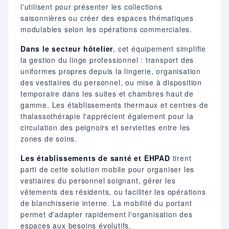
l'utilisent pour présenter les collections
saisonnières ou créer des espaces thématiques
modulables selon les opérations commerciales.
Dans le secteur hôtelier
, cet équipement simplifie
la gestion du linge professionnel : transport des
uniformes propres depuis la lingerie, organisation
des vestiaires du personnel, ou mise à disposition
temporaire dans les suites et chambres haut de
gamme. Les établissements thermaux et centres de
thalassothérapie l'apprécient également pour la
circulation des peignoirs et serviettes entre les
zones de soins.
Les établissements de santé et EHPAD
tirent
parti de cette solution mobile pour organiser les
vestiaires du personnel soignant, gérer les
vêtements des résidents, ou faciliter les opérations
de blanchisserie interne. La mobilité du portant
permet d'adapter rapidement l'organisation des
espaces aux besoins évolutifs.