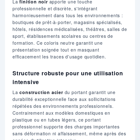
La
finition noir
apporte une touche
professionnelle et discrète, s'intégrant
harmonieusement dans tous les environnements :
boutiques de prêt-à-porter, magasins spécialisés,
hôtels, résidences médicalisées, théâtres, salles de
sport, établissements scolaires ou centres de
formation. Ce coloris neutre garantit une
présentation soignée tout en masquant
efficacement les traces d'usage quotidien.
Structure robuste pour une utilisation
intensive
La
construction acier
du portant garantit une
durabilité exceptionnelle face aux sollicitations
répétées des environnements professionnels.
Contrairement aux modèles domestiques en
plastique ou en tubes légers, ce portant
professionnel supporte des charges importantes
sans déformation ni affaissement, même après des