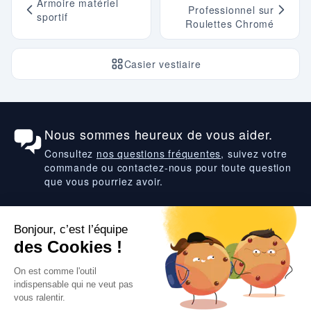
Armoire matériel
Professionnel sur
sportif
Roulettes Chromé
Casier vestiaire
Nous sommes heureux de vous aider.
Consultez
nos questions fréquentes
, suivez votre
commande ou contactez-nous pour toute question
que vous pourriez avoir.
Suivez-nous