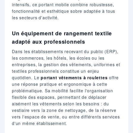
intensifs, ce portant mobile combine robustesse,
fonctionnalité et esthétique sobre adaptée à tous
les secteurs d'activité.
Un équipement de rangement textile
adapté aux professionnels
Dans les établissements recevant du public (ERP),
les commerces, les hôtels, les écoles ou les
entreprises, la gestion des vêtements, uniformes et
textiles professionnels constitue un enjeu
quotidien. Le
portant vêtements à roulettes
offre
une réponse pratique et ergonomique à cette
problématique. Sa mobilité facilite l'organisation
flexible des espaces, permettant de déplacer
aisément les vêtements selon les besoins : du
vestiaire vers la zone de nettoyage, de la réserve
vers l'espace de vente, ou entre différents services
d'un même établissement.