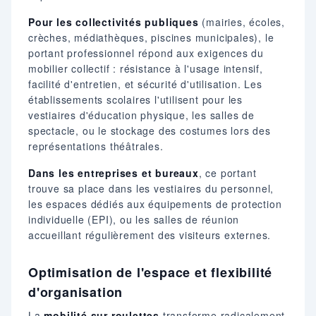
Pour les collectivités publiques
(mairies, écoles,
crèches, médiathèques, piscines municipales), le
portant professionnel répond aux exigences du
mobilier collectif : résistance à l'usage intensif,
facilité d'entretien, et sécurité d'utilisation. Les
établissements scolaires l'utilisent pour les
vestiaires d'éducation physique, les salles de
spectacle, ou le stockage des costumes lors des
représentations théâtrales.
Dans les entreprises et bureaux
, ce portant
trouve sa place dans les vestiaires du personnel,
les espaces dédiés aux équipements de protection
individuelle (EPI), ou les salles de réunion
accueillant régulièrement des visiteurs externes.
Optimisation de l'espace et flexibilité
d'organisation
La
mobilité sur roulettes
transforme radicalement