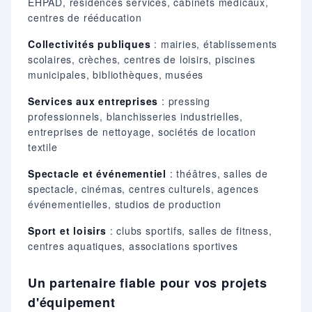
EHPAD, résidences services, cabinets médicaux,
centres de rééducation
Collectivités publiques
: mairies, établissements
scolaires, crèches, centres de loisirs, piscines
municipales, bibliothèques, musées
Services aux entreprises
: pressing
professionnels, blanchisseries industrielles,
entreprises de nettoyage, sociétés de location
textile
Spectacle et événementiel
: théâtres, salles de
spectacle, cinémas, centres culturels, agences
événementielles, studios de production
Sport et loisirs
: clubs sportifs, salles de fitness,
centres aquatiques, associations sportives
Un partenaire fiable pour vos projets
d'équipement