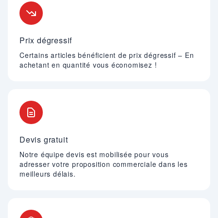
Prix dégressif
Certains articles bénéficient de prix dégressif – En
achetant en quantité vous économisez !
Devis gratuit
Notre équipe devis est mobilisée pour vous
adresser votre proposition commerciale dans les
meilleurs délais.