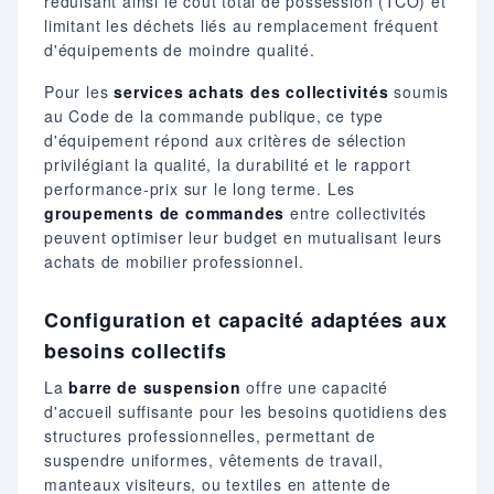
réduisant ainsi le coût total de possession (TCO) et
limitant les déchets liés au remplacement fréquent
d'équipements de moindre qualité.
Pour les
services achats des collectivités
soumis
au Code de la commande publique, ce type
d'équipement répond aux critères de sélection
privilégiant la qualité, la durabilité et le rapport
performance-prix sur le long terme. Les
groupements de commandes
entre collectivités
peuvent optimiser leur budget en mutualisant leurs
achats de mobilier professionnel.
Configuration et capacité adaptées aux
besoins collectifs
La
barre de suspension
offre une capacité
d'accueil suffisante pour les besoins quotidiens des
structures professionnelles, permettant de
suspendre uniformes, vêtements de travail,
manteaux visiteurs, ou textiles en attente de