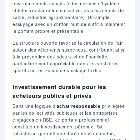
environnements soumis à des normes d'hygiène
strictes (restauration collective, établissements de
santé, industrie agroalimentaire). Un simple
essuyage avec un chiffon humide suffit à maintenir
le portant propre et présentable.
La structure ouverte favorise la circulation de l'air
autour des vêtements suspendus, contribuant ainsi
à la prévention des odeurs et de l'humidité,
particulièrement appréciable dans les vestiaires
sportifs ou les zones de stockage textile.
Investissement durable pour les
acheteurs publics et privés
Dans une logique d'
achat responsable
privilégiée
par les collectivités publiques et les entreprises
engagées en RSE, ce portant professionnel
constitue un investissement pérenne. Sa
robustesse garantit une durée de vie étendue,