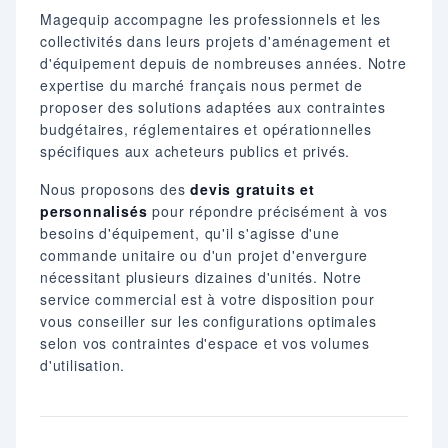
Magequip accompagne les professionnels et les
collectivités dans leurs projets d'aménagement et
d'équipement depuis de nombreuses années. Notre
expertise du marché français nous permet de
proposer des solutions adaptées aux contraintes
budgétaires, réglementaires et opérationnelles
spécifiques aux acheteurs publics et privés.
Nous proposons des
devis gratuits et
personnalisés
pour répondre précisément à vos
besoins d'équipement, qu'il s'agisse d'une
commande unitaire ou d'un projet d'envergure
nécessitant plusieurs dizaines d'unités. Notre
service commercial est à votre disposition pour
vous conseiller sur les configurations optimales
selon vos contraintes d'espace et vos volumes
d'utilisation.