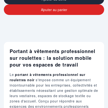
Ajouter au panier
Portant à vêtements professionnel
sur roulettes : la solution mobile
pour vos espaces de travail
Le
portant à vêtements professionnel sur
roulettes noir
s'impose comme un équipement
incontournable pour les entreprises, collectivités et
établissements nécessitant une gestion optimale de
leurs vestiaires, espaces de stockage textile ou
zones d'accueil. Conçu pour répondre aux
exigences des environnements professionnels