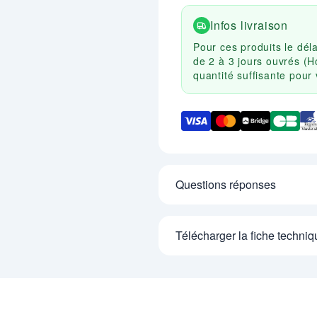
Infos livraison
Pour ces produits le dél
de 2 à 3 jours ouvrés (H
quantité suffisante pou
Questions réponses
Télécharger la fiche techniq