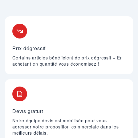
Nos engagements
Prix dégressif
Certains articles bénéficient de prix dégressif – En
achetant en quantité vous économisez !
Devis gratuit
Notre équipe devis est mobilisée pour vous
adresser votre proposition commerciale dans les
meilleurs délais.