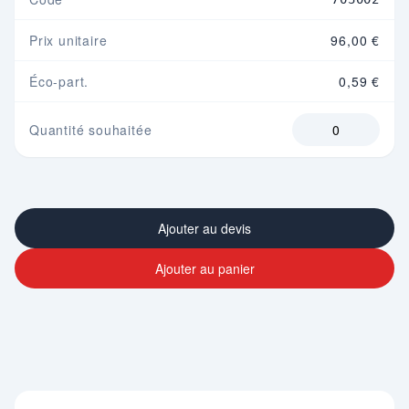
Prix unitaire
96,00 €
Éco-part.
0,59 €
Quantité souhaitée
Ajouter au devis
Ajouter au panier