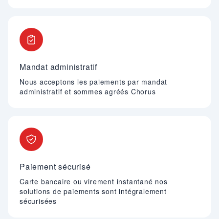
Mandat administratif
Nous acceptons les paiements par mandat
administratif et sommes agréés Chorus
Paiement sécurisé
Carte bancaire ou virement instantané nos
solutions de paiements sont intégralement
sécurisées