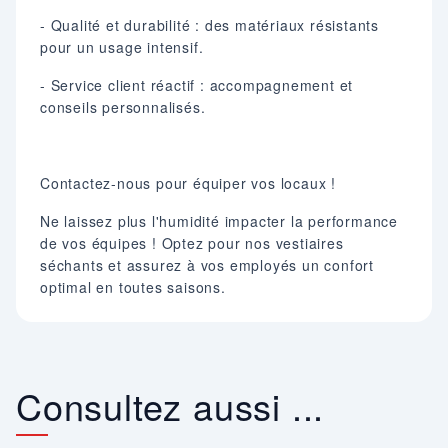
- Qualité et durabilité : des matériaux résistants
pour un usage intensif.
- Service client réactif : accompagnement et
conseils personnalisés.
Contactez-nous pour équiper vos locaux !
Ne laissez plus l'humidité impacter la performance
de vos équipes ! Optez pour nos vestiaires
séchants et assurez à vos employés un confort
optimal en toutes saisons.
Consultez aussi ...