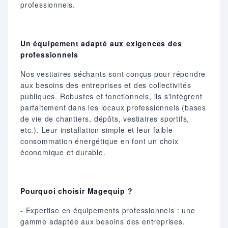
professionnels.
Un équipement adapté aux exigences des
professionnels
Nos vestiaires séchants sont conçus pour répondre
aux besoins des entreprises et des collectivités
publiques. Robustes et fonctionnels, ils s'intègrent
parfaitement dans les locaux professionnels (bases
de vie de chantiers, dépôts, vestiaires sportifs,
etc.). Leur installation simple et leur faible
consommation énergétique en font un choix
économique et durable.
Pourquoi choisir Magequip ?
- Expertise en équipements professionnels : une
gamme adaptée aux besoins des entreprises.