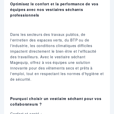
Optimisez le confort et la performance de vos
équipes avec nos vestiaires séchants
professionnels
Dans les secteurs des travaux publics, de
l'entretien des espaces verts, du BTP ou de
l'industrie, les conditions climatiques difficiles
impactent directement le bien-être et l'efficacité
des travailleurs. Avec le vestiaire séchant
Magequip, offrez à vos équipes une solution
innovante pour des vêtements secs et prêts à
l'emploi, tout en respectant les normes d'hygiène et
de sécurité.
Pourquoi choisir un vestiaire séchant pour vos
collaborateurs ?
Confort et santé :