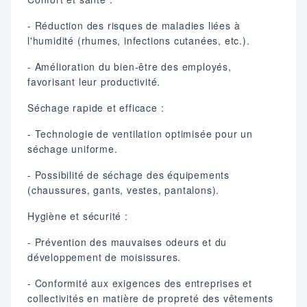
- Réduction des risques de maladies liées à
l'humidité (rhumes, infections cutanées, etc.).
- Amélioration du bien-être des employés,
favorisant leur productivité.
Séchage rapide et efficace :
- Technologie de ventilation optimisée pour un
séchage uniforme.
- Possibilité de séchage des équipements
(chaussures, gants, vestes, pantalons).
Hygiène et sécurité :
- Prévention des mauvaises odeurs et du
développement de moisissures.
- Conformité aux exigences des entreprises et
collectivités en matière de propreté des vêtements