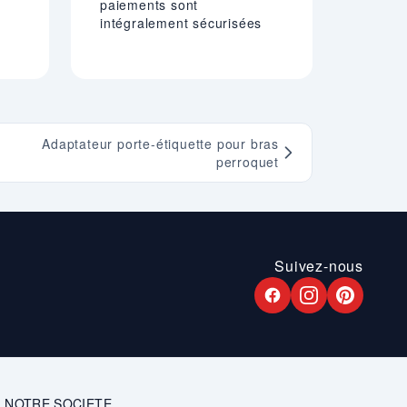
paiements sont
intégralement sécurisées
Adaptateur porte-étiquette pour bras
perroquet
Suivez-nous
NOTRE SOCIETE