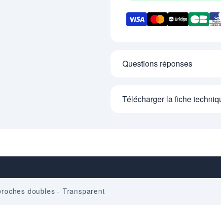
Questions réponses
Télécharger la fiche techniq
broches doubles - Transparent