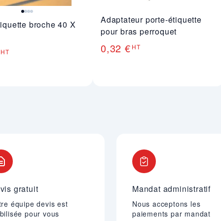
Adaptateur porte-étiquette
tiquette broche 40 X
pour bras perroquet
0,32 €
HT
HT
vis gratuit
Mandat administratif
re équipe devis est
Nous acceptons les
bilisée pour vous
paiements par mandat