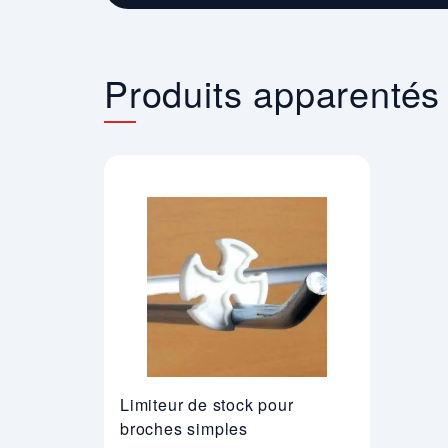
Produits apparentés
Limiteur de stock pour
broches simples