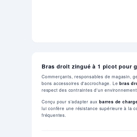
Bras droit zingué à 1 picot pour
Commerçants, responsables de magasin, ges
bons accessoires d'accrochage. Le
bras dr
respect des contraintes d'un environnement
Conçu pour s'adapter aux
barres de char
lui confère une résistance supérieure à la
fréquentes.