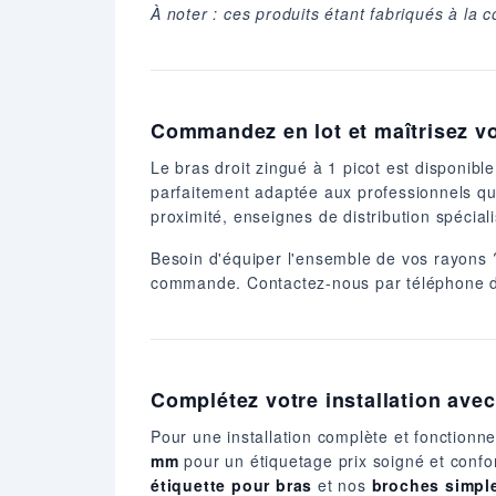
À noter : ces produits étant fabriqués à la
Commandez en lot et maîtrisez v
Le bras droit zingué à 1 picot est disponible
parfaitement adaptée aux professionnels qu
proximité, enseignes de distribution spécial
Besoin d'équiper l'ensemble de vos rayons 
commande. Contactez-nous par téléphone du
Complétez votre installation ave
Pour une installation complète et fonctionne
mm
pour un étiquetage prix soigné et conf
étiquette pour bras
et nos
broches simpl