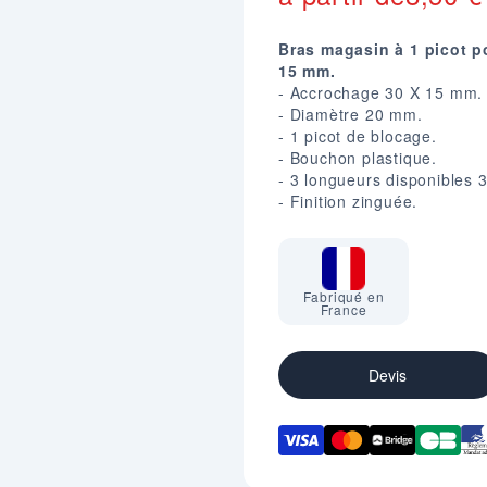
Bras magasin à 1 picot p
15 mm.
- Accrochage 30 X 15 mm.
- Diamètre 20 mm.
- 1 picot de blocage.
- Bouchon plastique.
- 3 longueurs disponibles 
- Finition zinguée.
Fabriqué en
France
Devis