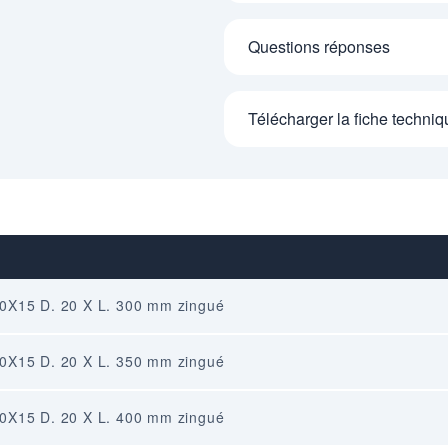
Questions réponses
Télécharger la fiche techniq
 30X15 D. 20 X L. 300 mm zingué
 30X15 D. 20 X L. 350 mm zingué
 30X15 D. 20 X L. 400 mm zingué