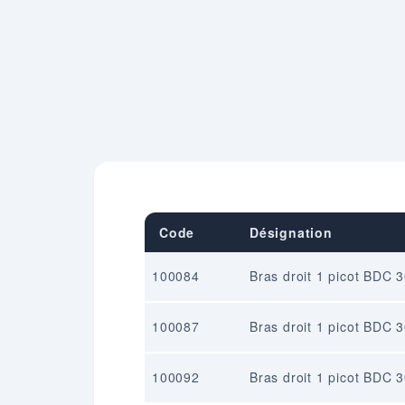
Code
Désignation
100084
Bras droit 1 picot BDC
100087
Bras droit 1 picot BDC
100092
Bras droit 1 picot BDC