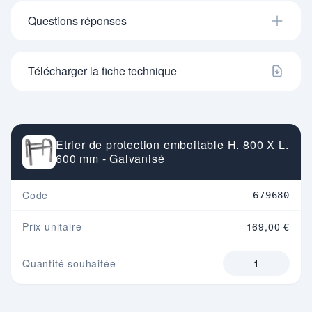
Questions réponses
Télécharger la fiche technique
Etrier de protection emboitable H. 800 X L.
600 mm - Galvanisé
Code
679680
Prix unitaire
169,00 €
Quantité souhaitée