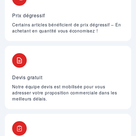
Prix dégressif
Certains articles bénéficient de prix dégressif – En
achetant en quantité vous économisez !
Devis gratuit
Notre équipe devis est mobilisée pour vous
adresser votre proposition commerciale dans les
meilleurs délais.