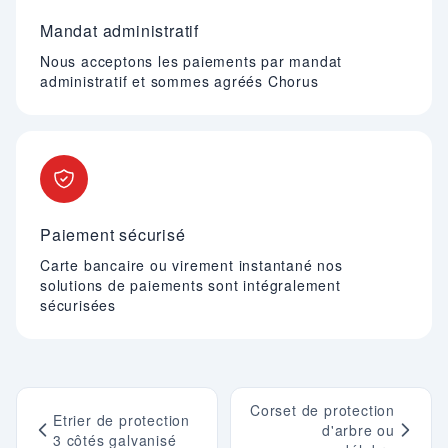
Mandat administratif
Nous acceptons les paiements par mandat
administratif et sommes agréés Chorus
Paiement sécurisé
Carte bancaire ou virement instantané nos
solutions de paiements sont intégralement
sécurisées
Corset de protection
Etrier de protection
d'arbre ou
3 côtés galvanisé