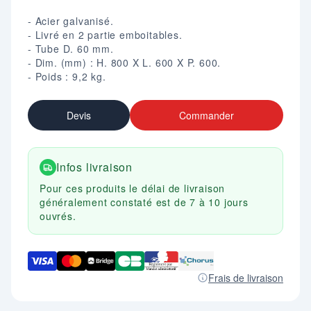
- Acier galvanisé.
- Livré en 2 partie emboitables.
- Tube D. 60 mm.
- Dim. (mm) : H. 800 X L. 600 X P. 600.
- Poids : 9,2 kg.
Devis
Commander
Infos livraison
Pour ces produits le délai de livraison
généralement constaté est de 7 à 10 jours
ouvrés.
Frais de livraison