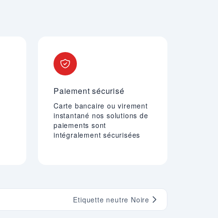
Paiement sécurisé
Carte bancaire ou virement
instantané nos solutions de
paiements sont
intégralement sécurisées
Etiquette neutre Noire