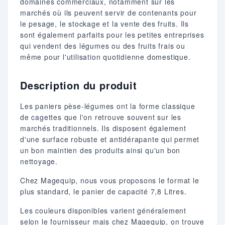
domaines commerciaux, notamment sur les
marchés où ils peuvent servir de contenants pour
le pesage, le stockage et la vente des fruits. Ils
sont également parfaits pour les petites entreprises
qui vendent des légumes ou des fruits frais ou
même pour l'utilisation quotidienne domestique.
Description du produit
Les paniers pèse-légumes ont la forme classique
de cagettes que l'on retrouve souvent sur les
marchés traditionnels. Ils disposent également
d'une surface robuste et antidérapante qui permet
un bon maintien des produits ainsi qu'un bon
nettoyage.
Chez Magequip, nous vous proposons le format le
plus standard, le panier de capacité 7,8 Litres.
Les couleurs disponibles varient généralement
selon le fournisseur mais chez Magequip, on trouve