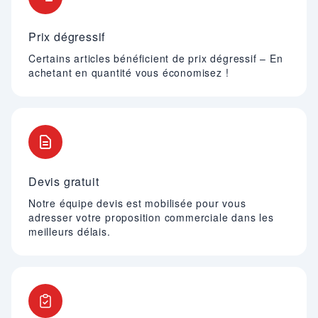
Prix dégressif
Certains articles bénéficient de prix dégressif – En
achetant en quantité vous économisez !
Devis gratuit
Notre équipe devis est mobilisée pour vous
adresser votre proposition commerciale dans les
meilleurs délais.