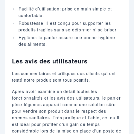
Facilité d’utilisation: prise en main simple et
confortable.
Robustesse: il est conçu pour supporter les
produits fragiles sans se déformer ni se briser.
Hygiène: le panier assure une bonne hygiène
des aliments.
Les avis des utilisateurs
Les commentaires et critiques des clients qui ont
testé notre produit sont tous positifs.
Après avoir examiné en détail toutes les
fonctionnalités et les avis des utilisateurs, le panier
pèse-légumes apparaît comme une solution sûre
pour vendre son produit dans le respect des
normes sanitaires. Très pratique et fiable, cet outil
est idéal pour profiter d'un gain de temps
considérable lors de la mise en place d'un poste de