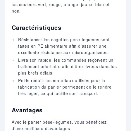
les couleurs vert, rouge, orange, jaune, bleu et
noir.
Caractéristiques
Résistance: les cagettes pese-legumes sont
faites en PE alimentaire afin d’assurer une
excellente résistance aux microorganismes.
Livraison rapide: les commandes reçoivent un
traitement prioritaire afin d'être livrées dans les
plus brefs délais.
Poids réduit: les matériaux utilisés pour la
fabrication du panier permettent de le rendre
très léger, ce qui facilite son transport.
Avantages
Avec le panier pèse-légumes, vous bénéficiez
d’une multitude d’avantages :