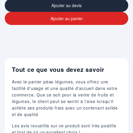
Ajouter au devis
Ajouter au panier
Tout ce que vous devez savoir
Avec le panier pèse-légumes, vous offrez une
facilité d'usage et une qualité d'accueil dans votre
commerce. Que ce soit pour la vente de fruits et
légumes, le client peut se sentir à l'aise lorsqu'il
achète ses produits frais avec un contenant solide
et de qualité.
Les avis recueillis sur ce produit sont très positifs
et font de lui un excellent choix !