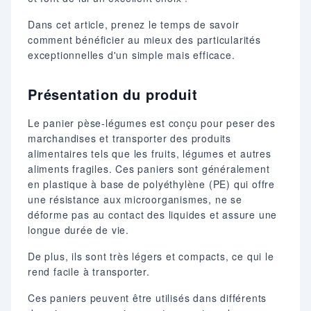
Dans cet article, prenez le temps de savoir
comment bénéficier au mieux des particularités
exceptionnelles d'un simple mais efficace.
Présentation du produit
Le panier pèse-légumes est conçu pour peser des
marchandises et transporter des produits
alimentaires tels que les fruits, légumes et autres
aliments fragiles. Ces paniers sont généralement
en plastique à base de polyéthylène (PE) qui offre
une résistance aux microorganismes, ne se
déforme pas au contact des liquides et assure une
longue durée de vie.
De plus, ils sont très légers et compacts, ce qui le
rend facile à transporter.
Ces paniers peuvent être utilisés dans différents