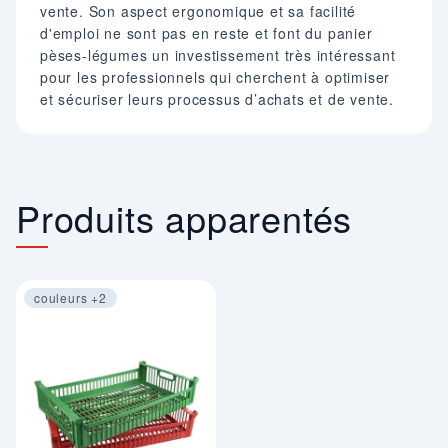
vente. Son aspect ergonomique et sa facilité
d'emploi ne sont pas en reste et font du panier
pèses-légumes un investissement très intéressant
pour les professionnels qui cherchent à optimiser
et sécuriser leurs processus d’achats et de vente.
Produits apparentés
couleurs +2
Image 1 sur 4