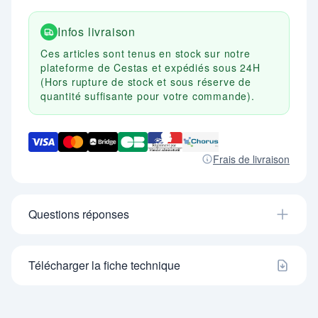
Infos livraison
Ces articles sont tenus en stock sur notre
plateforme de Cestas et expédiés sous 24H
(Hors rupture de stock et sous réserve de
quantité suffisante pour votre commande).
Frais de livraison
Questions réponses
Télécharger la fiche technique