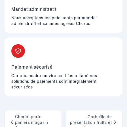
Mandat administratif
Nous acceptons les paiements par mandat
administratif et sommes agréés Chorus
Paiement sécurisé
Carte bancaire ou virement instantané nos
solutions de paiements sont intégralement
sécurisées
Chariot porte-
Corbeille de
paniers magasin
présentation fruits et