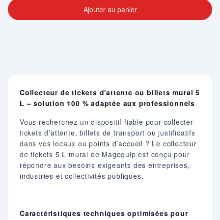
Ajouter au panier
Collecteur de tickets d'attente ou billets mural 5
L – solution 100 % adaptée aux professionnels
Vous recherchez un dispositif fiable pour collecter
tickets d’attente, billets de transport ou justificatifs
dans vos locaux ou points d’accueil ? Le collecteur
de tickets 5 L mural de Magequip est conçu pour
répondre aux besoins exigeants des entreprises,
industries et collectivités publiques.
Caractéristiques techniques optimisées pour