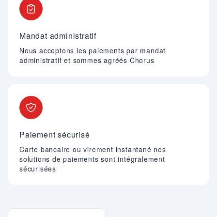
Mandat administratif
Nous acceptons les paiements par mandat
administratif et sommes agréés Chorus
Paiement sécurisé
Carte bancaire ou virement instantané nos
solutions de paiements sont intégralement
sécurisées