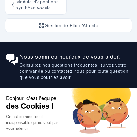
Module d'appel par
synthèse vocale
Gestion de File d'Attente
Nous sommes heureux de vous aider.
Consultez
nos questions fréquentes
, suivez votre
commande ou contactez-nous pour toute question
que vous pourriez avoir.
Suivez-nous