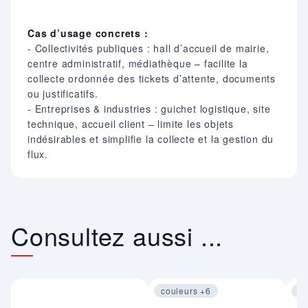
Cas d’usage concrets :
- Collectivités publiques : hall d’accueil de mairie,
centre administratif, médiathèque – facilite la
collecte ordonnée des tickets d’attente, documents
ou justificatifs.
- Entreprises & industries : guichet logistique, site
technique, accueil client – limite les objets
indésirables et simplifie la collecte et la gestion du
flux.
Consultez aussi ...
couleurs +6
co