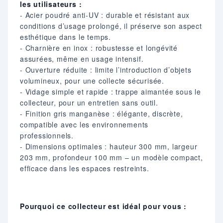
les utilisateurs :
- Acier poudré anti-UV : durable et résistant aux
conditions d’usage prolongé, il préserve son aspect
esthétique dans le temps.
- Charnière en inox : robustesse et longévité
assurées, même en usage intensif.
- Ouverture réduite : limite l’introduction d’objets
volumineux, pour une collecte sécurisée.
- Vidage simple et rapide : trappe aimantée sous le
collecteur, pour un entretien sans outil.
- Finition gris manganèse : élégante, discrète,
compatible avec les environnements
professionnels.
- Dimensions optimales : hauteur 300 mm, largeur
203 mm, profondeur 100 mm – un modèle compact,
efficace dans les espaces restreints.
Pourquoi ce collecteur est idéal pour vous :