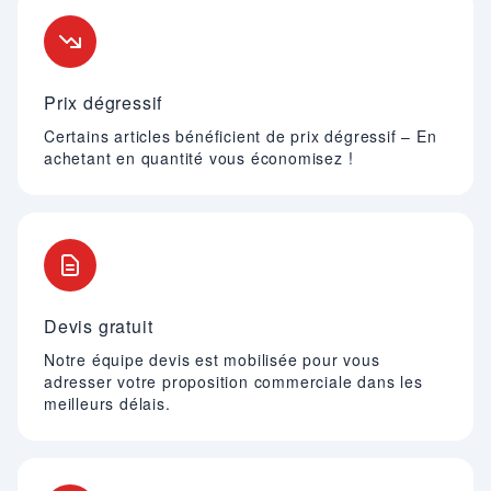
Nos engagements
Prix dégressif
Certains articles bénéficient de prix dégressif – En
achetant en quantité vous économisez !
Devis gratuit
Notre équipe devis est mobilisée pour vous
adresser votre proposition commerciale dans les
meilleurs délais.