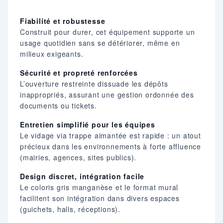
Fiabilité et robustesse
Construit pour durer, cet équipement supporte un
usage quotidien sans se détériorer, même en
milieux exigeants.
Sécurité et propreté renforcées
L’ouverture restreinte dissuade les dépôts
inappropriés, assurant une gestion ordonnée des
documents ou tickets.
Entretien simplifié pour les équipes
Le vidage via trappe aimantée est rapide : un atout
précieux dans les environnements à forte affluence
(mairies, agences, sites publics).
Design discret, intégration facile
Le coloris gris manganèse et le format mural
facilitent son intégration dans divers espaces
(guichets, halls, réceptions).