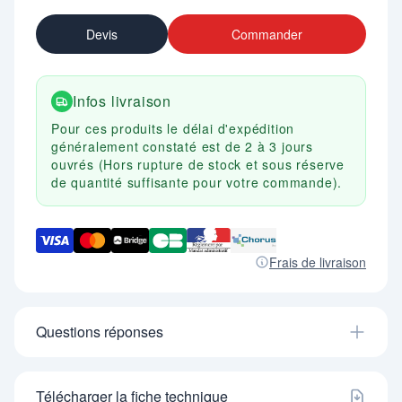
Devis
Commander
Infos livraison
Pour ces produits le délai d'expédition
généralement constaté est de 2 à 3 jours
ouvrés (Hors rupture de stock et sous réserve
de quantité suffisante pour votre commande).
Frais de livraison
Questions réponses
Télécharger la fiche technique