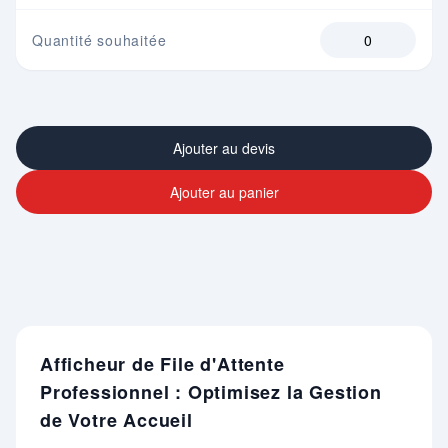
Quantité souhaitée
Ajouter au devis
Ajouter au panier
Afficheur de File d'Attente
Professionnel : Optimisez la Gestion
de Votre Accueil