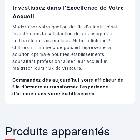
Investissez dans l'Excellence de Votre
Accueil
Moderniser votre gestion de file d'attente, c'est
investir dans la satisfaction de vos usagers et
l'efficacité de vos équipes. Notre afficheur 2
chiffres + 1 numéro de guichet représente la
solution optimale pour les établissements
souhaitant professionnaliser leur accueil et
maîtriser leurs flux de visiteurs.
Commandez dès aujourd'hui votre afficheur de
file d'attente et transformez l'expérience
d'attente dans votre établissement.
Produits apparentés