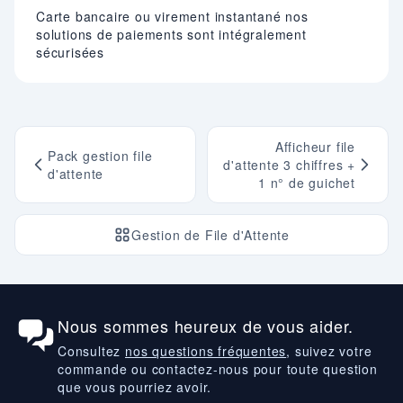
Carte bancaire ou virement instantané nos
solutions de paiements sont intégralement
sécurisées
Afficheur file
Pack gestion file
d'attente 3 chiffres +
d'attente
1 n° de guichet
Gestion de File d'Attente
Nous sommes heureux de vous aider.
Consultez
nos questions fréquentes
, suivez votre
commande ou contactez-nous pour toute question
que vous pourriez avoir.