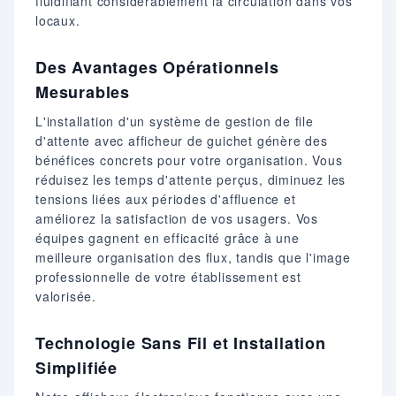
fluidifiant considérablement la circulation dans vos
locaux.
Des Avantages Opérationnels
Mesurables
L'installation d'un système de gestion de file
d'attente avec afficheur de guichet génère des
bénéfices concrets pour votre organisation. Vous
réduisez les temps d'attente perçus, diminuez les
tensions liées aux périodes d'affluence et
améliorez la satisfaction de vos usagers. Vos
équipes gagnent en efficacité grâce à une
meilleure organisation des flux, tandis que l'image
professionnelle de votre établissement est
valorisée.
Technologie Sans Fil et Installation
Simplifiée