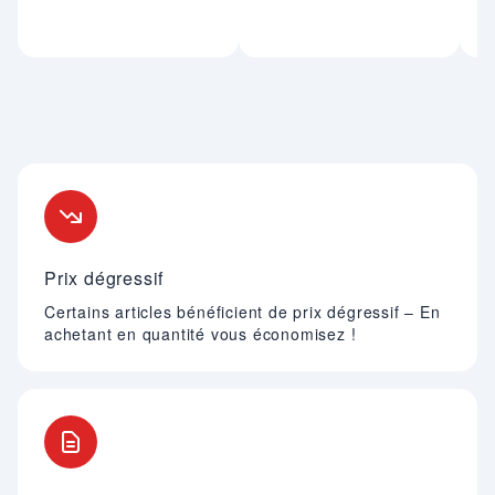
Nos engagements
Prix dégressif
Certains articles bénéficient de prix dégressif – En
achetant en quantité vous économisez !