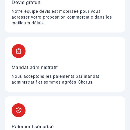
Devis gratuit
Notre équipe devis est mobilisée pour vous
adresser votre proposition commerciale dans les
meilleurs délais.
Mandat administratif
Nous acceptons les paiements par mandat
administratif et sommes agréés Chorus
Paiement sécurisé