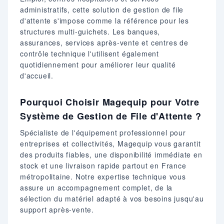
administratifs, cette solution de gestion de file
d'attente s'impose comme la référence pour les
structures multi-guichets. Les banques,
assurances, services après-vente et centres de
contrôle technique l'utilisent également
quotidiennement pour améliorer leur qualité
d'accueil.
Pourquoi Choisir Magequip pour Votre
Système de Gestion de File d'Attente ?
Spécialiste de l'équipement professionnel pour
entreprises et collectivités, Magequip vous garantit
des produits fiables, une disponibilité immédiate en
stock et une livraison rapide partout en France
métropolitaine. Notre expertise technique vous
assure un accompagnement complet, de la
sélection du matériel adapté à vos besoins jusqu'au
support après-vente.