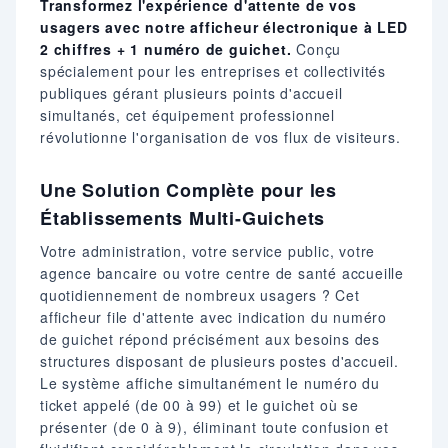
Transformez l'expérience d'attente de vos
usagers avec notre afficheur électronique à LED
2 chiffres + 1 numéro de guichet.
Conçu
spécialement pour les entreprises et collectivités
publiques gérant plusieurs points d'accueil
simultanés, cet équipement professionnel
révolutionne l'organisation de vos flux de visiteurs.
Une Solution Complète pour les
Établissements Multi-Guichets
Votre administration, votre service public, votre
agence bancaire ou votre centre de santé accueille
quotidiennement de nombreux usagers ? Cet
afficheur file d'attente avec indication du numéro
de guichet répond précisément aux besoins des
structures disposant de plusieurs postes d'accueil.
Le système affiche simultanément le numéro du
ticket appelé (de 00 à 99) et le guichet où se
présenter (de 0 à 9), éliminant toute confusion et