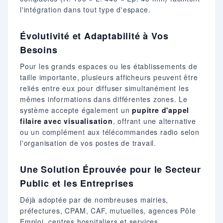
l'intégration dans tout type d'espace.
Évolutivité et Adaptabilité à Vos
Besoins
Pour les grands espaces ou les établissements de
taille importante, plusieurs afficheurs peuvent être
reliés entre eux pour diffuser simultanément les
mêmes informations dans différentes zones. Le
système accepte également un
pupitre d'appel
filaire avec visualisation
, offrant une alternative
ou un complément aux télécommandes radio selon
l'organisation de vos postes de travail.
Une Solution Éprouvée pour le Secteur
Public et les Entreprises
Déjà adoptée par de nombreuses mairies,
préfectures, CPAM, CAF, mutuelles, agences Pôle
Emploi, centres hospitaliers et services