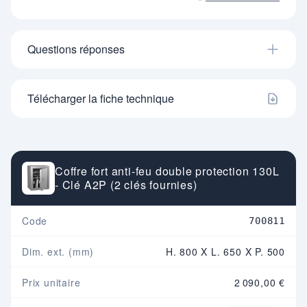
Questions réponses
Télécharger la fiche technique
Coffre fort anti-feu double protection 130L
- Clé A2P (2 clés fournies)
Code
700811
Dim. ext. (mm)
H. 800 X L. 650 X P. 500
Prix unitaire
2 090,00 €