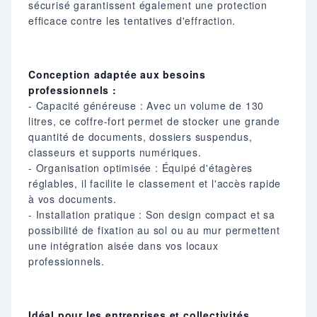
sécurisé garantissent également une protection
efficace contre les tentatives d'effraction.​
Conception adaptée aux besoins
professionnels :
- Capacité généreuse : Avec un volume de 130
litres, ce coffre-fort permet de stocker une grande
quantité de documents, dossiers suspendus,
classeurs et supports numériques.​
- Organisation optimisée : Équipé d'étagères
réglables, il facilite le classement et l'accès rapide
à vos documents.​
- Installation pratique : Son design compact et sa
possibilité de fixation au sol ou au mur permettent
une intégration aisée dans vos locaux
professionnels.​
Idéal pour les entreprises et collectivités