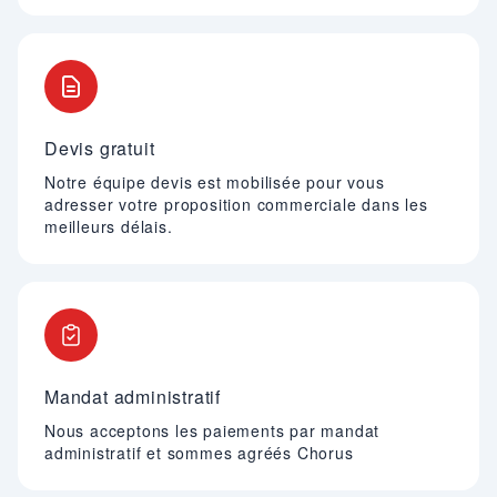
Devis gratuit
Notre équipe devis est mobilisée pour vous
adresser votre proposition commerciale dans les
meilleurs délais.
Mandat administratif
Nous acceptons les paiements par mandat
administratif et sommes agréés Chorus