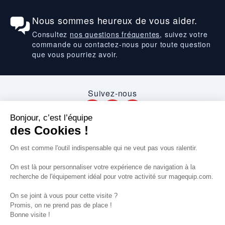
Nous sommes heureux de vous aider.
Consultez
nos questions fréquentes
, suivez votre
commande ou contactez-nous pour toute question
que vous pourriez avoir.
Suivez-nous
VOS SERVICES
VOS DEMANDES
NOTRE SOCIETE