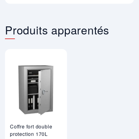
Produits apparentés
Coffre fort double
protection 170L