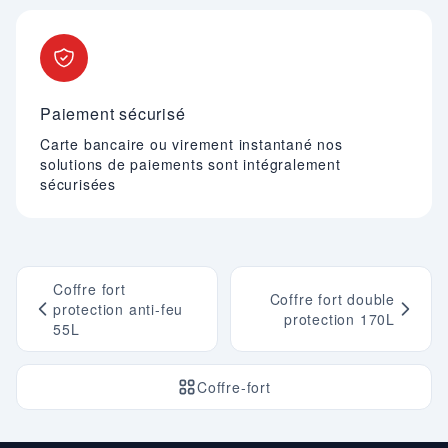
Paiement sécurisé
Carte bancaire ou virement instantané nos
solutions de paiements sont intégralement
sécurisées
Coffre fort
Coffre fort double
protection anti-feu
protection 170L
55L
Coffre-fort