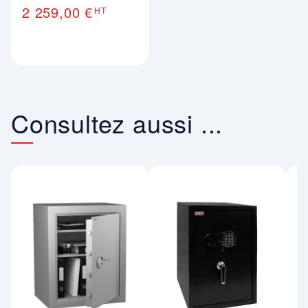
2 259,00 €
HT
Consultez aussi ...