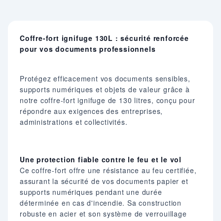
Coffre-fort ignifuge 130L : sécurité renforcée
pour vos documents professionnels
Protégez efficacement vos documents sensibles,
supports numériques et objets de valeur grâce à
notre coffre-fort ignifuge de 130 litres, conçu pour
répondre aux exigences des entreprises,
administrations et collectivités.​
Une protection fiable contre le feu et le vol
Ce coffre-fort offre une résistance au feu certifiée,
assurant la sécurité de vos documents papier et
supports numériques pendant une durée
déterminée en cas d'incendie. Sa construction
robuste en acier et son système de verrouillage