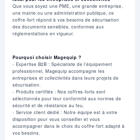
Que vous soyez une PME, une grande entreprise,
une mairie ou une administration publique, ce
coffre-fort répond à vos besoins de sécurisation
des documents sensibles, conformes aux
réglementations en vigueur.​
Pourquoi choisir Magequip ?
- Expertise B2B : Spécialiste de l'équipement
professionnel, Magequip accompagne les
entreprises et collectivités dans leurs projets de
sécurisation.​
- Produits certifiés : Nos coffres-forts sont
sélectionnés pour leur conformité aux normes de
sécurité et de résistance au feu.​
- Service client dédié : Notre équipe est à votre
disposition pour vous conseiller et vous
accompagner dans le choix du coffre-fort adapté à
vos besoins.​