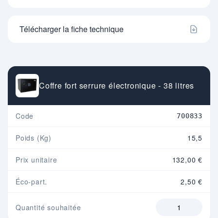
Télécharger la fiche technique
Coffre fort serrure électronique - 38 litres
Code
700833
Poids (Kg)
15,5
Prix unitaire
132,00 €
Éco-part.
2,50 €
Quantité souhaitée