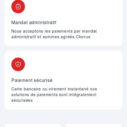
Mandat administratif
Nous acceptons les paiements par mandat
administratif et sommes agréés Chorus
Paiement sécurisé
Carte bancaire ou virement instantané nos
solutions de paiements sont intégralement
sécurisées