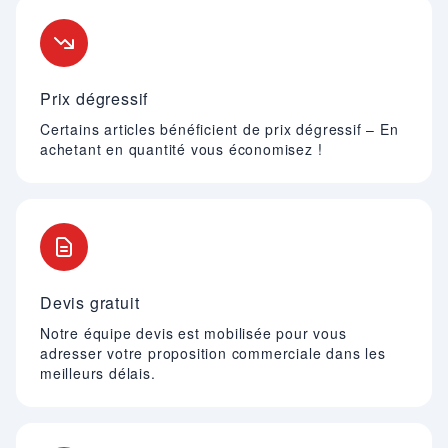
Nos engagements
Prix dégressif
Certains articles bénéficient de prix dégressif – En
achetant en quantité vous économisez !
Devis gratuit
Notre équipe devis est mobilisée pour vous
adresser votre proposition commerciale dans les
meilleurs délais.