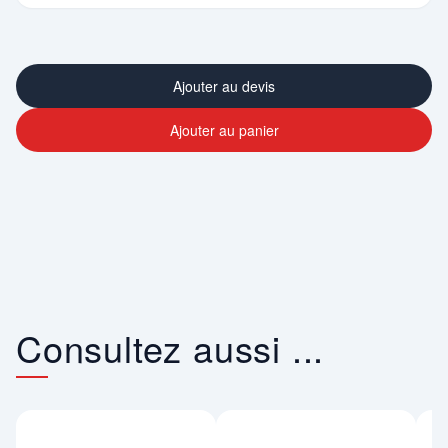
Ajouter au devis
Ajouter au panier
Consultez aussi ...