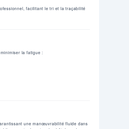
onnel, facilitant le tri et la traçabilité
minimiser la fatigue :
arantissant une manœuvrabilité fluide dans