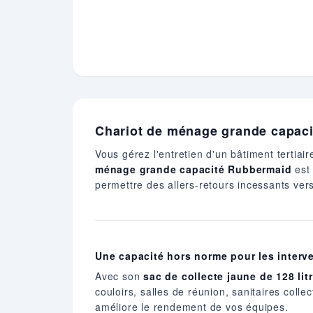
Chariot de ménage grande capaci
Vous gérez l'entretien d'un bâtiment tertiai
ménage grande capacité Rubbermaid
est 
permettre des allers-retours incessants vers
Une capacité hors norme pour les interv
Avec son
sac de collecte jaune de 128 lit
couloirs, salles de réunion, sanitaires coll
améliore le rendement de vos équipes.