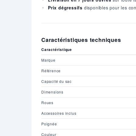
Prix dégressifs
disponibles pour les c
Caractéristiques techniques
Caractéristique
Marque
Référence
Capacité du sac
Dimensions
Roues
Accessoires inclus
Poignée
Couleur