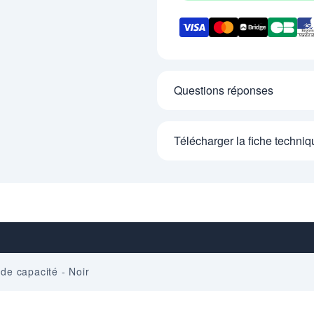
Questions réponses
Télécharger la fiche techniq
de capacité - Noir