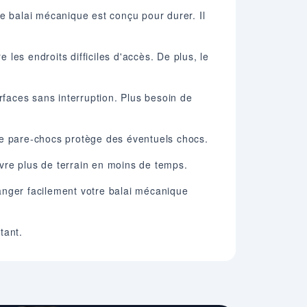
e balai mécanique est conçu pour durer. Il
 les endroits difficiles d'accès. De plus, le
faces sans interruption. Plus besoin de
le pare-chocs protège des éventuels chocs.
re plus de terrain en moins de temps.
nger facilement votre balai mécanique
tant.