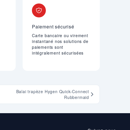
Paiement sécurisé
Carte bancaire ou virement
instantané nos solutions de
paiements sont
intégralement sécurisées
Balai trapèze Hygen Quick-Connect
Rubbermaid