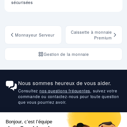
sécurisées
Caissette à monnaie
Monnayeur Serveur
Premium
Gestion de la monnaie
Nous sommes heureux de vous aider.
Consultez
nos questions fréquentes
, suivez votre
commande ou contactez-nous pour toute question
que vous pourriez avoir.
Suivez-nous