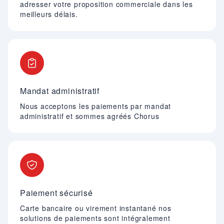
adresser votre proposition commerciale dans les
meilleurs délais.
Mandat administratif
Nous acceptons les paiements par mandat
administratif et sommes agréés Chorus
Paiement sécurisé
Carte bancaire ou virement instantané nos
solutions de paiements sont intégralement