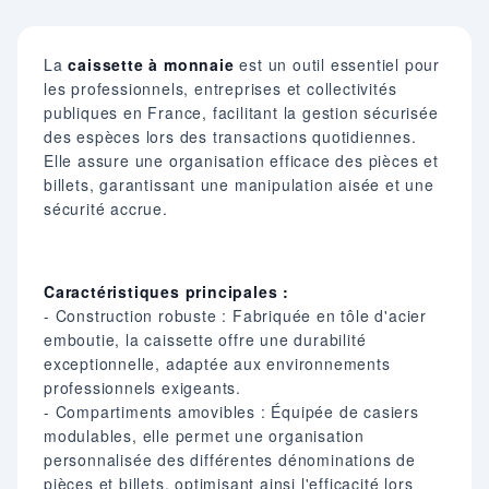
La
caissette à monnaie
est un outil essentiel pour
les professionnels, entreprises et collectivités
publiques en France, facilitant la gestion sécurisée
des espèces lors des transactions quotidiennes.
Elle assure une organisation efficace des pièces et
billets, garantissant une manipulation aisée et une
sécurité accrue.
Caractéristiques principales :
- Construction robuste : Fabriquée en tôle d'acier
emboutie, la caissette offre une durabilité
exceptionnelle, adaptée aux environnements
professionnels exigeants.
- Compartiments amovibles : Équipée de casiers
modulables, elle permet une organisation
personnalisée des différentes dénominations de
pièces et billets, optimisant ainsi l'efficacité lors