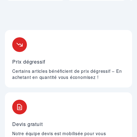
Nos engagements
Prix dégressif
Certains articles bénéficient de prix dégressif – En
achetant en quantité vous économisez !
Devis gratuit
Notre équipe devis est mobilisée pour vous