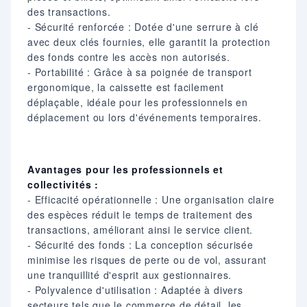
des transactions.
- Sécurité renforcée : Dotée d'une serrure à clé
avec deux clés fournies, elle garantit la protection
des fonds contre les accès non autorisés.
- Portabilité : Grâce à sa poignée de transport
ergonomique, la caissette est facilement
déplaçable, idéale pour les professionnels en
déplacement ou lors d'événements temporaires.
Avantages pour les professionnels et
collectivités :
- Efficacité opérationnelle : Une organisation claire
des espèces réduit le temps de traitement des
transactions, améliorant ainsi le service client.
- Sécurité des fonds : La conception sécurisée
minimise les risques de perte ou de vol, assurant
une tranquillité d'esprit aux gestionnaires.
- Polyvalence d'utilisation : Adaptée à divers
secteurs tels que le commerce de détail, les