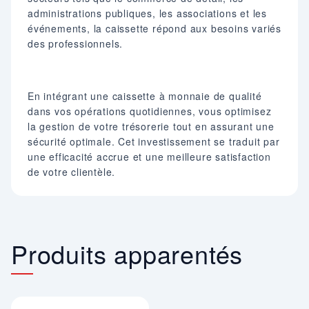
administrations publiques, les associations et les
événements, la caissette répond aux besoins variés
des professionnels.
En intégrant une caissette à monnaie de qualité
dans vos opérations quotidiennes, vous optimisez
la gestion de votre trésorerie tout en assurant une
sécurité optimale. Cet investissement se traduit par
une efficacité accrue et une meilleure satisfaction
de votre clientèle.
Produits apparentés