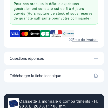
Pour ces produits le délai d'expédition
généralement constaté est de 5 à 6 jours
ouvrés (Hors rupture de stock et sous réserve
de quantité suffisante pour votre commande).
Frais de livraison
Questions réponses
Télécharger la fiche technique
Caissette à monnaie 6 compartiments - H.
90 X L. 200 X P. 160 mm