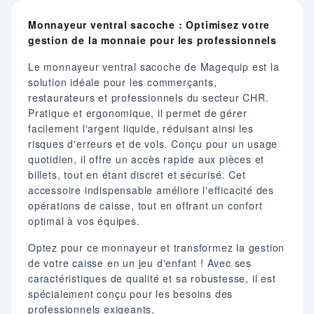
Monnayeur ventral sacoche : Optimisez votre
gestion de la monnaie pour les professionnels
Le monnayeur ventral sacoche de Magequip est la
solution idéale pour les commerçants,
restaurateurs et professionnels du secteur CHR.
Pratique et ergonomique, il permet de gérer
facilement l'argent liquide, réduisant ainsi les
risques d'erreurs et de vols. Conçu pour un usage
quotidien, il offre un accès rapide aux pièces et
billets, tout en étant discret et sécurisé. Cet
accessoire indispensable améliore l'efficacité des
opérations de caisse, tout en offrant un confort
optimal à vos équipes.
Optez pour ce monnayeur et transformez la gestion
de votre caisse en un jeu d'enfant ! Avec ses
caractéristiques de qualité et sa robustesse, il est
spécialement conçu pour les besoins des
professionnels exigeants.