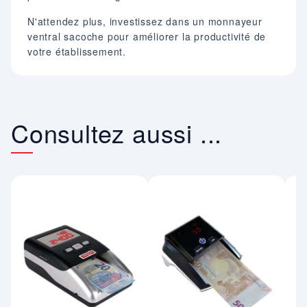
N'attendez plus, investissez dans un monnayeur
ventral sacoche pour améliorer la productivité de
votre établissement.
Consultez aussi ...