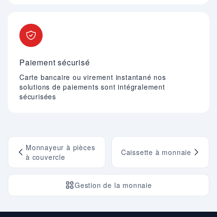
Paiement sécurisé
Carte bancaire ou virement instantané nos
solutions de paiements sont intégralement
sécurisées
Monnayeur à pièces
Caissette à monnaie
à couvercle
Gestion de la monnaie