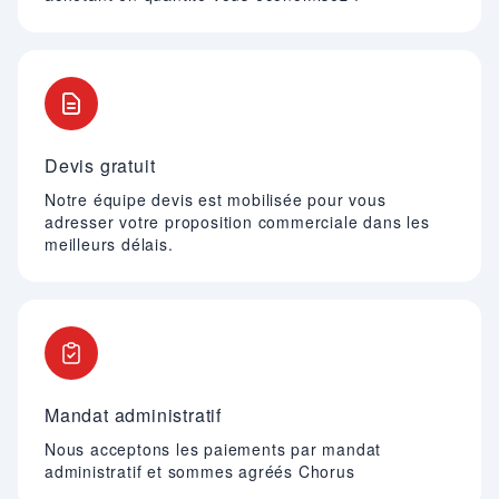
Devis gratuit
Notre équipe devis est mobilisée pour vous
adresser votre proposition commerciale dans les
meilleurs délais.
Mandat administratif
Nous acceptons les paiements par mandat
administratif et sommes agréés Chorus