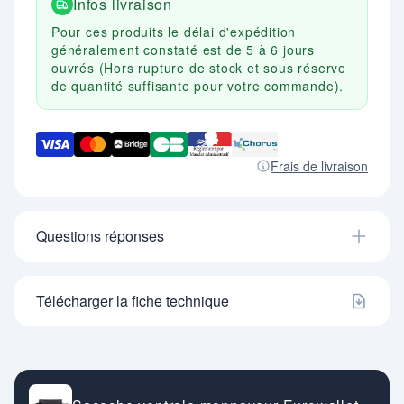
Infos livraison
Pour ces produits le délai d'expédition
généralement constaté est de 5 à 6 jours
ouvrés (Hors rupture de stock et sous réserve
de quantité suffisante pour votre commande).
Frais de livraison
Questions réponses
Télécharger la fiche technique