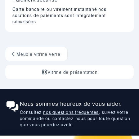
Carte bancaire ou virement instantané nos
solutions de paiements sont intégralement
sécurisées
Meuble vitrine verre
Vitrine de présentation
Nous sommes heureux de vous aider.
Consultez
nos questions fréquentes
, suivez votre
commande ou contactez-nous pour toute question
que vous pourriez avoir.