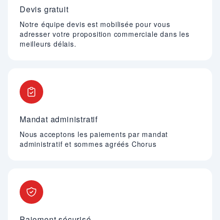
Devis gratuit
Notre équipe devis est mobilisée pour vous
adresser votre proposition commerciale dans les
meilleurs délais.
Mandat administratif
Nous acceptons les paiements par mandat
administratif et sommes agréés Chorus
Paiement sécurisé