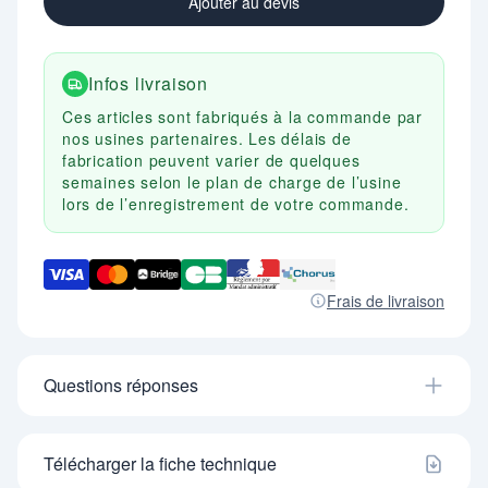
Ajouter au devis
Infos livraison
Ces articles sont fabriqués à la commande par
nos usines partenaires. Les délais de
fabrication peuvent varier de quelques
semaines selon le plan de charge de l’usine
lors de l’enregistrement de votre commande.
Frais de livraison
Questions réponses
Télécharger la fiche technique