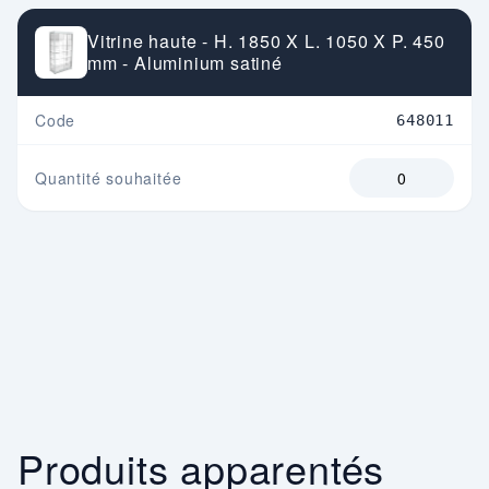
Vitrine haute - H. 1850 X L. 1050 X P. 450
mm - Aluminium satiné
Code
648011
Quantité souhaitée
Produits apparentés