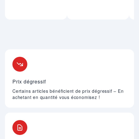
Nos engagements
Prix dégressif
Certains articles bénéficient de prix dégressif – En
achetant en quantité vous économisez !