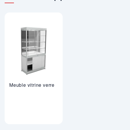
Meuble vitrine verre