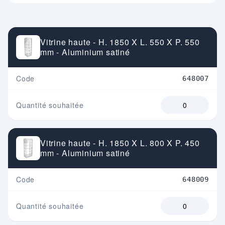
Vitrine haute - H. 1850 X L. 550 X P. 550
mm - Aluminium satiné
Code
648007
Quantité souhaitée
Vitrine haute - H. 1850 X L. 800 X P. 450
mm - Aluminium satiné
Code
648009
Quantité souhaitée