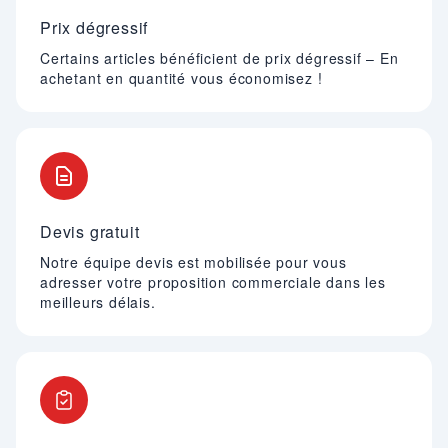
Prix dégressif
Certains articles bénéficient de prix dégressif – En
achetant en quantité vous économisez !
Devis gratuit
Notre équipe devis est mobilisée pour vous
adresser votre proposition commerciale dans les
meilleurs délais.