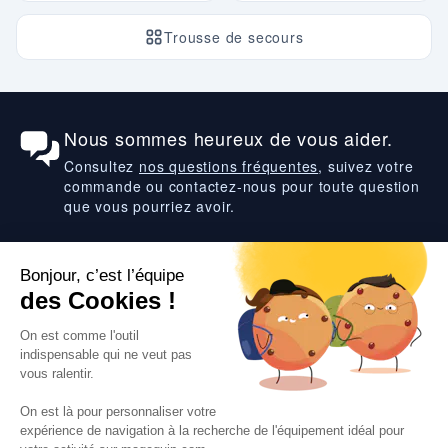
Trousse de secours
Nous sommes heureux de vous aider.
Consultez
nos questions fréquentes
, suivez votre
commande ou contactez-nous pour toute question
que vous pourriez avoir.
Suivez-nous
VOS SERVICES