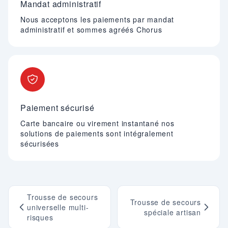
Mandat administratif
Nous acceptons les paiements par mandat
administratif et sommes agréés Chorus
Paiement sécurisé
Carte bancaire ou virement instantané nos
solutions de paiements sont intégralement
sécurisées
Trousse de secours
Trousse de secours
universelle multi-
spéciale artisan
risques