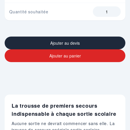
Quantité souhaitée
Ajouter au devis
Ajouter au panier
La trousse de premiers secours
indispensable à chaque sortie scolaire
Aucune sortie ne devrait commencer sans elle. La
trousse de secours spéciale sortie scolaire