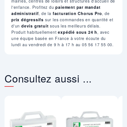
mairies, centres de loisirs et structures d'accueil de
l'enfance. Profitez du
paiement par mandat
administratif
, de la
facturation Chorus Pro
, de
prix dégressifs
sur les commandes en quantité et
d'un
devis gratuit
sous les meilleurs délais.
Produit habituellement
expédié sous 24 h
, avec
une équipe basée en France à votre écoute du
lundi au vendredi de 9 h à 17 h au 05 56 17 55 00.
Consultez aussi ...