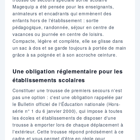
Magequip a été pensée pour les enseignants,
animateurs et encadrants qui emmènent des
enfants hors de l'établissement : sortie
pédagogique, randonnée, séjour en centre de
vacances ou journée en centre de loisirs.
Compacte, légère et complète, elle se glisse dans
un sac à dos et se garde toujours à portée de main
grâce à sa poignée et à son accroche ceinture.
Une obligation réglementaire pour les
établissements scolaires
Constituer une trousse de premiers secours n'est
pas une option : c'est une obligation rappelée par
le Bulletin officiel de l'Éducation nationale (Hors-
série n° 1 du 6 janvier 2000), qui impose à toutes
les écoles et établissements de disposer d'une
trousse à emporter lors de chaque déplacement à
l'extérieur. Cette trousse répond précisément à ce
cadre et vous permet d'être en règle pour