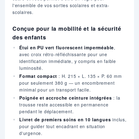
l'ensemble de vos sorties scolaires et extra-
scolaires.
Conçue pour la mobilité et la sécurité
des enfants
Étui en PU vert fluorescent imperméable
,
avec croix rétro-réfléchissante pour une
identification immédiate, y compris en faible
luminosité.
Format compact
: H. 215 × L. 135 × P. 60 mm
pour seulement 380 g — un encombrement
minimal pour un transport facile.
Poignée et accroche ceinture intégrées
: la
trousse reste accessible en permanence
pendant le déplacement.
Livret de premiers soins en 10 langues
inclus,
pour guider tout encadrant en situation
d'urgence.