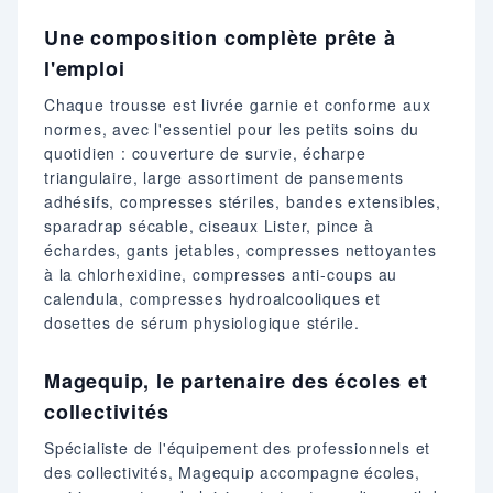
Une composition complète prête à
l'emploi
Chaque trousse est livrée garnie et conforme aux
normes, avec l'essentiel pour les petits soins du
quotidien : couverture de survie, écharpe
triangulaire, large assortiment de pansements
adhésifs, compresses stériles, bandes extensibles,
sparadrap sécable, ciseaux Lister, pince à
échardes, gants jetables, compresses nettoyantes
à la chlorhexidine, compresses anti-coups au
calendula, compresses hydroalcooliques et
dosettes de sérum physiologique stérile.
Magequip, le partenaire des écoles et
collectivités
Spécialiste de l'équipement des professionnels et
des collectivités, Magequip accompagne écoles,