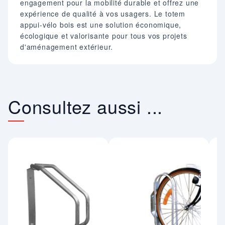
engagement pour la mobilité durable et offrez une
expérience de qualité à vos usagers. Le totem
appui-vélo bois est une solution économique,
écologique et valorisante pour tous vos projets
d'aménagement extérieur.
Consultez aussi ...