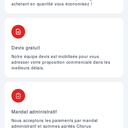
achetant en quantité vous économisez !
Devis gratuit
Notre équipe devis est mobilisée pour vous
adresser votre proposition commerciale dans les
meilleurs délais.
Mandat administratif
Nous acceptons les paiements par mandat
administratif et sommes agréés Chorus