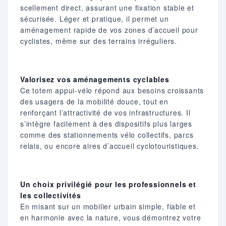
scellement direct, assurant une fixation stable et
sécurisée. Léger et pratique, il permet un
aménagement rapide de vos zones d’accueil pour
cyclistes, même sur des terrains irréguliers.
Valorisez vos aménagements cyclables
Ce totem appui-vélo répond aux besoins croissants
des usagers de la mobilité douce, tout en
renforçant l’attractivité de vos infrastructures. Il
s’intègre facilement à des dispositifs plus larges
comme des stationnements vélo collectifs, parcs
relais, ou encore aires d’accueil cyclotouristiques.
Un choix privilégié pour les professionnels et
les collectivités
En misant sur un mobilier urbain simple, fiable et
en harmonie avec la nature, vous démontrez votre