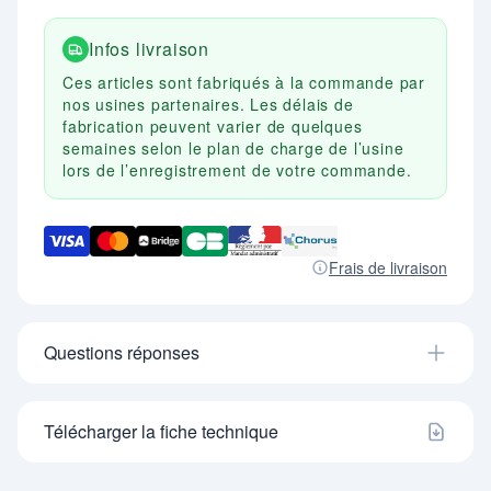
Infos livraison
Ces articles sont fabriqués à la commande par
nos usines partenaires. Les délais de
fabrication peuvent varier de quelques
semaines selon le plan de charge de l’usine
lors de l’enregistrement de votre commande.
Frais de livraison
Questions réponses
Télécharger la fiche technique