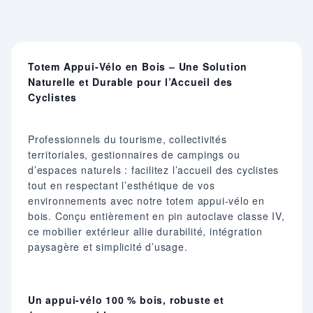
Totem Appui-Vélo en Bois – Une Solution
Naturelle et Durable pour l’Accueil des
Cyclistes
Professionnels du tourisme, collectivités
territoriales, gestionnaires de campings ou
d’espaces naturels : facilitez l’accueil des cyclistes
tout en respectant l’esthétique de vos
environnements avec notre totem appui-vélo en
bois. Conçu entièrement en pin autoclave classe IV,
ce mobilier extérieur allie durabilité, intégration
paysagère et simplicité d’usage.
Un appui-vélo 100 % bois, robuste et