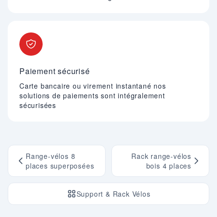
Paiement sécurisé
Carte bancaire ou virement instantané nos
solutions de paiements sont intégralement
sécurisées
Range-vélos 8
Rack range-vélos
places superposées
bois 4 places
Support & Rack Vélos