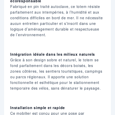
écoresponsable
Fabriqué en pin traité autoclave, ce totem résiste
parfaitement aux intempéries, à l’humidité et aux
conditions difficiles en bord de mer. Il ne nécessite
aucun entretien particulier et s’inscrit dans une
logique d’aménagement durable et respectueuse
de l’environnement.
Intégration idéale dans les milieux naturels
Grâce à son design sobre et naturel, le totem se
fond parfaitement dans les décors boisés, les
zones côtières, les sentiers touristiques, campings
ou parcs régionaux. Il apporte une solution
fonctionnelle et esthétique pour le stationnement
temporaire des vélos, sans dénaturer le paysage.
Installation simple et rapide
Ce mobilier est conçu pour une pose par