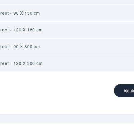
Street - 90 X 150 cm
Street - 120 X 180 cm
Street - 90 X 300 cm
Street - 120 X 300 cm
Ajout