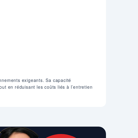
ronnements exigeants. Sa capacité
ut en réduisant les coûts liés à l’entretien