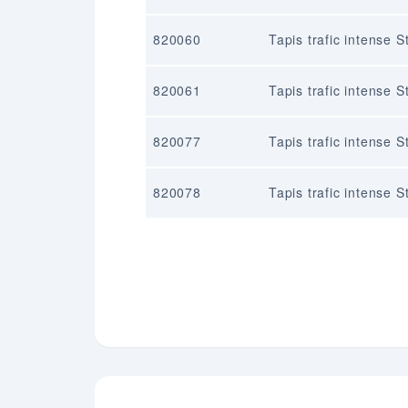
820060
Tapis trafic intense 
820061
Tapis trafic intense 
820077
Tapis trafic intense 
820078
Tapis trafic intense 