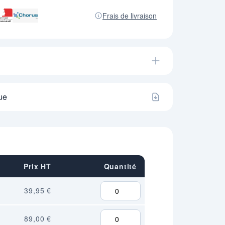
Frais de livraison
ue
Prix HT
Quantité
39,95 €
89,00 €