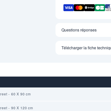
Questions réponses
Télécharger la fiche techniq
treet - 60 X 90 cm
Street - 90 X 120 cm