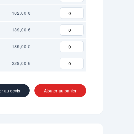
102,00 €
139,00 €
189,00 €
229,00 €
er au devis
Ajouter au panier