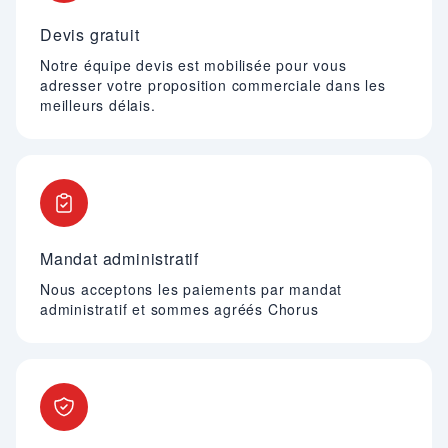
Devis gratuit
Notre équipe devis est mobilisée pour vous
adresser votre proposition commerciale dans les
meilleurs délais.
Mandat administratif
Nous acceptons les paiements par mandat
administratif et sommes agréés Chorus