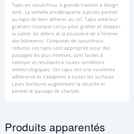
Tapis en caoutchouc à grande traction à design
strié. La semelle antidérapante à picots permet
au tapis de bien adhérer au sol. Tapis extérieur
grattant classique conçu pour gratter et stopper
la saleté, les débris et la poussière de à l’entrée
des bâtiments. Composés de caoutchouc
robuste, ces tapis sont appropriés pour des
passages les plus intenses, sont faciles à
nettoyer et résistants à toutes conditions
météorologiques. Ces tapis ont une excellente
adhérence et s’adaptent à toutes les surfaces.
Leurs bordures augmentent la sécurité et
permet le passage de chariots.
Produits apparentés