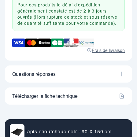
Pour ces produits le délai d'expédition
généralement constaté est de 2 à 3 jours
ouvrés (Hors rupture de stock et sous réserve
de quantité suffisante pour votre commande).
Frais de livraison
Questions réponses
Télécharger la fiche technique
Tapis caoutchouc noir - 90 X 150 cm