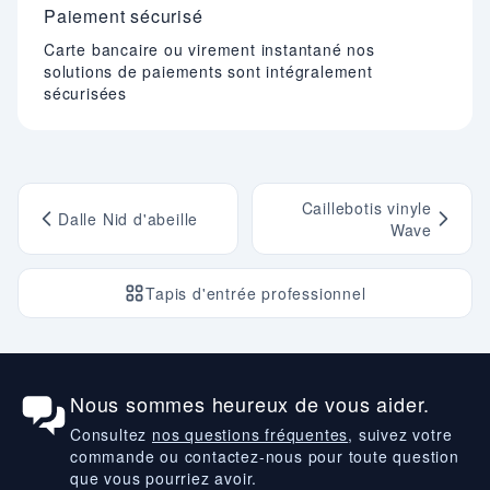
Paiement sécurisé
Carte bancaire ou virement instantané nos
solutions de paiements sont intégralement
sécurisées
Caillebotis vinyle
Dalle Nid d'abeille
Wave
Tapis d'entrée professionnel
Nous sommes heureux de vous aider.
Consultez
nos questions fréquentes
, suivez votre
commande ou contactez-nous pour toute question
que vous pourriez avoir.