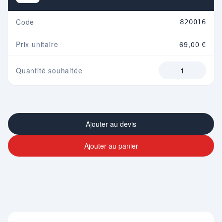
Code
820016
Prix unitaire
69,00 €
Quantité souhaitée
Ajouter au devis
Ajouter au panier