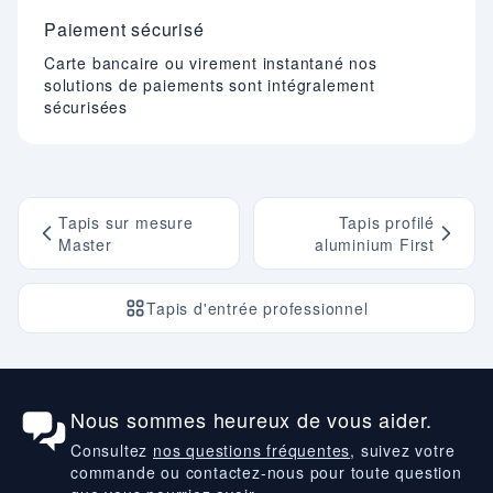
Paiement sécurisé
Carte bancaire ou virement instantané nos
solutions de paiements sont intégralement
sécurisées
Tapis sur mesure
Tapis profilé
Master
aluminium First
Tapis d'entrée professionnel
Nous sommes heureux de vous aider.
Consultez
nos questions fréquentes
, suivez votre
commande ou contactez-nous pour toute question