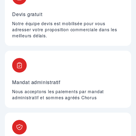
Devis gratuit
Notre équipe devis est mobilisée pour vous
adresser votre proposition commerciale dans les
meilleurs délais.
Mandat administratif
Nous acceptons les paiements par mandat
administratif et sommes agréés Chorus