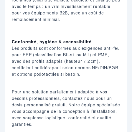
avec le temps : un vrai investissement rentable
pour vos équipements B2B, avec un coût de
remplacement minimal.
Conformité, hygiène & accessibilité
Les produits sont conformes aux exigences anti-feu
pour ERP (classification Bfl‑s1 ou M1) et PMR,
avec des profils adaptés (hauteur < 2 cm),
coefficient antidérapant selon normes NF/DIN/BGR
et options podotactiles si besoin.
Pour une solution parfaitement adaptée à vos
besoins professionnels, contactez-nous pour un
devis personnalisé gratuit. Notre équipe spécialisée
vous accompagne de la conception à l’installation,
avec souplesse logistique, conformité et qualité
garanties.