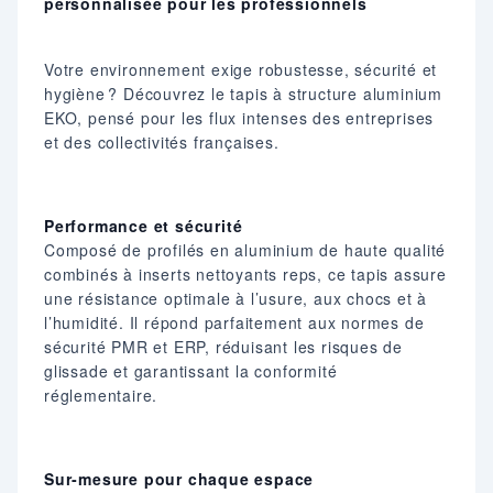
personnalisée pour les professionnels
Votre environnement exige robustesse, sécurité et
hygiène ? Découvrez le tapis à structure aluminium
EKO, pensé pour les flux intenses des entreprises
et des collectivités françaises.
Performance et sécurité
Composé de profilés en aluminium de haute qualité
combinés à inserts nettoyants reps, ce tapis assure
une résistance optimale à l’usure, aux chocs et à
l’humidité. Il répond parfaitement aux normes de
sécurité PMR et ERP, réduisant les risques de
glissade et garantissant la conformité
réglementaire.
Sur‑mesure pour chaque espace