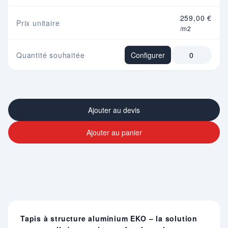
259,00 €
Prix unitaire
/m2
Quantité souhaitée
Configurer
Ajouter au devis
Ajouter au panier
Tapis à structure aluminium EKO – la solution