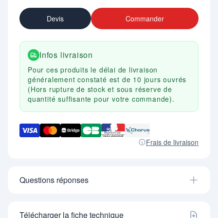
Devis
Commander
Infos livraison
Pour ces produits le délai de livraison
généralement constaté est de 10 jours ouvrés
(Hors rupture de stock et sous réserve de
quantité suffisante pour votre commande).
Frais de livraison
Questions réponses
Télécharger la fiche technique