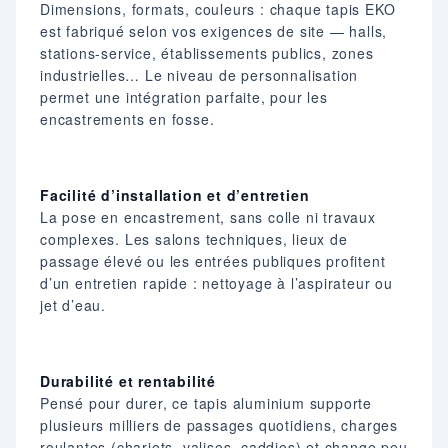
Dimensions, formats, couleurs : chaque tapis EKO
est fabriqué selon vos exigences de site — halls,
stations-service, établissements publics, zones
industrielles… Le niveau de personnalisation
permet une intégration parfaite, pour les
encastrements en fosse.
Facilité d’installation et d’entretien
La pose en encastrement, sans colle ni travaux
complexes. Les salons techniques, lieux de
passage élevé ou les entrées publiques profitent
d’un entretien rapide : nettoyage à l’aspirateur ou
jet d’eau.
Durabilité et rentabilité
Pensé pour durer, ce tapis aluminium supporte
plusieurs milliers de passages quotidiens, charges
roulantes (chariots, valises, caddies) et change peu