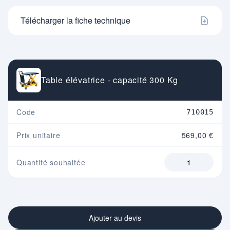
Télécharger la fiche technique
Table élévatrice - capacité 300 Kg
Code
710015
Prix unitaire
569,00 €
Quantité souhaitée
Ajouter au devis