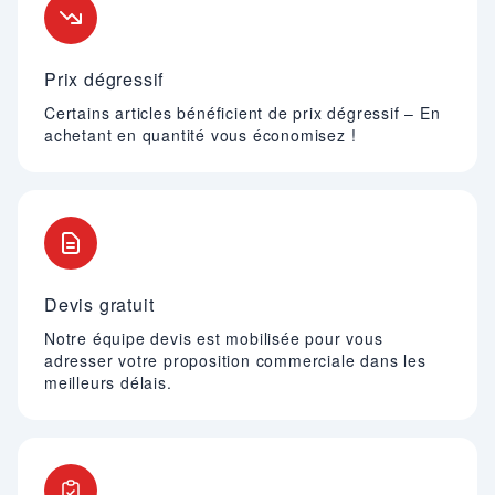
Prix dégressif
Certains articles bénéficient de prix dégressif – En
achetant en quantité vous économisez !
Devis gratuit
Notre équipe devis est mobilisée pour vous
adresser votre proposition commerciale dans les
meilleurs délais.