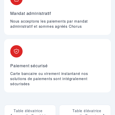
Mandat administratif
Nous acceptons les paiements par mandat
administratif et sommes agréés Chorus
Paiement sécurisé
Carte bancaire ou virement instantané nos
solutions de paiements sont intégralement
sécurisées
Table élévatrice
Table élévatrice