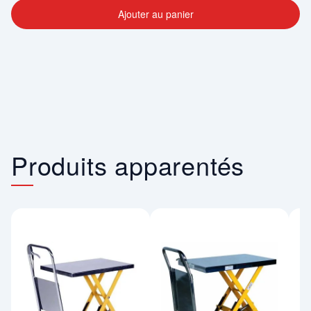
Ajouter au panier
Produits apparentés