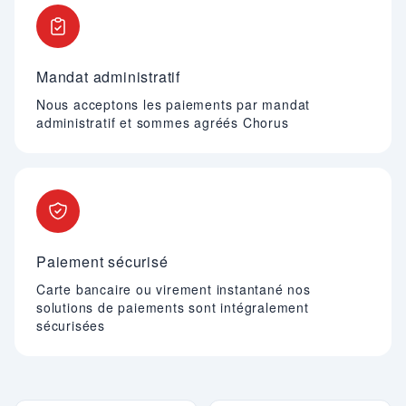
Mandat administratif
Nous acceptons les paiements par mandat
administratif et sommes agréés Chorus
Paiement sécurisé
Carte bancaire ou virement instantané nos
solutions de paiements sont intégralement
sécurisées