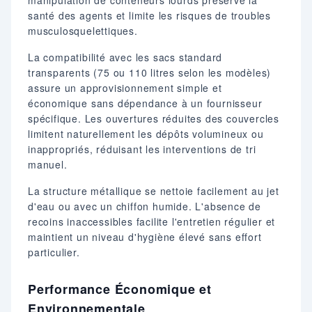
manipulation de conteneurs lourds préserve la
santé des agents et limite les risques de troubles
musculosquelettiques.
La compatibilité avec les sacs standard
transparents (75 ou 110 litres selon les modèles)
assure un approvisionnement simple et
économique sans dépendance à un fournisseur
spécifique. Les ouvertures réduites des couvercles
limitent naturellement les dépôts volumineux ou
inappropriés, réduisant les interventions de tri
manuel.
La structure métallique se nettoie facilement au jet
d'eau ou avec un chiffon humide. L'absence de
recoins inaccessibles facilite l'entretien régulier et
maintient un niveau d'hygiène élevé sans effort
particulier.
Performance Économique et
Environnementale