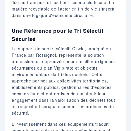
liée au transport et soutient l'économie locale. La
matière recyclable de l'acier en fin de vie s'inscrit
dans une logique d'économie circulaire.
Une Référence pour le Tri Sélectif
Sécurisé
Le support de sac tri sélectif Citwin, fabriqué en
France par Rossignol, représente la solution
professionnelle éprouvée pour concilier exigences
sécuritaires du plan Vigipirate et objectifs
environnementaux de tri des déchets. Cette
approche permet aux collectivités territoriales,
établissements publics, gestionnaires d'espaces
commerciaux et entreprises de maintenir leur
engagement dans la valorisation des déchets tout
en respectant scrupuleusement les protocoles de
sécurité.
L'investissement dans ces équipements traduit
concrètement votre politique de développement