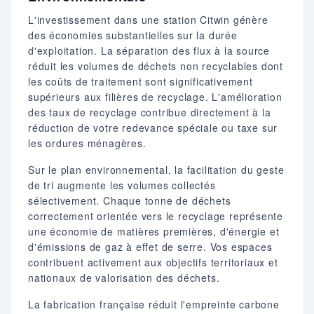
L'investissement dans une station Citwin génère
des économies substantielles sur la durée
d'exploitation. La séparation des flux à la source
réduit les volumes de déchets non recyclables dont
les coûts de traitement sont significativement
supérieurs aux filières de recyclage. L'amélioration
des taux de recyclage contribue directement à la
réduction de votre redevance spéciale ou taxe sur
les ordures ménagères.
Sur le plan environnemental, la facilitation du geste
de tri augmente les volumes collectés
sélectivement. Chaque tonne de déchets
correctement orientée vers le recyclage représente
une économie de matières premières, d'énergie et
d'émissions de gaz à effet de serre. Vos espaces
contribuent activement aux objectifs territoriaux et
nationaux de valorisation des déchets.
La fabrication française réduit l'empreinte carbone