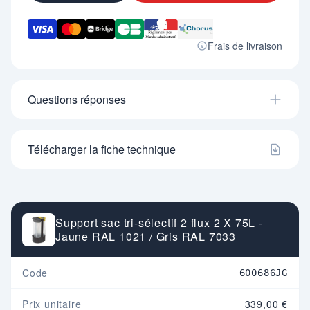
Frais de livraison
Questions réponses
Télécharger la fiche technique
Support sac tri-sélectif 2 flux 2 X 75L -
Jaune RAL 1021 / Gris RAL 7033
Code
600686JG
Prix unitaire
339,00 €