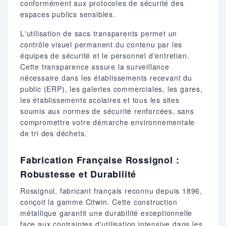
conformément aux protocoles de sécurité des
espaces publics sensibles.
L'utilisation de sacs transparents permet un
contrôle visuel permanent du contenu par les
équipes de sécurité et le personnel d'entretien.
Cette transparence assure la surveillance
nécessaire dans les établissements recevant du
public (ERP), les galeries commerciales, les gares,
les établissements scolaires et tous les sites
soumis aux normes de sécurité renforcées, sans
compromettre votre démarche environnementale
de tri des déchets.
Fabrication Française Rossignol :
Robustesse et Durabilité
Rossignol, fabricant français reconnu depuis 1896,
conçoit la gamme Citwin. Cette construction
métallique garantit une durabilité exceptionnelle
face aux contraintes d'utilisation intensive dans les