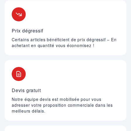
Nos engagements
Prix dégressif
Certains articles bénéficient de prix dégressif – En
achetant en quantité vous économisez !
Devis gratuit
Notre équipe devis est mobilisée pour vous
adresser votre proposition commerciale dans les
meilleurs délais.