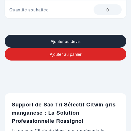
Quantité souhaitée
Ajouter au devis
Ajouter au panier
Support de Sac Tri Sélectif Citwin gris
manganese : La Solution
Professionnelle Rossignol
La gamme Citwin de Rossignol représente la