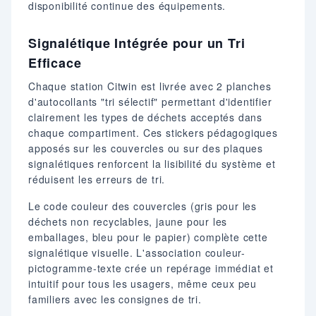
disponibilité continue des équipements.
Signalétique Intégrée pour un Tri
Efficace
Chaque station Citwin est livrée avec 2 planches
d'autocollants "tri sélectif" permettant d'identifier
clairement les types de déchets acceptés dans
chaque compartiment. Ces stickers pédagogiques
apposés sur les couvercles ou sur des plaques
signalétiques renforcent la lisibilité du système et
réduisent les erreurs de tri.
Le code couleur des couvercles (gris pour les
déchets non recyclables, jaune pour les
emballages, bleu pour le papier) complète cette
signalétique visuelle. L'association couleur-
pictogramme-texte crée un repérage immédiat et
intuitif pour tous les usagers, même ceux peu
familiers avec les consignes de tri.