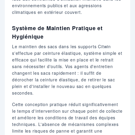
environnements publics et aux agressions
climatiques en extérieur couvert.
Système de Maintien Pratique et
Hygiénique
Le maintien des sacs dans les supports Citwin
s'effectue par ceinture élastique, système simple et
efficace qui facilite la mise en place et le retrait
sans nécessiter d'outils. Vos agents d'entretien
changent les sacs rapidement : il suffit de
décrocher la ceinture élastique, de retirer le sac
plein et d'installer le nouveau sac en quelques
secondes.
Cette conception pratique réduit significativement
le temps d'intervention sur chaque point de collecte
et améliore les conditions de travail des équipes
techniques. L'absence de mécanismes complexes
limite les risques de panne et garantit une