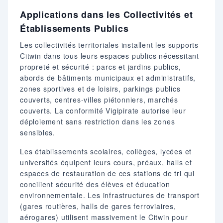
Applications dans les Collectivités et
Établissements Publics
Les collectivités territoriales installent les supports
Citwin dans tous leurs espaces publics nécessitant
propreté et sécurité : parcs et jardins publics,
abords de bâtiments municipaux et administratifs,
zones sportives et de loisirs, parkings publics
couverts, centres-villes piétonniers, marchés
couverts. La conformité Vigipirate autorise leur
déploiement sans restriction dans les zones
sensibles.
Les établissements scolaires, collèges, lycées et
universités équipent leurs cours, préaux, halls et
espaces de restauration de ces stations de tri qui
concilient sécurité des élèves et éducation
environnementale. Les infrastructures de transport
(gares routières, halls de gares ferroviaires,
aérogares) utilisent massivement le Citwin pour