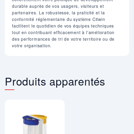
durable auprès de vos usagers, visiteurs et
partenaires. La robustesse, la praticité et la
conformité réglementaire du système Citwin
facilitent le quotidien de vos équipes techniques
tout en contribuant efficacement à l'amélioration
des performances de tri de votre territoire ou de
votre organisation.
Produits apparentés