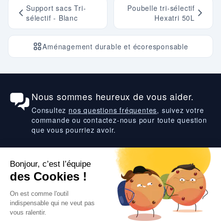
Support sacs Tri-
Poubelle tri-sélectif
sélectif - Blanc
Hexatri 50L
Aménagement durable et écoresponsable
Nous sommes heureux de vous aider.
Consultez
nos questions fréquentes
, suivez votre
commande ou contactez-nous pour toute question
que vous pourriez avoir.
Suivez-nous