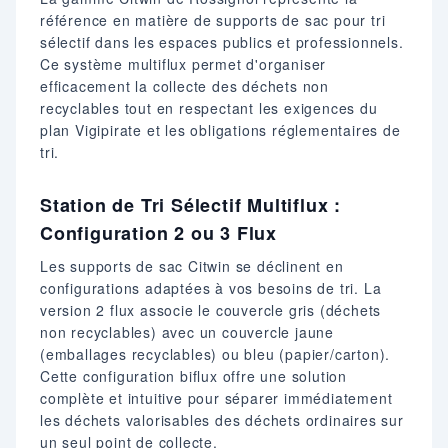
référence en matière de supports de sac pour tri
sélectif dans les espaces publics et professionnels.
Ce système multiflux permet d'organiser
efficacement la collecte des déchets non
recyclables tout en respectant les exigences du
plan Vigipirate et les obligations réglementaires de
tri.
Station de Tri Sélectif Multiflux :
Configuration 2 ou 3 Flux
Les supports de sac Citwin se déclinent en
configurations adaptées à vos besoins de tri. La
version 2 flux associe le couvercle gris (déchets
non recyclables) avec un couvercle jaune
(emballages recyclables) ou bleu (papier/carton).
Cette configuration biflux offre une solution
complète et intuitive pour séparer immédiatement
les déchets valorisables des déchets ordinaires sur
un seul point de collecte.