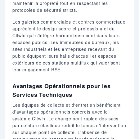
maintenir la propreté tout en respectant les
protocoles de sécurité stricts.
Les galeries commerciales et centres commerciaux
apprécient le design sobre et professionnel du
Citwin qui s'intègre harmonieusement dans leurs
espaces publics. Les immeubles de bureaux, les
sites industriels et les entreprises recevant du
public équipent leurs halls d'accueil et espaces
extérieurs de ces stations multiflux qui valorisent
leur engagement RSE.
Avantages Opérationnels pour les
Services Techniques
Les équipes de collecte et d'entretien bénéficient
d'avantages opérationnels concrets avec le
système Citwin. Le changement rapide des sacs
par ceinture élastique réduit le temps d'intervention
sur chaque point de collecte. L'absence de