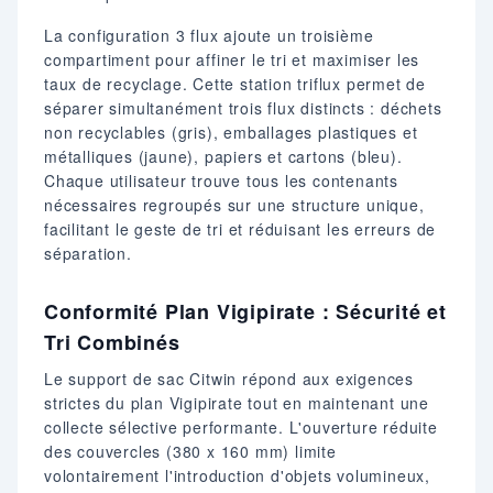
La configuration 3 flux ajoute un troisième
compartiment pour affiner le tri et maximiser les
taux de recyclage. Cette station triflux permet de
séparer simultanément trois flux distincts : déchets
non recyclables (gris), emballages plastiques et
métalliques (jaune), papiers et cartons (bleu).
Chaque utilisateur trouve tous les contenants
nécessaires regroupés sur une structure unique,
facilitant le geste de tri et réduisant les erreurs de
séparation.
Conformité Plan Vigipirate : Sécurité et
Tri Combinés
Le support de sac Citwin répond aux exigences
strictes du plan Vigipirate tout en maintenant une
collecte sélective performante. L'ouverture réduite
des couvercles (380 x 160 mm) limite
volontairement l'introduction d'objets volumineux,