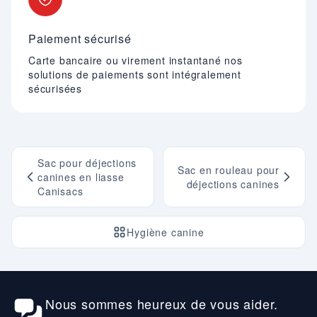
Paiement sécurisé
Carte bancaire ou virement instantané nos
solutions de paiements sont intégralement
sécurisées
Sac pour déjections
Sac en rouleau pour
canines en liasse
déjections canines
Canisacs
Hygiène canine
Nous sommes heureux de vous aider.