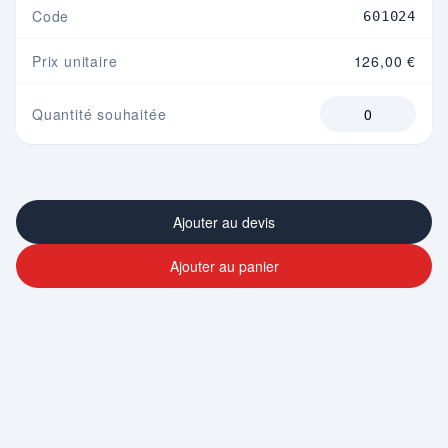
Code
601024
Prix unitaire
126,00 €
Quantité souhaitée
Ajouter au devis
Ajouter au panier