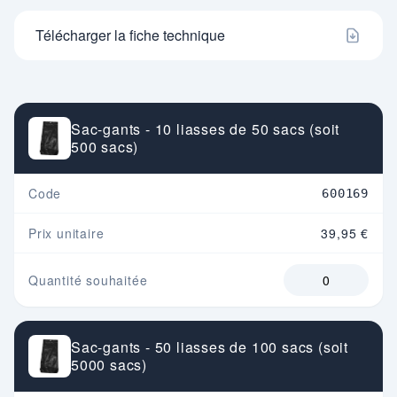
Télécharger la fiche technique
Sac-gants - 10 liasses de 50 sacs (soit
500 sacs)
Code
600169
Prix unitaire
39,95 €
Quantité souhaitée
Sac-gants - 50 liasses de 100 sacs (soit
5000 sacs)