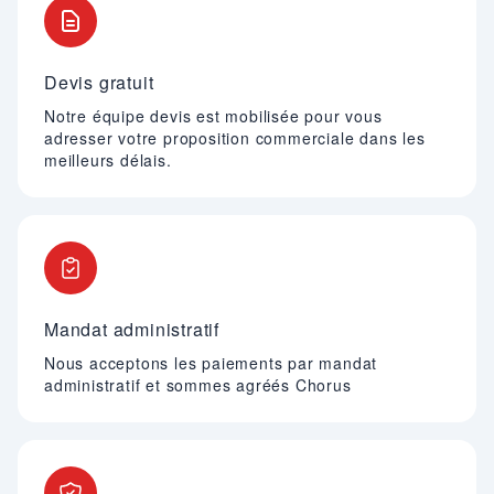
Devis gratuit
Notre équipe devis est mobilisée pour vous
adresser votre proposition commerciale dans les
meilleurs délais.
Mandat administratif
Nous acceptons les paiements par mandat
administratif et sommes agréés Chorus